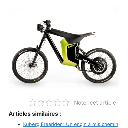
Noter cet article
Articles similaires :
Kuberg Freerider : Un engin à mis chemin