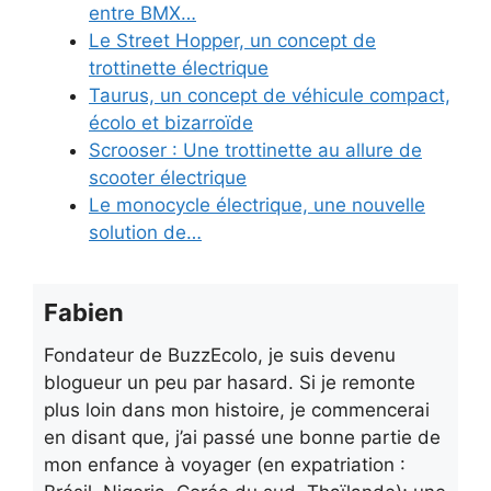
entre BMX…
Le Street Hopper, un concept de
trottinette électrique
Taurus, un concept de véhicule compact,
écolo et bizarroïde
Scrooser : Une trottinette au allure de
scooter électrique
Le monocycle électrique, une nouvelle
solution de…
Fabien
Fondateur de BuzzEcolo, je suis devenu
blogueur un peu par hasard. Si je remonte
plus loin dans mon histoire, je commencerai
en disant que, j’ai passé une bonne partie de
mon enfance à voyager (en expatriation :