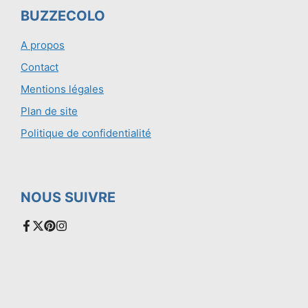
BUZZECOLO
A propos
Contact
Mentions légales
Plan de site
Politique de confidentialité
NOUS SUIVRE