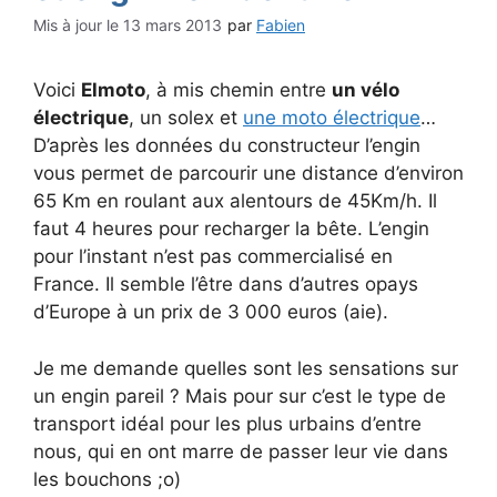
13 mars 2013
par
Fabien
Voici
Elmoto
, à mis chemin entre
un vélo
électrique
, un solex et
une moto électrique
…
D’après les données du constructeur l’engin
vous permet de parcourir une distance d’environ
65 Km en roulant aux alentours de 45Km/h. Il
faut 4 heures pour recharger la bête. L’engin
pour l’instant n’est pas commercialisé en
France. Il semble l’être dans d’autres opays
d’Europe à un prix de 3 000 euros (aie).
Je me demande quelles sont les sensations sur
un engin pareil ? Mais pour sur c’est le type de
transport idéal pour les plus urbains d’entre
nous, qui en ont marre de passer leur vie dans
les bouchons ;o)