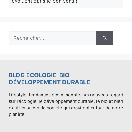
évoluent dans le bon sens !
Rechercher :
BLOG ÉCOLOGIE, BIO,
DÉVELOPPEMENT DURABLE
Lifestyle, tendances écolo, adoptez un nouveau regard
sur l’écologie, le développement durable, le bio et bien
d’autres sujets de société qui gravitent autour de notre
planète.