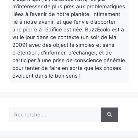
m’intéresser de plus près aux problématiques
liées à l’avenir de notre planète, intimement
lié à notre avenir, et que l’envie d’apporter
une pierre à l’édifice est née. BuzzEcolo est a
vu le jour dans ce contexte (un soir de Mai
2009) avec des objectifs simples et sans
prétention, d’informer, d'échanger, et de
participer à une prise de conscience générale
pour tenter de faire en sorte que les choses
évoluent dans le bon sens !
Rechercher :