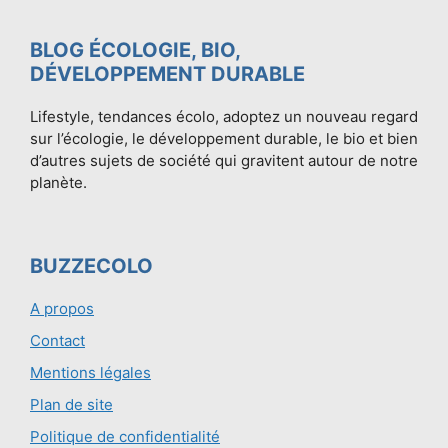
BLOG ÉCOLOGIE, BIO,
DÉVELOPPEMENT DURABLE
Lifestyle, tendances écolo, adoptez un nouveau regard
sur l’écologie, le développement durable, le bio et bien
d’autres sujets de société qui gravitent autour de notre
planète.
BUZZECOLO
A propos
Contact
Mentions légales
Plan de site
Politique de confidentialité