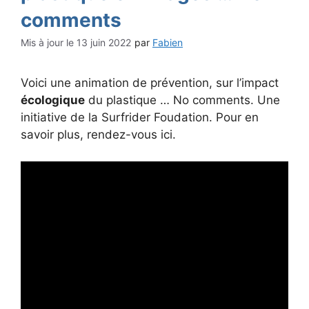
comments
13 juin 2022
par
Fabien
Voici une animation de prévention, sur l’impact
écologique
du plastique … No comments. Une
initiative de la Surfrider Foudation. Pour en
savoir plus, rendez-vous ici.