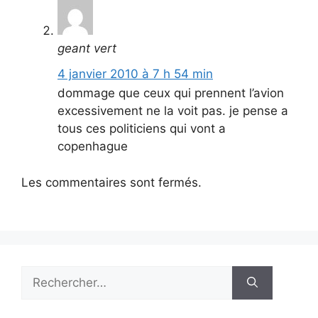
geant vert
4 janvier 2010 à 7 h 54 min
dommage que ceux qui prennent l’avion
excessivement ne la voit pas. je pense a
tous ces politiciens qui vont a
copenhague
Les commentaires sont fermés.
Rechercher :