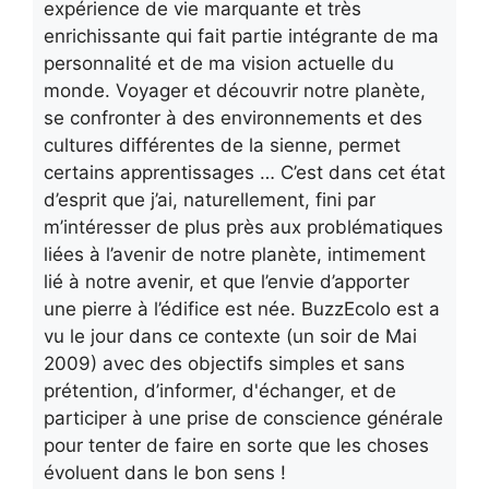
expérience de vie marquante et très
enrichissante qui fait partie intégrante de ma
personnalité et de ma vision actuelle du
monde. Voyager et découvrir notre planète,
se confronter à des environnements et des
cultures différentes de la sienne, permet
certains apprentissages … C’est dans cet état
d’esprit que j’ai, naturellement, fini par
m’intéresser de plus près aux problématiques
liées à l’avenir de notre planète, intimement
lié à notre avenir, et que l’envie d’apporter
une pierre à l’édifice est née. BuzzEcolo est a
vu le jour dans ce contexte (un soir de Mai
2009) avec des objectifs simples et sans
prétention, d’informer, d'échanger, et de
participer à une prise de conscience générale
pour tenter de faire en sorte que les choses
évoluent dans le bon sens !