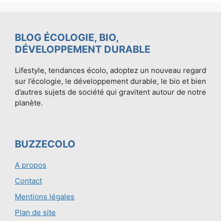
BLOG ÉCOLOGIE, BIO,
DÉVELOPPEMENT DURABLE
Lifestyle, tendances écolo, adoptez un nouveau regard
sur l’écologie, le développement durable, le bio et bien
d’autres sujets de société qui gravitent autour de notre
planète.
BUZZECOLO
A propos
Contact
Mentions légales
Plan de site