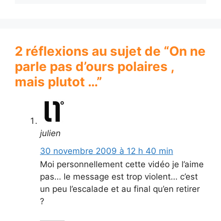
2 réflexions au sujet de “On ne
parle pas d’ours polaires ,
mais plutot …”
julien
30 novembre 2009 à 12 h 40 min
Moi personnellement cette vidéo je l’aime
pas… le message est trop violent… c’est
un peu l’escalade et au final qu’en retirer
?