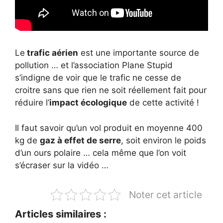
Le
trafic aérien
est une importante source de
pollution … et l’association Plane Stupid
s’indigne de voir que le trafic ne cesse de
croitre sans que rien ne soit réellement fait pour
réduire l’
impact écologique
de cette activité !
Il faut savoir qu’un vol produit en moyenne 400
kg de
gaz à effet de serre
, soit environ le poids
d’un ours polaire … cela même que l’on voit
s’écraser sur la vidéo …
Noter cet article
Articles similaires :