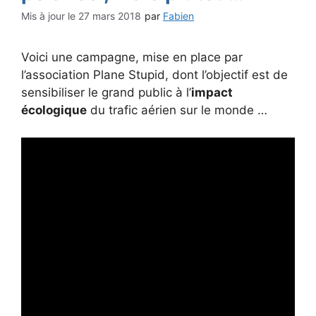
27 mars 2018
par
Fabien
Voici une campagne, mise en place par
l’association Plane Stupid, dont l’objectif est de
sensibiliser le grand public à l’
impact
écologique
du trafic aérien sur le monde …