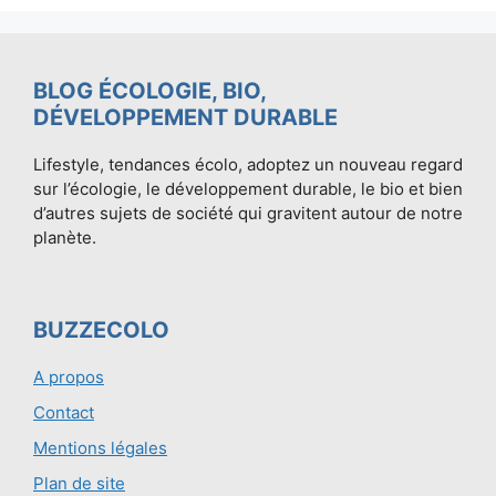
BLOG ÉCOLOGIE, BIO,
DÉVELOPPEMENT DURABLE
Lifestyle, tendances écolo, adoptez un nouveau regard
sur l’écologie, le développement durable, le bio et bien
d’autres sujets de société qui gravitent autour de notre
planète.
BUZZECOLO
A propos
Contact
Mentions légales
Plan de site