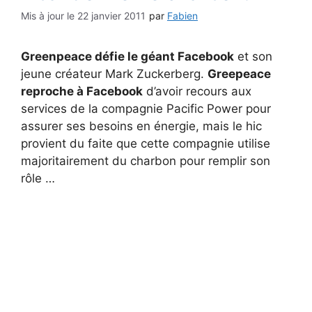
22 janvier 2011
par
Fabien
Greenpeace défie le géant Facebook
et son
jeune créateur Mark Zuckerberg.
Greepeace
reproche à Facebook
d’avoir recours aux
services de la compagnie Pacific Power pour
assurer ses besoins en énergie, mais le hic
provient du faite que cette compagnie utilise
majoritairement du charbon pour remplir son
rôle …