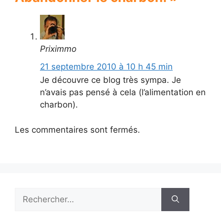
Priximmo
21 septembre 2010 à 10 h 45 min
Je découvre ce blog très sympa. Je
n’avais pas pensé à cela (l’alimentation en
charbon).
Les commentaires sont fermés.
Rechercher :