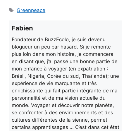
Étiquettes
Greenpeace
Fabien
Fondateur de BuzzEcolo, je suis devenu
blogueur un peu par hasard. Si je remonte
plus loin dans mon histoire, je commencerai
en disant que, j’ai passé une bonne partie de
mon enfance à voyager (en expatriation :
Brésil, Nigeria, Corée du sud, Thaïlande); une
expérience de vie marquante et très
enrichissante qui fait partie intégrante de ma
personnalité et de ma vision actuelle du
monde. Voyager et découvrir notre planète,
se confronter à des environnements et des
cultures différentes de la sienne, permet
certains apprentissages … C’est dans cet état