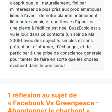
d’esprit que j’ai, naturellement, fini par
m’intéresser de plus près aux problématiques
liées à l’avenir de notre planète, intimement
lié à notre avenir, et que l’envie d’apporter
une pierre à l’édifice est née. BuzzEcolo est a
vu le jour dans ce contexte (un soir de Mai
2009) avec des objectifs simples et sans
prétention, d’informer, d'échanger, et de
participer à une prise de conscience générale
pour tenter de faire en sorte que les choses
évoluent dans le bon sens !
1 réflexion au sujet de
« Facebook Vs Greenpeace –
Abandonner le charbon! »