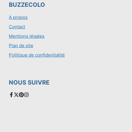
BUZZECOLO
A propos
Contact
Mentions légales
Plan de site
Politique de confidentialité
NOUS SUIVRE