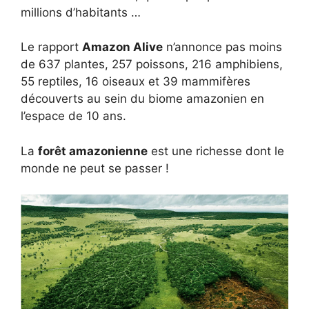
millions d’habitants …
Le rapport
Amazon Alive
n’annonce pas moins
de 637 plantes, 257 poissons, 216 amphibiens,
55 reptiles, 16 oiseaux et 39 mammifères
découverts au sein du biome amazonien en
l’espace de 10 ans.
La
forêt amazonienne
est une richesse dont le
monde ne peut se passer !