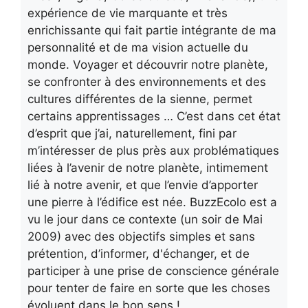
expérience de vie marquante et très
enrichissante qui fait partie intégrante de ma
personnalité et de ma vision actuelle du
monde. Voyager et découvrir notre planète,
se confronter à des environnements et des
cultures différentes de la sienne, permet
certains apprentissages … C’est dans cet état
d’esprit que j’ai, naturellement, fini par
m’intéresser de plus près aux problématiques
liées à l’avenir de notre planète, intimement
lié à notre avenir, et que l’envie d’apporter
une pierre à l’édifice est née. BuzzEcolo est a
vu le jour dans ce contexte (un soir de Mai
2009) avec des objectifs simples et sans
prétention, d’informer, d'échanger, et de
participer à une prise de conscience générale
pour tenter de faire en sorte que les choses
évoluent dans le bon sens !