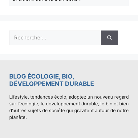
Rechercher :
BLOG ÉCOLOGIE, BIO,
DÉVELOPPEMENT DURABLE
Lifestyle, tendances écolo, adoptez un nouveau regard
sur l’écologie, le développement durable, le bio et bien
d’autres sujets de société qui gravitent autour de notre
planète.