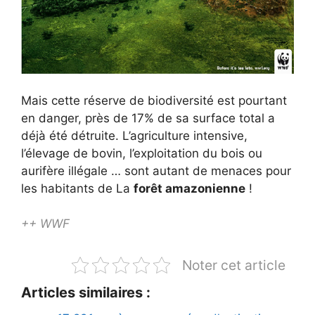
Mais cette réserve de biodiversité est pourtant
en danger, près de 17% de sa surface total a
déjà été détruite. L’agriculture intensive,
l’élevage de bovin, l’exploitation du bois ou
aurifère illégale … sont autant de menaces pour
les habitants de La
forêt amazonienne
!
++ WWF
Noter cet article
Articles similaires :