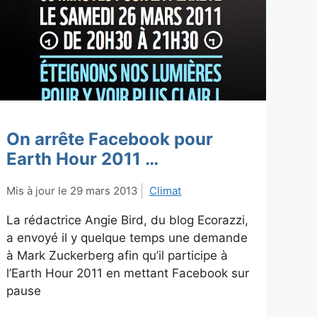
On arrête Facebook pour
Earth Hour 2011 …
29 mars 2013
Climat
La rédactrice Angie Bird, du blog Ecorazzi,
a envoyé il y quelque temps une demande
à Mark Zuckerberg afin qu’il participe à
l’Earth Hour 2011 en mettant Facebook sur
pause