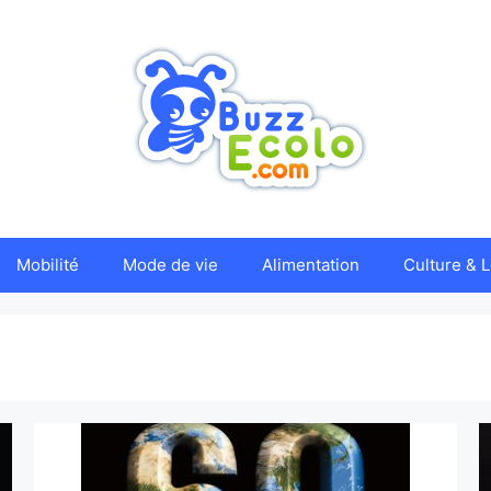
Mobilité
Mode de vie
Alimentation
Culture & L