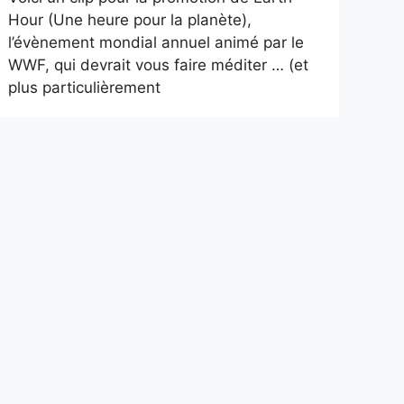
Hour (Une heure pour la planète),
l’évènement mondial annuel animé par le
WWF, qui devrait vous faire méditer … (et
plus particulièrement