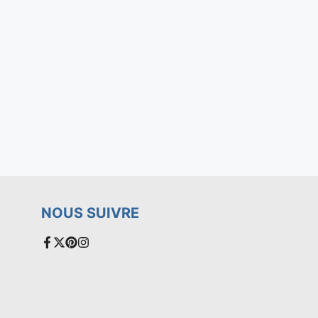
NOUS SUIVRE