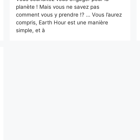
planète ! Mais vous ne savez pas
comment vous y prendre !? … Vous l’aurez
compris, Earth Hour est une manière
simple, et à