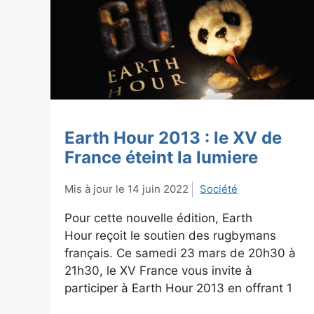
Earth Hour 2013 : le XV de
France éteint la lumiere
14 juin 2022
Société
Pour cette nouvelle édition, Earth
Hour reçoit le soutien des rugbymans
français. Ce samedi 23 mars de 20h30 à
21h30, le XV France vous invite à
participer à Earth Hour 2013 en offrant 1