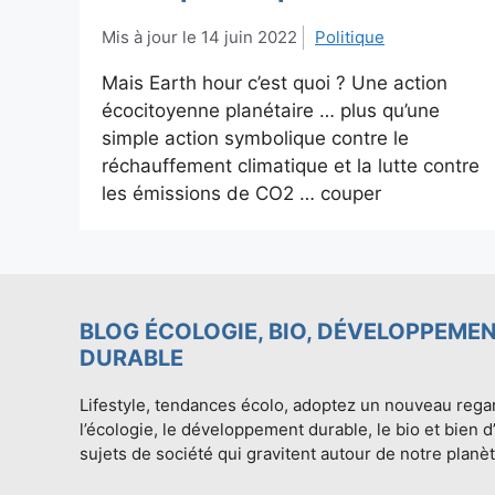
14 juin 2022
Politique
Mais Earth hour c’est quoi ? Une action
écocitoyenne planétaire … plus qu’une
simple action symbolique contre le
réchauffement climatique et la lutte contre
les émissions de CO2 … couper
BLOG ÉCOLOGIE, BIO, DÉVELOPPEME
DURABLE
Lifestyle, tendances écolo, adoptez un nouveau rega
l’écologie, le développement durable, le bio et bien d
sujets de société qui gravitent autour de notre planèt