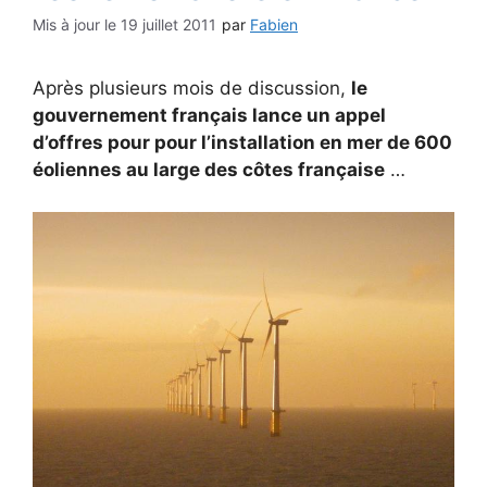
19 juillet 2011
par
Fabien
Après plusieurs mois de discussion,
le
gouvernement français lance un appel
d’offres pour pour l’installation en mer de 600
éoliennes au large des côtes française
…