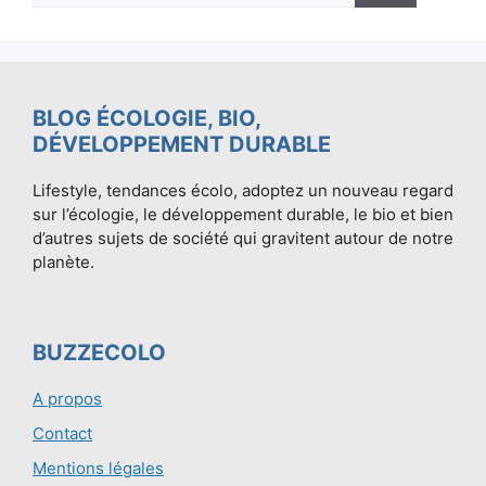
BLOG ÉCOLOGIE, BIO,
DÉVELOPPEMENT DURABLE
Lifestyle, tendances écolo, adoptez un nouveau regard
sur l’écologie, le développement durable, le bio et bien
d’autres sujets de société qui gravitent autour de notre
planète.
BUZZECOLO
A propos
Contact
Mentions légales