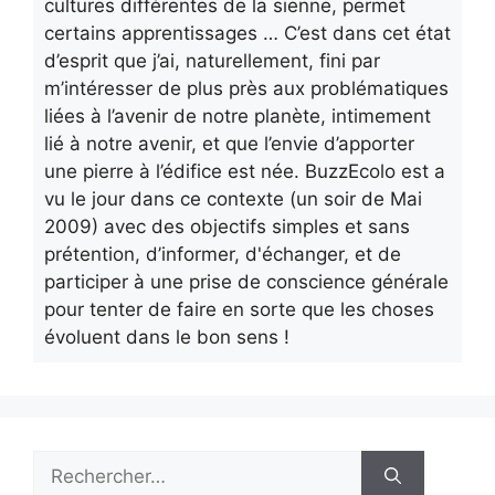
cultures différentes de la sienne, permet
certains apprentissages … C’est dans cet état
d’esprit que j’ai, naturellement, fini par
m’intéresser de plus près aux problématiques
liées à l’avenir de notre planète, intimement
lié à notre avenir, et que l’envie d’apporter
une pierre à l’édifice est née. BuzzEcolo est a
vu le jour dans ce contexte (un soir de Mai
2009) avec des objectifs simples et sans
prétention, d’informer, d'échanger, et de
participer à une prise de conscience générale
pour tenter de faire en sorte que les choses
évoluent dans le bon sens !
Rechercher :