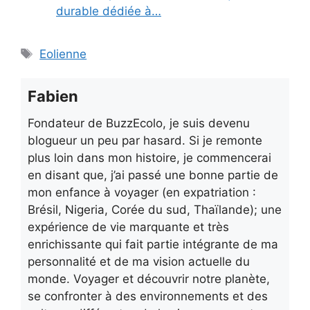
durable dédiée à…
Étiquettes
Eolienne
Fabien
Fondateur de BuzzEcolo, je suis devenu
blogueur un peu par hasard. Si je remonte
plus loin dans mon histoire, je commencerai
en disant que, j’ai passé une bonne partie de
mon enfance à voyager (en expatriation :
Brésil, Nigeria, Corée du sud, Thaïlande); une
expérience de vie marquante et très
enrichissante qui fait partie intégrante de ma
personnalité et de ma vision actuelle du
monde. Voyager et découvrir notre planète,
se confronter à des environnements et des