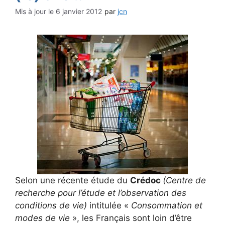
6 janvier 2012
par
jcn
Selon une récente étude du
Crédoc
(Centre de
recherche pour l’étude et l’observation des
conditions de vie)
intitulée «
Consommation et
modes de vie
», les Français sont loin d’être