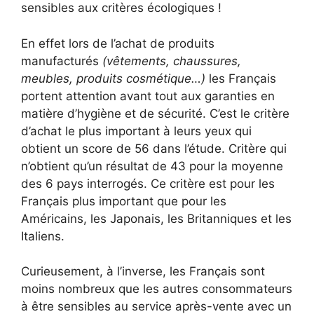
sensibles aux critères écologiques !
En effet lors de l’achat de produits
manufacturés
(vêtements, chaussures,
meubles, produits cosmétique…)
les Français
portent attention avant tout aux garanties en
matière d’hygiène et de sécurité. C’est le critère
d’achat le plus important à leurs yeux qui
obtient un score de 56 dans l’étude. Critère qui
n’obtient qu’un résultat de 43 pour la moyenne
des 6 pays interrogés. Ce critère est pour les
Français plus important que pour les
Américains, les Japonais, les Britanniques et les
Italiens.
Curieusement, à l’inverse, les Français sont
moins nombreux que les autres consommateurs
à être sensibles au service après-vente avec un