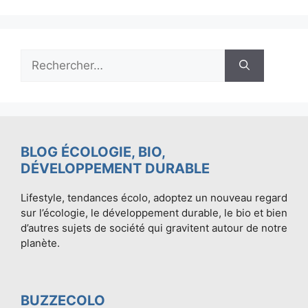
Rechercher :
BLOG ÉCOLOGIE, BIO,
DÉVELOPPEMENT DURABLE
Lifestyle, tendances écolo, adoptez un nouveau regard
sur l’écologie, le développement durable, le bio et bien
d’autres sujets de société qui gravitent autour de notre
planète.
BUZZECOLO