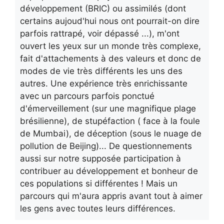
développement (BRIC) ou assimilés (dont
certains aujoud'hui nous ont pourrait-on dire
parfois rattrapé, voir dépassé ...), m'ont
ouvert les yeux sur un monde très complexe,
fait d'attachements à des valeurs et donc de
modes de vie très différents les uns des
autres. Une expérience très enrichissante
avec un parcours parfois ponctué
d'émerveillement (sur une magnifique plage
brésilienne), de stupéfaction ( face à la foule
de Mumbai), de déception (sous le nuage de
pollution de Beijing)... De questionnements
aussi sur notre supposée participation à
contribuer au développement et bonheur de
ces populations si différentes ! Mais un
parcours qui m'aura appris avant tout à aimer
les gens avec toutes leurs différences.