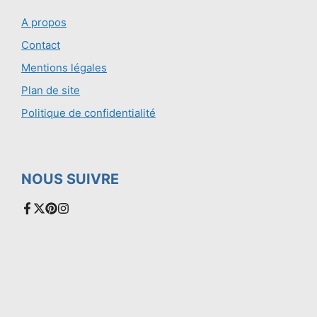
A propos
Contact
Mentions légales
Plan de site
Politique de confidentialité
NOUS SUIVRE