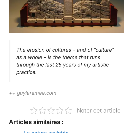
The erosion of cultures – and of “culture”
as a whole – is the theme that runs
through the last 25 years of my artistic
practice.
++ guylaramee.com
Noter cet article
Articles similaires :