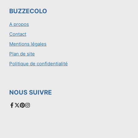
BUZZECOLO
A propos
Contact
Mentions légales
Plan de site
Politique de confidentialité
NOUS SUIVRE