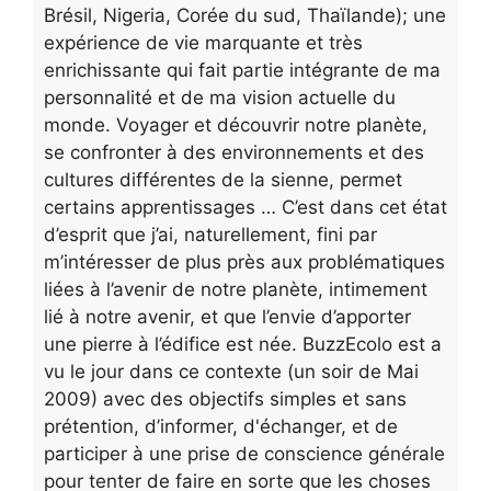
Brésil, Nigeria, Corée du sud, Thaïlande); une
expérience de vie marquante et très
enrichissante qui fait partie intégrante de ma
personnalité et de ma vision actuelle du
monde. Voyager et découvrir notre planète,
se confronter à des environnements et des
cultures différentes de la sienne, permet
certains apprentissages … C’est dans cet état
d’esprit que j’ai, naturellement, fini par
m’intéresser de plus près aux problématiques
liées à l’avenir de notre planète, intimement
lié à notre avenir, et que l’envie d’apporter
une pierre à l’édifice est née. BuzzEcolo est a
vu le jour dans ce contexte (un soir de Mai
2009) avec des objectifs simples et sans
prétention, d’informer, d'échanger, et de
participer à une prise de conscience générale
pour tenter de faire en sorte que les choses