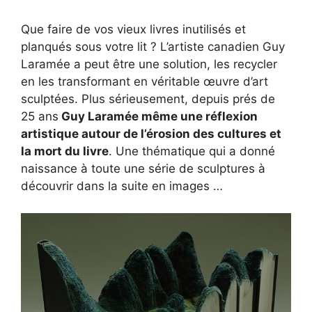
Que faire de vos vieux livres inutilisés et
planqués sous votre lit ? L’artiste canadien Guy
Laramée a peut être une solution, les recycler
en les transformant en véritable œuvre d’art
sculptées. Plus sérieusement, depuis prés de
25 ans
Guy Laramée même une réflexion
artistique autour de l’érosion des cultures et
la mort du livre
. Une thématique qui a donné
naissance à toute une série de sculptures à
découvrir dans la suite en images …