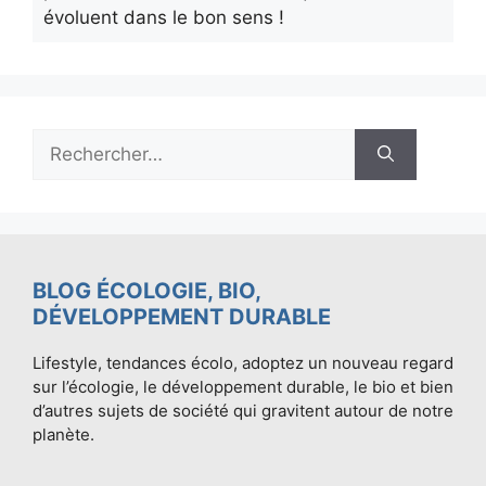
évoluent dans le bon sens !
Rechercher :
BLOG ÉCOLOGIE, BIO,
DÉVELOPPEMENT DURABLE
Lifestyle, tendances écolo, adoptez un nouveau regard
sur l’écologie, le développement durable, le bio et bien
d’autres sujets de société qui gravitent autour de notre
planète.