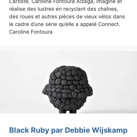
L’artiste, Caroline Fontoura Alzaga, imagine et
réalise des lustres en recyclant des chaînes,
des roues et autres pièces de vieux vélos dans
le cadre d’une série qu’elle a appelé Connect.
Caroline Fontoura
Black Ruby par Debbie Wijskamp