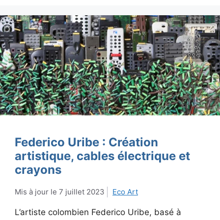
Federico Uribe : Création
artistique, cables électrique et
crayons
7 juillet 2023
Eco Art
L’artiste colombien Federico Uribe, basé à