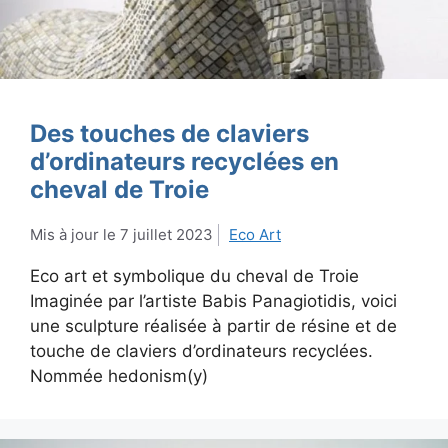
Des touches de claviers
d’ordinateurs recyclées en
cheval de Troie
7 juillet 2023
Eco Art
Eco art et symbolique du cheval de Troie
Imaginée par l’artiste Babis Panagiotidis, voici
une sculpture réalisée à partir de résine et de
touche de claviers d’ordinateurs recyclées.
Nommée hedonism(y)