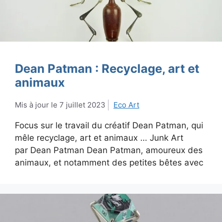
Dean Patman : Recyclage, art et
animaux
7 juillet 2023
Eco Art
Focus sur le travail du créatif Dean Patman, qui
mêle recyclage, art et animaux … Junk Art
par Dean Patman Dean Patman, amoureux des
animaux, et notamment des petites bêtes avec