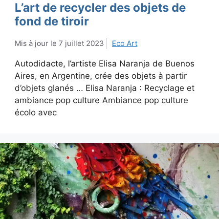
L’art de recycler des objets de
fond de tiroir
7 juillet 2023
Eco Art
Autodidacte, l’artiste Elisa Naranja de Buenos
Aires, en Argentine, crée des objets à partir
d’objets glanés … Elisa Naranja : Recyclage et
ambiance pop culture Ambiance pop culture
écolo avec