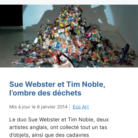
Sue Webster et Tim Noble,
l’ombre des déchets
6 janvier 2014
Eco Art
Le duo Sue Webster et Tim Noble, deux
artistes anglais, ont collecté tout un tas
d’objets, ainsi que des cadavres