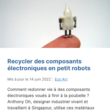
Recycler des composants
électroniques en petit robots
14 juin 2022
Eco Art
Comment redonner vie à des composants
électroniques voués à finir à la poubelle ?
Anthony Oh, designer industriel vivant et
travaillant à Singapour, utilise ces matériaux