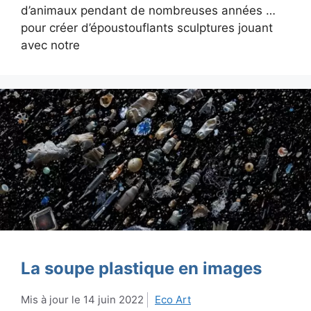
d’animaux pendant de nombreuses années …
pour créer d’époustouflants sculptures jouant
avec notre
La soupe plastique en images
14 juin 2022
Eco Art