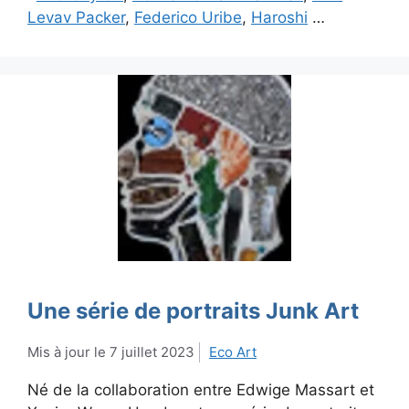
Levav Packer
,
Federico Uribe
,
Haroshi
…
Une série de portraits Junk Art
7 juillet 2023
Eco Art
Né de la collaboration entre Edwige Massart et