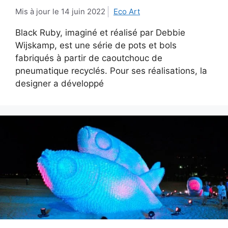
14 juin 2022
Eco Art
Black Ruby, imaginé et réalisé par Debbie
Wijskamp, est une série de pots et bols
fabriqués à partir de caoutchouc de
pneumatique recyclés. Pour ses réalisations, la
designer a développé