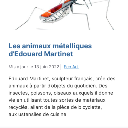
Les animaux métalliques
d’Edouard Martinet
13 juin 2022
Eco Art
Edouard Martinet, sculpteur français, crée des
animaux à partir d’objets du quotidien. Des
insectes, poissons, oiseaux auxquels il donne
vie en utilisant toutes sortes de matériaux
recyclés, allant de la pièce de bicyclette,
aux ustensiles de cuisine