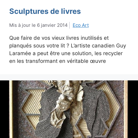
Sculptures de livres
6 janvier 2014
Eco Art
Que faire de vos vieux livres inutilisés et
planqués sous votre lit ? L’artiste canadien Guy
Laramée a peut être une solution, les recycler
en les transformant en véritable œuvre