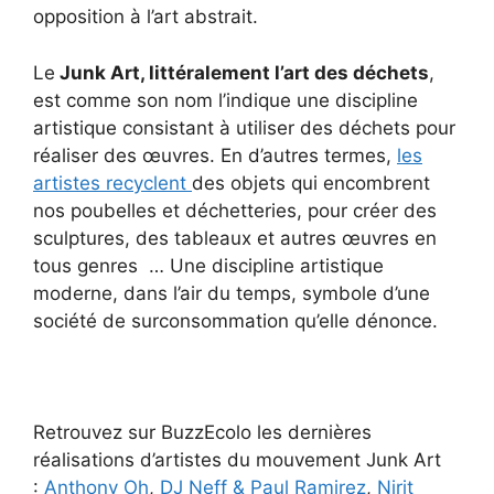
opposition à l’art abstrait.
Le
Junk Art, littéralement l’art des déchets
,
est comme son nom l’indique une discipline
artistique consistant à utiliser des déchets pour
réaliser des œuvres. En d’autres termes,
les
artistes recyclent
des objets qui encombrent
nos poubelles et déchetteries, pour créer des
sculptures, des tableaux et autres œuvres en
tous genres … Une discipline artistique
moderne, dans l’air du temps, symbole d’une
société de surconsommation qu’elle dénonce.
Retrouvez sur BuzzEcolo les dernières
réalisations d’artistes du mouvement Junk Art
:
Anthony Oh
,
DJ Neff & Paul Ramirez
,
Nirit