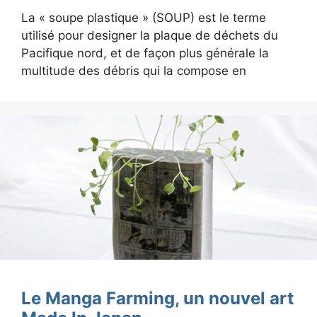
La « soupe plastique » (SOUP) est le terme
utilisé pour designer la plaque de déchets du
Pacifique nord, et de façon plus générale la
multitude des débris qui la compose en
Le Manga Farming, un nouvel art