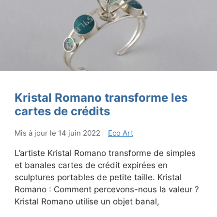
Kristal Romano transforme les
cartes de crédits
14 juin 2022
Eco Art
L’artiste Kristal Romano transforme de simples
et banales cartes de crédit expirées en
sculptures portables de petite taille. Kristal
Romano : Comment percevons-nous la valeur ?
Kristal Romano utilise un objet banal,