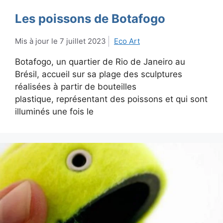
Les poissons de Botafogo
7 juillet 2023
Eco Art
Botafogo, un quartier de Rio de Janeiro au
Brésil, accueil sur sa plage des sculptures
réalisées à partir de bouteilles
plastique, représentant des poissons et qui sont
illuminés une fois le