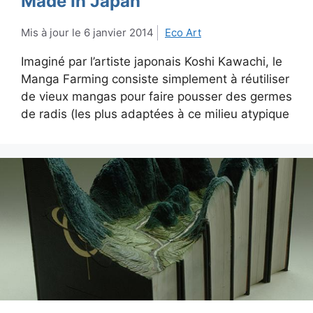
Made In Japan
6 janvier 2014
Eco Art
Imaginé par l’artiste japonais Koshi Kawachi, le
Manga Farming consiste simplement à réutiliser
de vieux mangas pour faire pousser des germes
de radis (les plus adaptées à ce milieu atypique