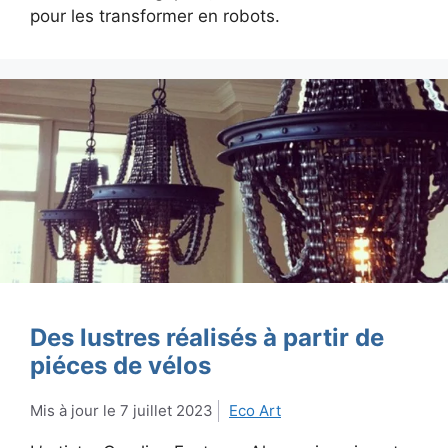
pour les transformer en robots.
Des lustres réalisés à partir de
piéces de vélos
7 juillet 2023
Eco Art