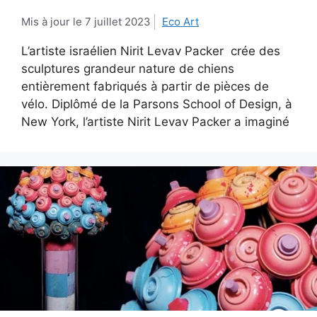
7 juillet 2023
Eco Art
L’artiste israélien Nirit Levav Packer crée des
sculptures grandeur nature de chiens
entièrement fabriqués à partir de pièces de
vélo. Diplômé de la Parsons School of Design, à
New York, l’artiste Nirit Levav Packer a imaginé