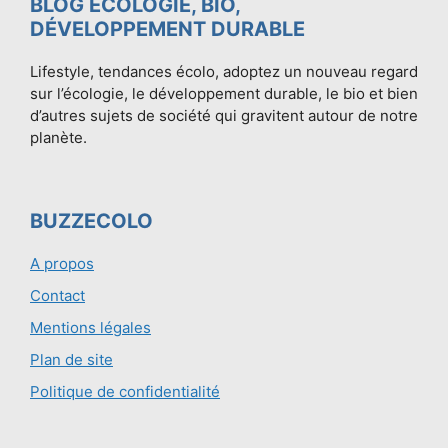
BLOG ÉCOLOGIE, BIO,
DÉVELOPPEMENT DURABLE
Lifestyle, tendances écolo, adoptez un nouveau regard
sur l’écologie, le développement durable, le bio et bien
d’autres sujets de société qui gravitent autour de notre
planète.
BUZZECOLO
A propos
Contact
Mentions légales
Plan de site
Politique de confidentialité