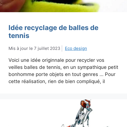
Idée recyclage de balles de
tennis
7 juillet 2023
Eco design
Voici une idée originnale pour recycler vos
veilles balles de tennis, en un sympathique petit
bonhomme porte objets en tout genres … Pour
cette réalisation, rien de bien compliqué, il