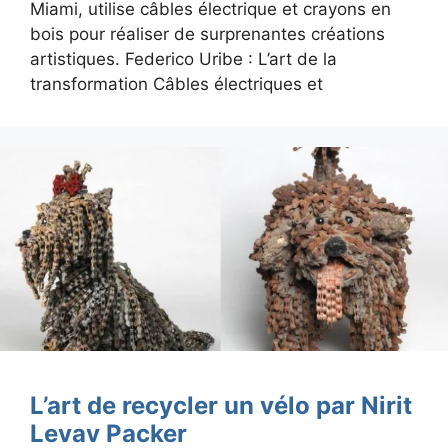
Miami, utilise câbles électrique et crayons en
bois pour réaliser de surprenantes créations
artistiques. Federico Uribe : L’art de la
transformation Câbles électriques et
L’art de recycler un vélo par Nirit
Levav Packer