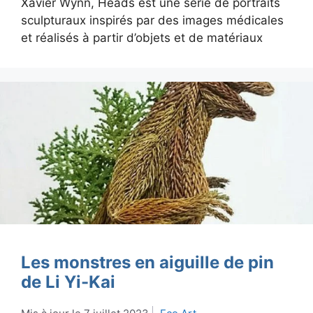
Xavier Wynn, Heads est une série de portraits
sculpturaux inspirés par des images médicales
et réalisés à partir d’objets et de matériaux
Les monstres en aiguille de pin
de Li Yi-Kai