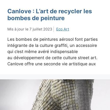
Canlove : L’art de recycler les
bombes de peinture
7 juillet 2023
Eco Art
Les bombes de peintures aérosol font parties
intégrante de la culture graffiti, un accessoire
qui c’est même avéré indispensable
au développement de cette culture street art.
Canlove offre une seconde vie artistique aux