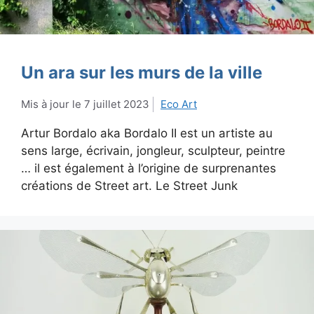
Un ara sur les murs de la ville
7 juillet 2023
Eco Art
Artur Bordalo aka Bordalo II est un artiste au
sens large, écrivain, jongleur, sculpteur, peintre
… il est également à l’origine de surprenantes
créations de Street art. Le Street Junk