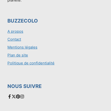
planète.
BUZZECOLO
A propos
Contact
Mentions légales
Plan de site
Politique de confidentialité
NOUS SUIVRE