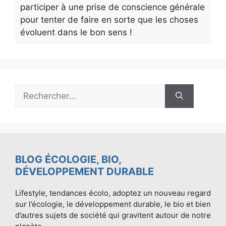
participer à une prise de conscience générale
pour tenter de faire en sorte que les choses
évoluent dans le bon sens !
Rechercher :
BLOG ÉCOLOGIE, BIO,
DÉVELOPPEMENT DURABLE
Lifestyle, tendances écolo, adoptez un nouveau regard
sur l’écologie, le développement durable, le bio et bien
d’autres sujets de société qui gravitent autour de notre