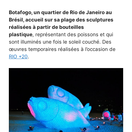
Botafogo, un quartier de Rio de Janeiro au
Brésil, accueil sur sa plage des sculptures
réalisées à partir de bouteilles
plastique
, représentant des poissons et qui
sont illuminés une fois le soleil couché. Des
œuvres temporaires réalisées à l’occasion de
RIO +20
.