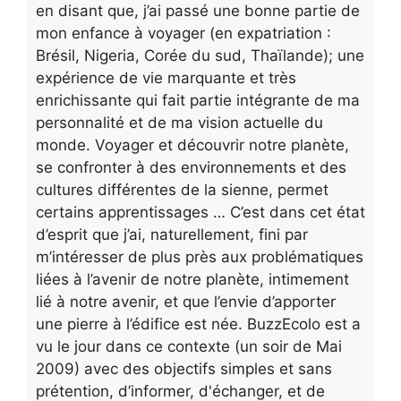
en disant que, j’ai passé une bonne partie de
mon enfance à voyager (en expatriation :
Brésil, Nigeria, Corée du sud, Thaïlande); une
expérience de vie marquante et très
enrichissante qui fait partie intégrante de ma
personnalité et de ma vision actuelle du
monde. Voyager et découvrir notre planète,
se confronter à des environnements et des
cultures différentes de la sienne, permet
certains apprentissages … C’est dans cet état
d’esprit que j’ai, naturellement, fini par
m’intéresser de plus près aux problématiques
liées à l’avenir de notre planète, intimement
lié à notre avenir, et que l’envie d’apporter
une pierre à l’édifice est née. BuzzEcolo est a
vu le jour dans ce contexte (un soir de Mai
2009) avec des objectifs simples et sans
prétention, d’informer, d'échanger, et de