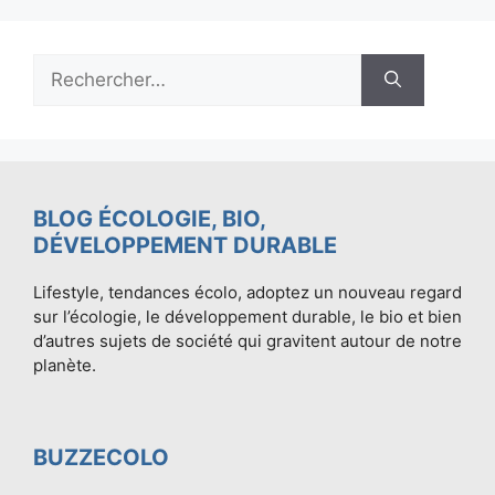
Rechercher :
BLOG ÉCOLOGIE, BIO,
DÉVELOPPEMENT DURABLE
Lifestyle, tendances écolo, adoptez un nouveau regard
sur l’écologie, le développement durable, le bio et bien
d’autres sujets de société qui gravitent autour de notre
planète.
BUZZECOLO