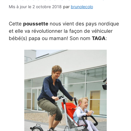
2 octobre 2018
par
brunolecolo
Cette
poussette
nous vient des pays nordique
et elle va révolutionner la façon de véhiculer
bébé(s) papa ou maman! Son nom
TAGA
: