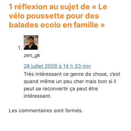
1 réflexion au sujet de « Le
vélo poussette pour des
balades ecolo en famille »
zen_gk
28 juillet 2009 à 14 h 33 min
Très intéressant ce genre de chose, c’est
quand même un peu cher mais bon si il
peut se reconvertir ça peut être
intéressant.
Les commentaires sont fermés.