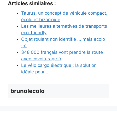
Articles similaires :
Taurus, un concept de véhicule compact,
écolo et bizarroïde
Les meilleures alternatives de transports
eco-friendly
Objet roulant non identifie ... mais ecolo
;o)
348 000 français vont prendre la route
avec covoiturage.fr
Le vélo cargo électrique : la solution
idéale pour…
brunolecolo