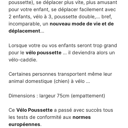
poussette), se déplacer plus vite, plus amusant
pour votre enfant, se déplacer facilement avec
2 enfants, vélo à 3, poussette double,… bref,
incomparable, un
nouveau mode de vie et de
déplacement
…
Lorsque votre ou vos enfants seront trop grand
pour le
vélo poussette
… il deviendra alors un
vélo-caddie.
Certaines personnes transportent même leur
animal domestique (chien) à vélo …
Dimensions : largeur 75cm (empattement)
Ce
Vélo Poussette
a passé avec succès tous
les tests de conformité aux
normes
européennes
.