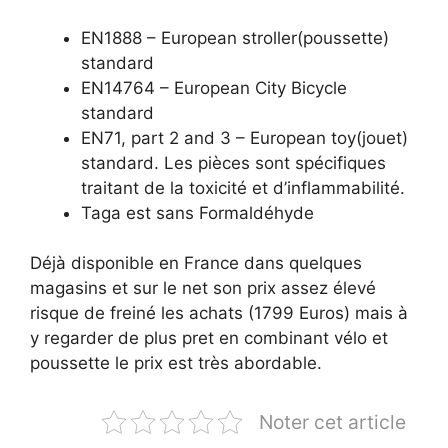
EN1888 – European stroller(poussette)
standard
EN14764 – European City Bicycle
standard
EN71, part 2 and 3 – European toy(jouet)
standard. Les pièces sont spécifiques
traitant de la toxicité et d’inflammabilité.
Taga est sans Formaldéhyde
Déjà disponible en France dans quelques
magasins et sur le net son prix assez élevé
risque de freiné les achats (1799 Euros) mais à
y regarder de plus pret en combinant vélo et
poussette le prix est très abordable.
Noter cet article