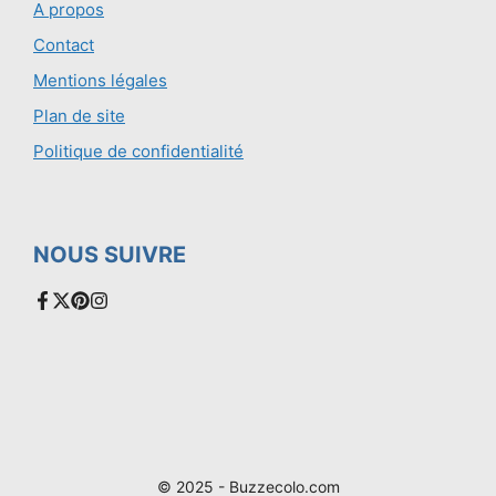
A propos
Contact
Mentions légales
Plan de site
Politique de confidentialité
NOUS SUIVRE
© 2025 - Buzzecolo.com