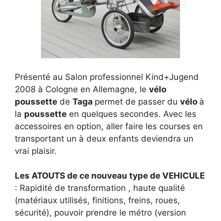
Présenté au Salon professionnel Kind+Jugend
2008 à Cologne en Allemagne, le
vélo
poussette
de
Taga
permet de passer du
vélo
à
la
poussette
en quelques secondes. Avec les
accessoires en option, aller faire les courses en
transportant un à deux enfants deviendra un
vrai plaisir.
Les ATOUTS de ce nouveau type de VEHICULE
: Rapidité de transformation , haute qualité
(matériaux utilisés, finitions, freins, roues,
sécurité), pouvoir prendre le métro (version