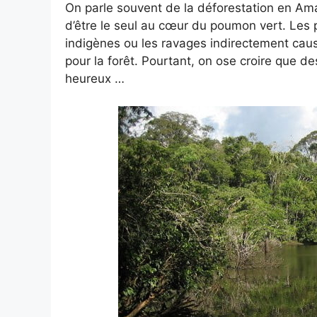
On parle souvent de la déforestation en Am
d’être le seul au cœur du poumon vert. Le
indigènes ou les ravages indirectement caus
pour la forêt. Pourtant, on ose croire que de
heureux …