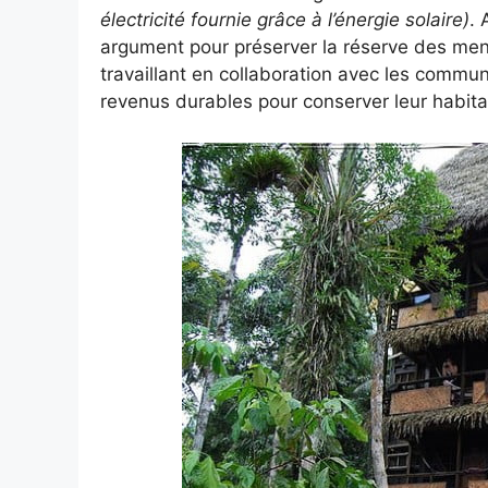
électricité fournie grâce à l’énergie solaire)
. 
argument pour préserver la réserve des me
travaillant en collaboration avec les commun
revenus durables pour conserver leur habitat