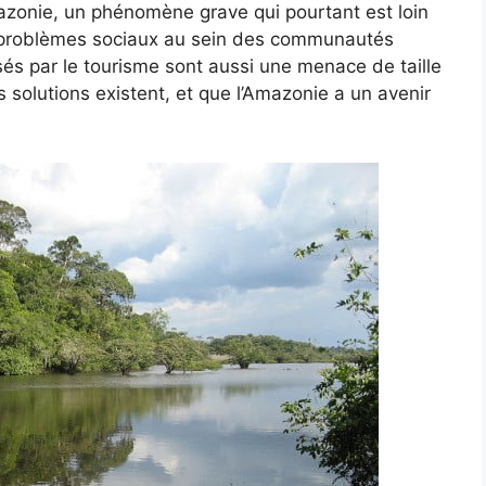
azonie, un phénomène grave qui pourtant est loin
s problèmes sociaux au sein des communautés
és par le tourisme sont aussi une menace de taille
s solutions existent, et que l’Amazonie a un avenir