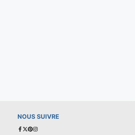
NOUS SUIVRE