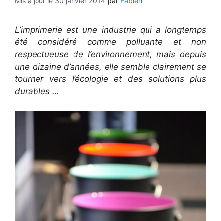
30 janvier 2014
par
Fabien
L’imprimerie est une industrie qui a longtemps
été considéré comme polluante et non
respectueuse de l’environnement, mais depuis
une dizaine d’années, elle semble clairement se
tourner vers l’écologie et des solutions plus
durables …