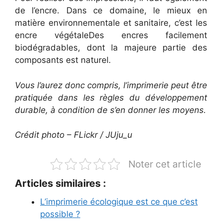
de l’encre. Dans ce domaine, le mieux en
matière environnementale et sanitaire, c’est les
encre végétaleDes encres facilement
biodégradables, dont la majeure partie des
composants est naturel.
Vous l’aurez donc compris, l’imprimerie peut être
pratiquée dans les règles du développement
durable, à condition de s’en donner les moyens.
Crédit photo – FLickr / JUju_u
Noter cet article
Articles similaires :
L’imprimerie écologique est ce que c’est
possible ?