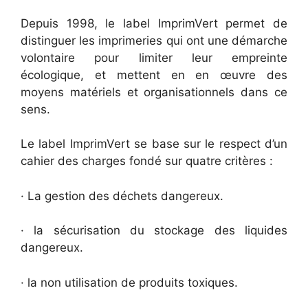
Depuis 1998, le label ImprimVert permet de
distinguer les imprimeries qui ont une démarche
volontaire pour limiter leur empreinte
écologique, et mettent en en œuvre des
moyens matériels et organisationnels dans ce
sens.
Le label ImprimVert se base sur le respect d’un
cahier des charges fondé sur quatre critères :
· La gestion des déchets dangereux.
· la sécurisation du stockage des liquides
dangereux.
· la non utilisation de produits toxiques.