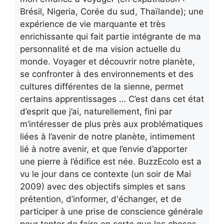
Brésil, Nigeria, Corée du sud, Thaïlande); une
expérience de vie marquante et très
enrichissante qui fait partie intégrante de ma
personnalité et de ma vision actuelle du
monde. Voyager et découvrir notre planète,
se confronter à des environnements et des
cultures différentes de la sienne, permet
certains apprentissages … C’est dans cet état
d’esprit que j’ai, naturellement, fini par
m’intéresser de plus près aux problématiques
liées à l’avenir de notre planète, intimement
lié à notre avenir, et que l’envie d’apporter
une pierre à l’édifice est née. BuzzEcolo est a
vu le jour dans ce contexte (un soir de Mai
2009) avec des objectifs simples et sans
prétention, d’informer, d'échanger, et de
participer à une prise de conscience générale