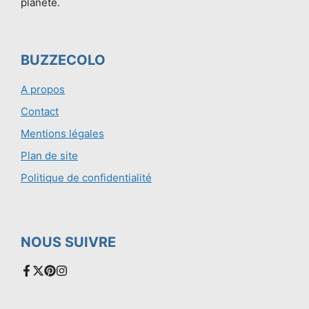
planète.
BUZZECOLO
A propos
Contact
Mentions légales
Plan de site
Politique de confidentialité
NOUS SUIVRE