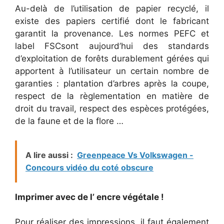
Au-delà de l’utilisation de papier recyclé, il
existe des papiers certifié dont le fabricant
garantit la provenance. Les normes PEFC et
label FSCsont aujourd’hui des standards
d’exploitation de forêts durablement gérées qui
apportent à l’utilisateur un certain nombre de
garanties : plantation d’arbres après la coupe,
respect de la règlementation en matière de
droit du travail, respect des espèces protégées,
de la faune et de la flore …
A lire aussi :
Greenpeace Vs Volkswagen -
Concours vidéo du coté obscure
Imprimer avec de l’ encre végétale !
Pour réaliser des impressions, il faut également