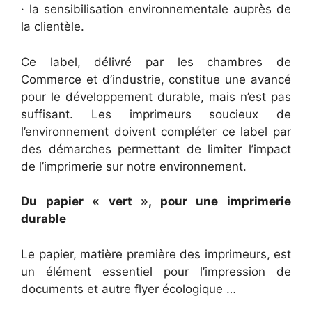
· la sensibilisation environnementale auprès de
la clientèle.
Ce label, délivré par les chambres de
Commerce et d’industrie, constitue une avancé
pour le développement durable, mais n’est pas
suffisant. Les imprimeurs soucieux de
l’environnement doivent compléter ce label par
des démarches permettant de limiter l’impact
de l’imprimerie sur notre environnement.
Du papier « vert », pour une imprimerie
durable
Le papier, matière première des imprimeurs, est
un élément essentiel pour l’impression de
documents et autre flyer écologique …