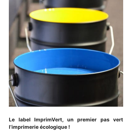
Le label ImprimVert, un premier pas vert
l’imprimerie écologique !