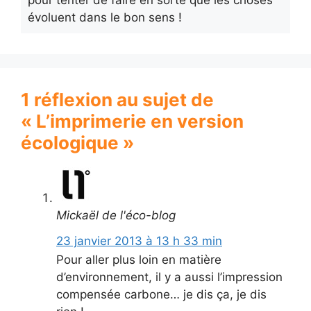
pour tenter de faire en sorte que les choses
évoluent dans le bon sens !
1 réflexion au sujet de
« L’imprimerie en version
écologique »
Mickaël de l'éco-blog
23 janvier 2013 à 13 h 33 min
Pour aller plus loin en matière
d’environnement, il y a aussi l’impression
compensée carbone… je dis ça, je dis