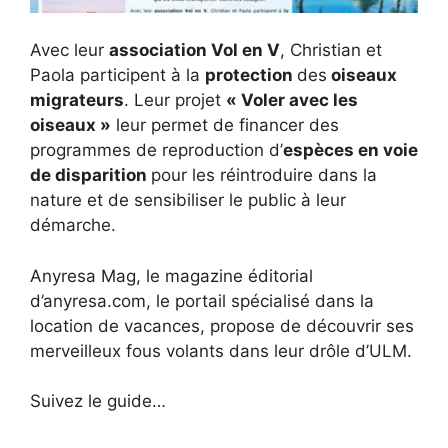
Avec leur
association Vol en V
, Christian et
Paola participent à la
protection
des
oiseaux
migrateurs
. Leur projet
« Voler avec les
oiseaux »
leur permet de financer des
programmes de reproduction d’
espèces en voie
de disparition
pour les réintroduire dans la
nature et de sensibiliser le public à leur
démarche.
Anyresa Mag, le magazine éditorial
d’anyresa.com, le portail spécialisé dans la
location de vacances, propose de découvrir ses
merveilleux fous volants dans leur drôle d’ULM.
Suivez le guide…