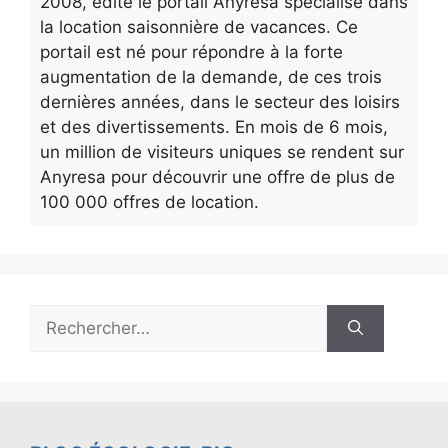
2008, édite le portail Anyresa spécialisé dans
la location saisonnière de vacances. Ce
portail est né pour répondre à la forte
augmentation de la demande, de ces trois
dernières années, dans le secteur des loisirs
et des divertissements. En mois de 6 mois,
un million de visiteurs uniques se rendent sur
Anyresa pour découvrir une offre de plus de
100 000 offres de location.
Rechercher :