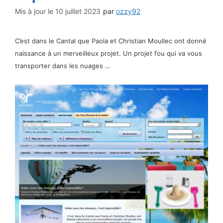
10 juillet 2023
par
ozzy92
C’est dans le Cantal que Paola et Christian Moullec ont donné
naissance à un merveilleux projet. Un projet fou qui va vous
transporter dans les nuages …