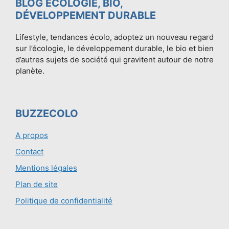
BLOG ÉCOLOGIE, BIO,
DÉVELOPPEMENT DURABLE
Lifestyle, tendances écolo, adoptez un nouveau regard
sur l’écologie, le développement durable, le bio et bien
d’autres sujets de société qui gravitent autour de notre
planète.
BUZZECOLO
A propos
Contact
Mentions légales
Plan de site
Politique de confidentialité