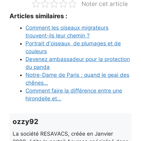
Noter cet article
Articles similaires :
Comment les oiseaux migrateurs
trouvent-ils leur chemin ?
Portrait d'oiseaux, de plumages et de
couleurs
Devenez ambassadeur pour la protection
du panda
Notre-Dame de Paris : quand le geai des
chênes…
Comment faire la différence entre une
hirondelle et…
ozzy92
La société RESAVACS, créée en Janvier