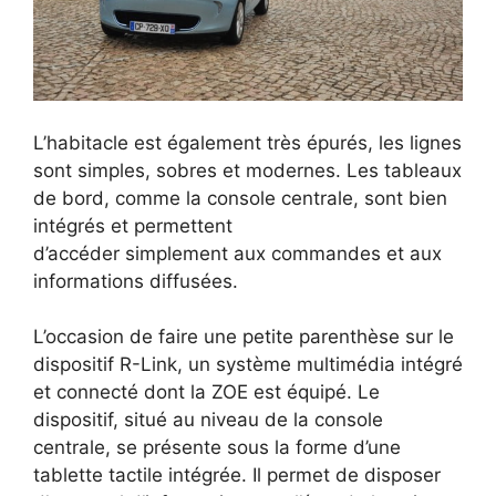
L’habitacle est également très
épurés, les lignes
sont simples, sobres et modernes. Les tableaux
de bord, comme la console centrale, sont bien
intégrés et permettent
d’accéder simplement aux commandes et aux
informations diffusées.
L’occasion de faire une petite parenthèse sur le
dispositif R-Link, un système multimédia intégré
et connecté dont la ZOE est équipé. Le
dispositif, situé au niveau de la console
centrale, se présente sous la forme d’une
tablette tactile intégrée. Il permet de disposer