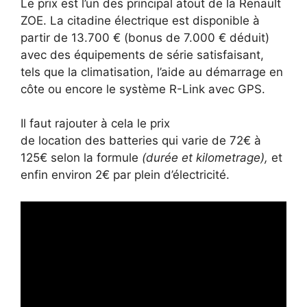
Le prix est l’un des principal atout de la Renault
ZOE. La citadine électrique est disponible à
partir de 13.700 € (bonus de 7.000 € déduit)
avec des équipements de série satisfaisant,
tels que la climatisation, l’aide au démarrage en
côte ou encore le système R-Link avec GPS.
Il faut rajouter à cela le prix
de location des batteries qui varie de 72€ à
125€ selon la formule
(durée et kilometrage),
et
enfin environ 2€ par plein d’électricité.