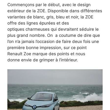
Commençons par le début, avec le design
extérieur de la ZOE. Disponible dans différentes
variantes de blanc, gris, bleu et noir, la ZOE
offre des lignes épurées et des
optiques charmeuses qui devraitent séduire le
plus grand nombre. On a coutume de dire que
l’on n’a jamais l’occasion de faire deux fois une
première bonne impression, sur ce point
Renault Zoe marque des points et nous
donne envie de grimper à l’intérieur.