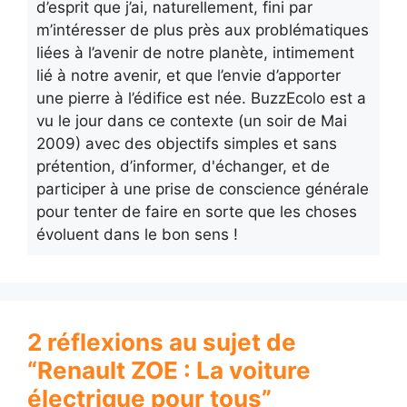
d’esprit que j’ai, naturellement, fini par
m’intéresser de plus près aux problématiques
liées à l’avenir de notre planète, intimement
lié à notre avenir, et que l’envie d’apporter
une pierre à l’édifice est née. BuzzEcolo est a
vu le jour dans ce contexte (un soir de Mai
2009) avec des objectifs simples et sans
prétention, d’informer, d'échanger, et de
participer à une prise de conscience générale
pour tenter de faire en sorte que les choses
évoluent dans le bon sens !
2 réflexions au sujet de
“Renault ZOE : La voiture
électrique pour tous”