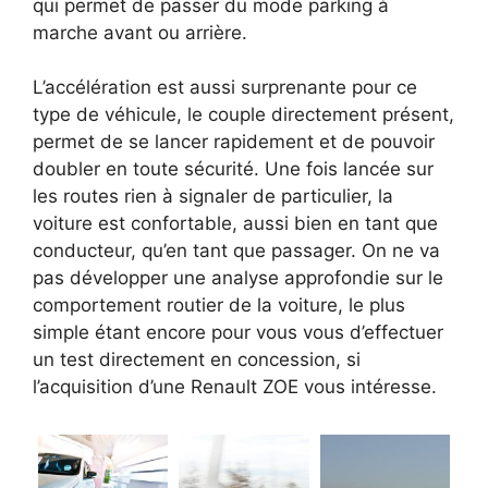
qui permet de passer du mode parking à
marche avant ou arrière.
L’accélération est aussi surprenante pour ce
type de véhicule, le couple directement présent,
permet de se lancer rapidement et de pouvoir
doubler en toute sécurité. Une fois lancée sur
les routes rien à signaler de particulier, la
voiture est confortable, aussi bien en tant que
conducteur, qu’en tant que passager. On ne va
pas développer une analyse approfondie sur le
comportement routier de la voiture, le plus
simple étant encore pour vous vous d’effectuer
un test directement en concession, si
l’acquisition d’une Renault ZOE vous intéresse.