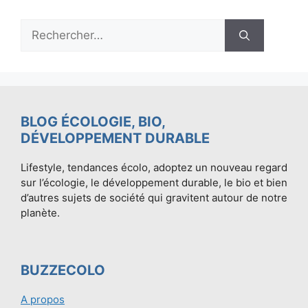
Rechercher :
BLOG ÉCOLOGIE, BIO,
DÉVELOPPEMENT DURABLE
Lifestyle, tendances écolo, adoptez un nouveau regard
sur l’écologie, le développement durable, le bio et bien
d’autres sujets de société qui gravitent autour de notre
planète.
BUZZECOLO
A propos