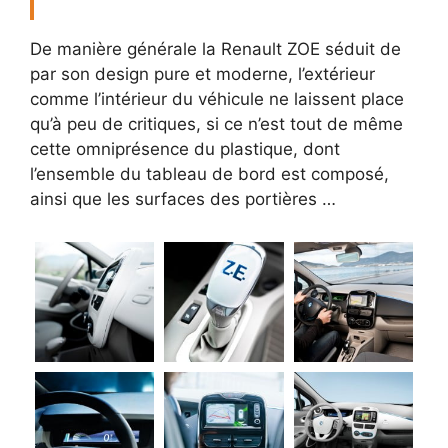
De manière générale la Renault ZOE séduit de
par son design pure et moderne, l’extérieur
comme l’intérieur du véhicule ne laissent place
qu’à peu de critiques, si ce n’est tout de même
cette omniprésence du plastique, dont
l’ensemble du tableau de bord est composé,
ainsi que les surfaces des portières …