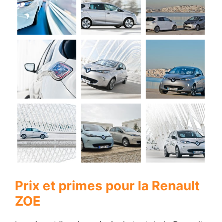
Prix et primes pour la Renault
ZOE