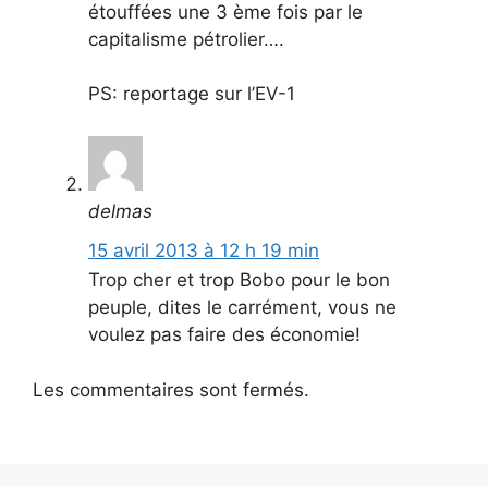
étouffées une 3 ème fois par le
capitalisme pétrolier….
PS: reportage sur l’EV-1
delmas
15 avril 2013 à 12 h 19 min
Trop cher et trop Bobo pour le bon
peuple, dites le carrément, vous ne
voulez pas faire des économie!
Les commentaires sont fermés.