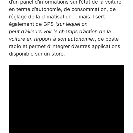
d’un panel d’informations sur l’état de la voiture,
en terme d’autonomie, de consommation, de
réglage de la climatisation … mais il sert
également de GPS
(sur lequel on
peut d’ailleurs voir le champs d’action de la
voiture en rapport à son autonomie)
, de poste
radio et permet d’intégrer d’autres applications
disponible sur un store.