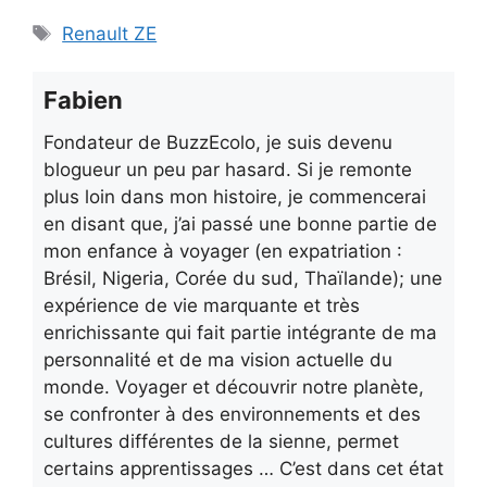
Étiquettes
Renault ZE
Fabien
Fondateur de BuzzEcolo, je suis devenu
blogueur un peu par hasard. Si je remonte
plus loin dans mon histoire, je commencerai
en disant que, j’ai passé une bonne partie de
mon enfance à voyager (en expatriation :
Brésil, Nigeria, Corée du sud, Thaïlande); une
expérience de vie marquante et très
enrichissante qui fait partie intégrante de ma
personnalité et de ma vision actuelle du
monde. Voyager et découvrir notre planète,
se confronter à des environnements et des
cultures différentes de la sienne, permet
certains apprentissages … C’est dans cet état