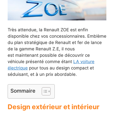
Très attendue, la Renault ZOE est enfin
disponible chez vos concessionnaires. Emblème
du plan stratégique de Renault et fer de lance
de la gamme Renault Z.E, il nous
est maintenant possible de découvrir ce
véhicule présenté comme étant
LA voiture
électrique
pour tous au design compact et
séduisant, et à un prix abordable.
Sommaire
Design extérieur et intérieur