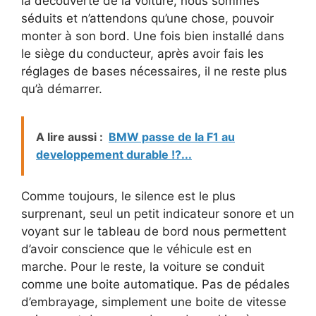
la découverte de la voiture, nous sommes
séduits et n’attendons qu’une chose, pouvoir
monter à son bord. Une fois bien installé dans
le siège du conducteur, après avoir fais les
réglages de bases nécessaires, il ne reste plus
qu’à démarrer.
A lire aussi :
BMW passe de la F1 au
developpement durable !?...
Comme toujours, le silence est le plus
surprenant, seul un petit indicateur sonore et un
voyant sur le tableau de bord nous permettent
d’avoir conscience que le véhicule est en
marche. Pour le reste, la voiture se conduit
comme une boite automatique. Pas de pédales
d’embrayage, simplement une boite de vitesse