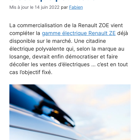
14 juin 2022
par
Fabien
La commercialisation de la Renault ZOE vient
compléter la
gamme électrique Renault ZE
déjà
disponible sur le marché. Une citadine
électrique polyvalente qui, selon la marque au
losange, devrait enfin démocratiser et faire
décoller les ventes d’électriques … c’est en tout
cas l’objectif fixé.