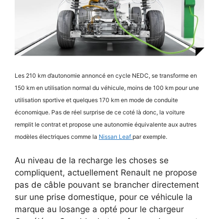
Les 210 km d’autonomie annoncé en cycle NEDC, se transforme en
150 km en utilisation normal du véhicule, moins de 100 km pour une
utilisation sportive et quelques 170 km en mode de conduite
économique. Pas de réel surprise de ce coté là donc, la voiture
remplit le contrat et propose une autonomie équivalente aux autres
modèles électriques comme la
Nissan Leaf
par exemple.
Au niveau de la recharge les choses se
compliquent, actuellement Renault ne propose
pas de câble pouvant se brancher directement
sur une prise domestique, pour ce véhicule la
marque au losange a opté pour le chargeur