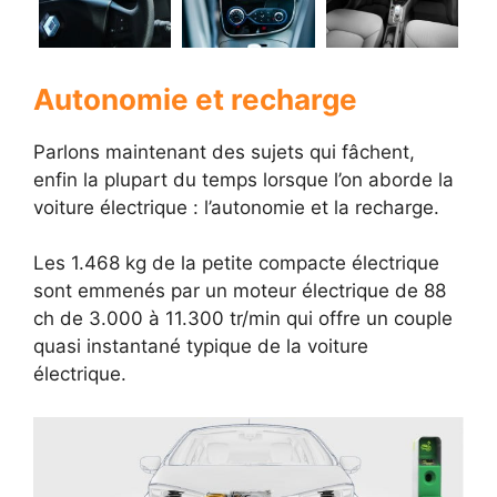
Autonomie et recharge
Parlons maintenant des sujets qui fâchent,
enfin la plupart du temps lorsque l’on aborde la
voiture électrique : l’autonomie et la recharge.
Les 1.468 kg de la petite compacte électrique
sont emmenés par un moteur électrique de 88
ch de 3.000 à 11.300 tr/min qui offre un couple
quasi instantané typique de la voiture
électrique.