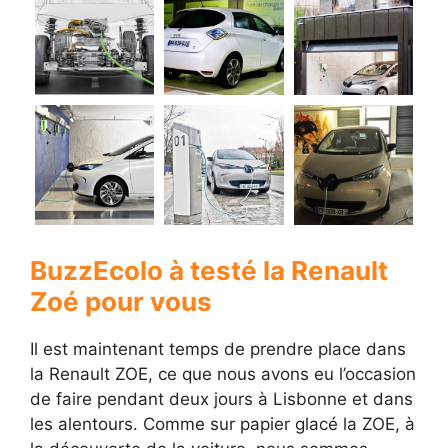
BuzzEcolo à testé la Renault
Zoé pour vous
Il est maintenant temps de prendre place dans
la Renault ZOE, ce que nous avons eu l’occasion
de faire pendant deux jours à Lisbonne et dans
les alentours. Comme sur papier glacé la ZOE, à