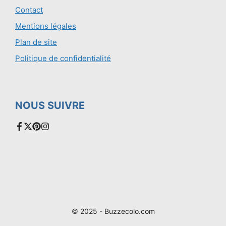
Contact
Mentions légales
Plan de site
Politique de confidentialité
NOUS SUIVRE
© 2025 - Buzzecolo.com