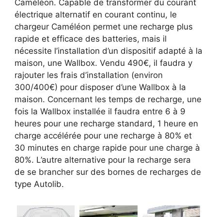
Caméléon. Capable de transformer du courant
électrique alternatif en courant continu, le
chargeur Caméléon permet une recharge plus
rapide et efficace des batteries, mais il
nécessite l’installation d’un dispositif adapté à la
maison, une Wallbox. Vendu 490€, il faudra y
rajouter les frais d’installation (environ
300/400€) pour disposer d’une Wallbox à la
maison. Concernant les temps de recharge, une
fois la Wallbox installée il faudra entre 6 à 9
heures pour une recharge standard, 1 heure en
charge accélérée pour une recharge à 80% et
30 minutes en charge rapide pour une charge à
80%. L’autre alternative pour la recharge sera
de se brancher sur des bornes de recharges de
type Autolib.