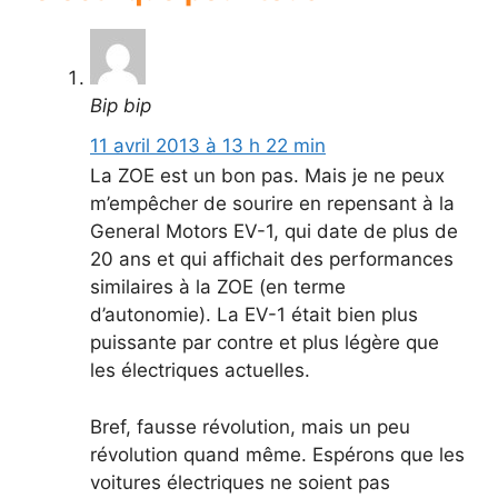
Bip bip
11 avril 2013 à 13 h 22 min
La ZOE est un bon pas. Mais je ne peux
m’empêcher de sourire en repensant à la
General Motors EV-1, qui date de plus de
20 ans et qui affichait des performances
similaires à la ZOE (en terme
d’autonomie). La EV-1 était bien plus
puissante par contre et plus légère que
les électriques actuelles.
Bref, fausse révolution, mais un peu
révolution quand même. Espérons que les
voitures électriques ne soient pas