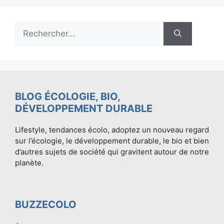
Rechercher :
BLOG ÉCOLOGIE, BIO,
DÉVELOPPEMENT DURABLE
Lifestyle, tendances écolo, adoptez un nouveau regard
sur l’écologie, le développement durable, le bio et bien
d’autres sujets de société qui gravitent autour de notre
planète.
BUZZECOLO