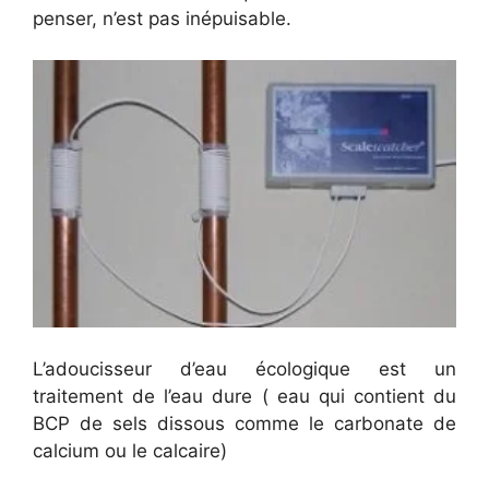
penser, n’est pas inépuisable.
L’adoucisseur d’eau écologique est un
traitement de l’eau dure ( eau qui contient du
BCP de sels dissous comme le carbonate de
calcium ou le calcaire)