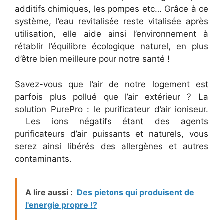
additifs chimiques, les pompes etc… Grâce à ce
système, l’eau revitalisée reste vitalisée après
utilisation, elle aide ainsi l’environnement à
rétablir l’équilibre écologique naturel, en plus
d’être bien meilleure pour notre santé !
Savez-vous que l’air de notre logement est
parfois plus pollué que l’air extérieur ? La
solution PurePro : le purificateur d’air ioniseur.
Les ions négatifs étant des agents
purificateurs d’air puissants et naturels, vous
serez ainsi libérés des allergènes et autres
contaminants.
A lire aussi :
Des pietons qui produisent de
l'energie propre !?