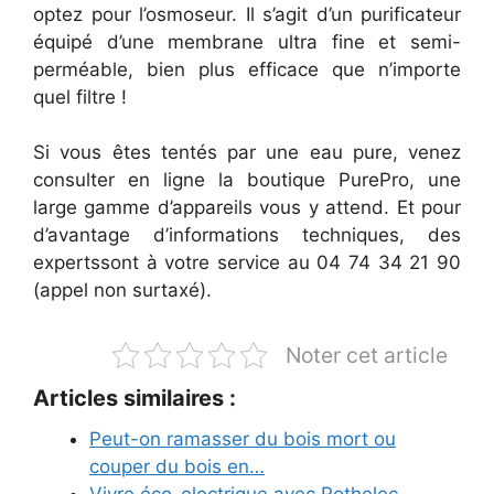
optez pour l’osmoseur. Il s’agit d’un purificateur
équipé d’une membrane ultra fine et semi-
perméable, bien plus efficace que n’importe
quel filtre !
Si vous êtes tentés par une eau pure, venez
consulter en ligne la boutique PurePro, une
large gamme d’appareils vous y attend. Et pour
d’avantage
d’informations techniques, des
expertssont à votre service au 04 74 34 21 90
(appel non surtaxé).
Noter cet article
Articles similaires :
Peut-on ramasser du bois mort ou
couper du bois en…