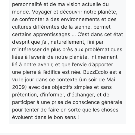
personnalité et de ma vision actuelle du
monde. Voyager et découvrir notre planète,
se confronter à des environnements et des
cultures différentes de la sienne, permet
certains apprentissages … C’est dans cet état
d’esprit que j’ai, naturellement, fini par
m’intéresser de plus près aux problématiques
liées à l’avenir de notre planète, intimement
lié à notre avenir, et que l’envie d’apporter
une pierre à l’édifice est née. BuzzEcolo est a
vu le jour dans ce contexte (un soir de Mai
2009) avec des objectifs simples et sans
prétention, d’informer, d'échanger, et de
participer à une prise de conscience générale
pour tenter de faire en sorte que les choses
évoluent dans le bon sens !