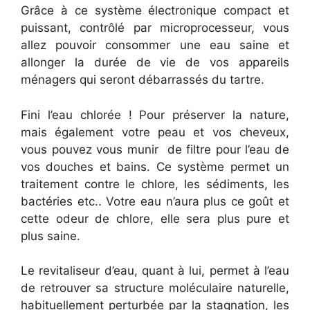
Grâce à ce système électronique compact et
puissant, contrôlé par microprocesseur, vous
allez pouvoir consommer une eau saine et
allonger la durée de vie de vos appareils
ménagers qui seront débarrassés du tartre.
Fini l’eau chlorée ! Pour préserver la nature,
mais également votre peau et vos cheveux,
vous pouvez vous munir de filtre pour l’eau de
vos douches et bains. Ce système permet un
traitement contre le chlore, les sédiments, les
bactéries etc.. Votre eau n’aura plus ce goût et
cette odeur de chlore, elle sera plus pure et
plus saine.
Le revitaliseur d’eau, quant à lui, permet à l’eau
de retrouver sa structure moléculaire naturelle,
habituellement perturbée par la stagnation, les