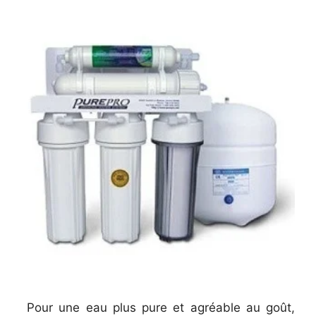
Pour une eau plus pure et agréable au goût,