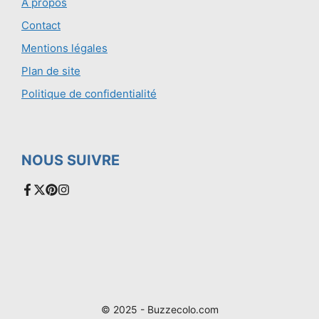
A propos
Contact
Mentions légales
Plan de site
Politique de confidentialité
NOUS SUIVRE
© 2025 - Buzzecolo.com