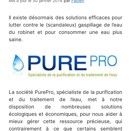
30 janvier 2014
par
Fabien
Il existe désormais des solutions efficaces pour
lutter contre le (scandaleux) gaspillage de l’eau
du robinet et pour consommer une eau plus
saine.
La société PurePro, spécialiste de la purification
et du traitement de l’eau, met à notre
disposition de nombreuses solutions
écologiques et économiques, pour nous aider à
mieux gérer cette ressource précieuse, qui
contrairement à ce que certains semblent