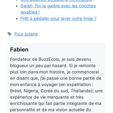
Swish, fini la galère avec les couches
lavables !
Prêt à pédaler pour laver votre linge ?
Étiquettes
Four solaire
Fabien
Fondateur de BuzzEcolo, je suis devenu
blogueur un peu par hasard. Si je remonte
plus loin dans mon histoire, je commencerai
en disant que, j’ai passé une bonne partie de
mon enfance à voyager (en expatriation :
Brésil, Nigeria, Corée du sud, Thaïlande); une
expérience de vie marquante et très
enrichissante qui fait partie intégrante de ma
personnalité et de ma vision actuelle du