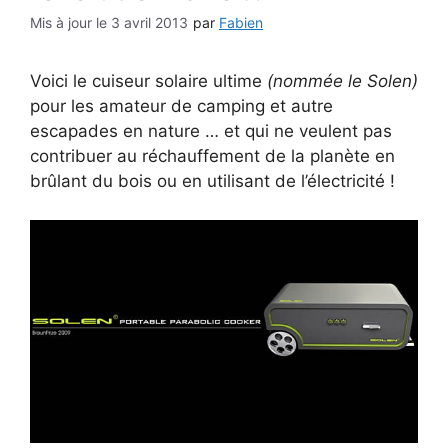
3 avril 2013
par
Fabien
Voici le cuiseur solaire ultime
(nommée le Solen)
pour les amateur de camping et autre
escapades en nature … et qui ne veulent pas
contribuer au réchauffement de la planète en
brûlant du bois ou en utilisant de l’électricité !