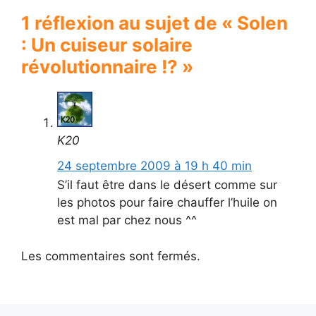
1 réflexion au sujet de « Solen
: Un cuiseur solaire
révolutionnaire !? »
K20
24 septembre 2009 à 19 h 40 min
S’il faut être dans le désert comme sur
les photos pour faire chauffer l’huile on
est mal par chez nous ^^
Les commentaires sont fermés.