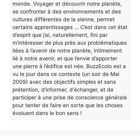
monde. Voyager et découvrir notre planète,
se confronter à des environnements et des
cultures différentes de la sienne, permet
certains apprentissages … C’est dans cet état
d’esprit que j’ai, naturellement, fini par
m’intéresser de plus près aux problématiques
liées à l’avenir de notre planète, intimement
lié à notre avenir, et que l’envie d’apporter
une pierre à l’édifice est née. BuzzEcolo est a
vu le jour dans ce contexte (un soir de Mai
2009) avec des objectifs simples et sans
prétention, d’informer, d'échanger, et de
participer à une prise de conscience générale
pour tenter de faire en sorte que les choses
évoluent dans le bon sens !