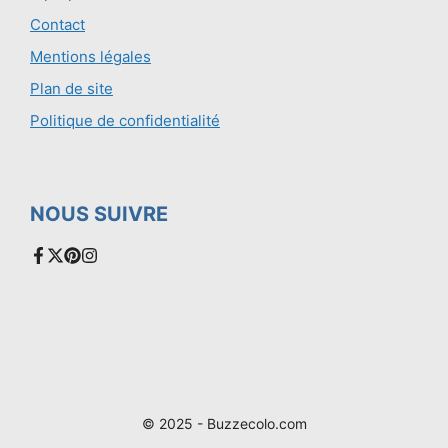
Contact
Mentions légales
Plan de site
Politique de confidentialité
NOUS SUIVRE
© 2025 - Buzzecolo.com