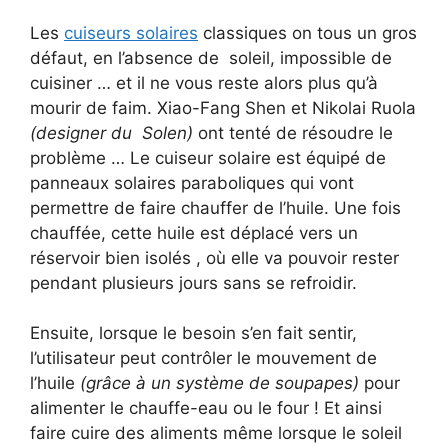
Les
cuiseurs solaires
classiques on tous un gros
défaut, en l’absence de soleil, impossible de
cuisiner … et il ne vous reste alors plus qu’à
mourir de faim. Xiao-Fang Shen et Nikolai Ruola
(designer du Solen)
ont tenté de résoudre le
problème … Le cuiseur solaire est équipé de
panneaux solaires paraboliques qui vont
permettre de faire chauffer de l’huile. Une fois
chauffée, cette huile est déplacé vers un
réservoir bien isolés , où elle va pouvoir rester
pendant plusieurs jours sans se refroidir.
Ensuite, lorsque le besoin s’en fait sentir,
l’utilisateur peut contrôler le mouvement de
l’huile
(grâce à un système de soupapes)
pour
alimenter le chauffe-eau ou le four ! Et ainsi
faire cuire des aliments même lorsque le soleil