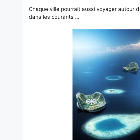
Chaque ville pourrait aussi voyager autour d
dans les courants …