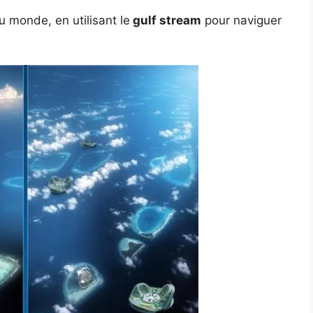
u monde, en utilisant le
gulf stream
pour naviguer