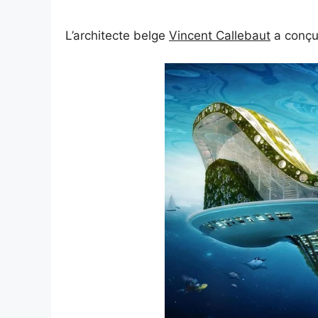
L’architecte belge
Vincent Callebaut
a conçu