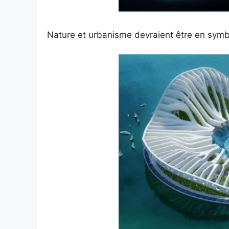
Nature et urbanisme devraient être en symb