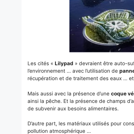
Les cités «
Lilypad
» devraient être auto-suf
l’environnement … avec l’utilisation de
panne
récupération et de traitement des eaux … et
Mais aussi avec la présence d’une
coque vé
ainsi la pêche. Et la présence de champs d’a
de subvenir aux besoins alimentaires.
D’autre part, les matériaux utilisés pour con
pollution atmosphérique …