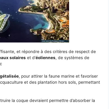
fisante, et répondre à des critères de respect de
aux solaires
et d’
éoliennes
, de systèmes de
c
gétalisée
, pour attirer la faune marine et favoriser
cquaculture et des plantation hors sols, permettant
struire la coque devraient permettre d’absorber la