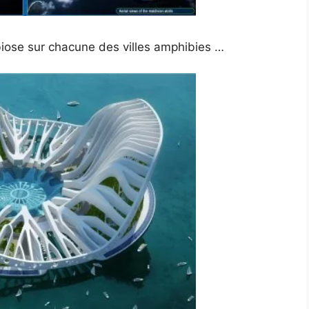
iose sur chacune des villes amphibies …