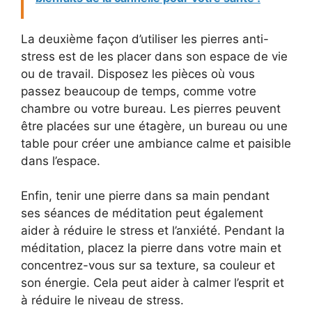
La deuxième façon d’utiliser les pierres anti-
stress est de les placer dans son espace de vie
ou de travail. Disposez les pièces où vous
passez beaucoup de temps, comme votre
chambre ou votre bureau. Les pierres peuvent
être placées sur une étagère, un bureau ou une
table pour créer une ambiance calme et paisible
dans l’espace.
Enfin, tenir une pierre dans sa main pendant
ses séances de méditation peut également
aider à réduire le stress et l’anxiété. Pendant la
méditation, placez la pierre dans votre main et
concentrez-vous sur sa texture, sa couleur et
son énergie. Cela peut aider à calmer l’esprit et
à réduire le niveau de stress.