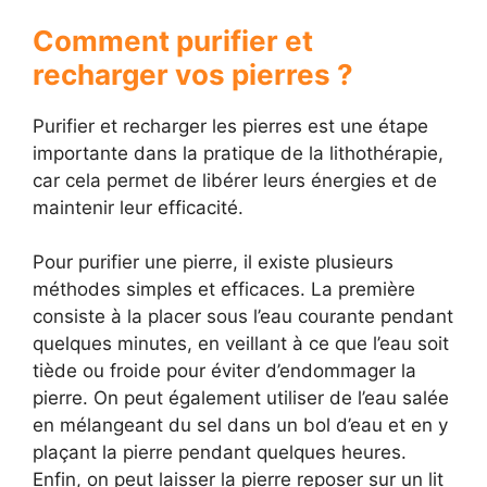
Comment purifier et
recharger vos pierres ?
Purifier et recharger les pierres est une étape
importante dans la pratique de la lithothérapie,
car cela permet de libérer leurs énergies et de
maintenir leur efficacité.
Pour purifier une pierre, il existe plusieurs
méthodes simples et efficaces. La première
consiste à la placer sous l’eau courante pendant
quelques minutes, en veillant à ce que l’eau soit
tiède ou froide pour éviter d’endommager la
pierre. On peut également utiliser de l’eau salée
en mélangeant du sel dans un bol d’eau et en y
plaçant la pierre pendant quelques heures.
Enfin, on peut laisser la pierre reposer sur un lit