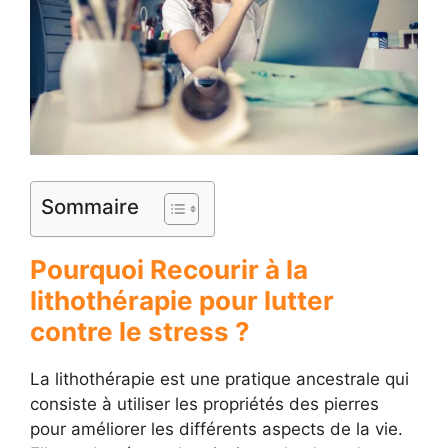
Sommaire
Pourquoi Recourir à la
lithothérapie pour lutter
contre le stress ?
La lithothérapie est une pratique ancestrale qui
consiste à utiliser les propriétés des pierres
pour améliorer les différents aspects de la vie.