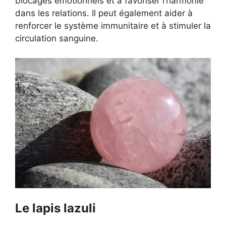
blocages émotionnels et à favoriser l’harmonie
dans les relations. Il peut également aider à
renforcer le système immunitaire et à stimuler la
circulation sanguine.
Le lapis lazuli