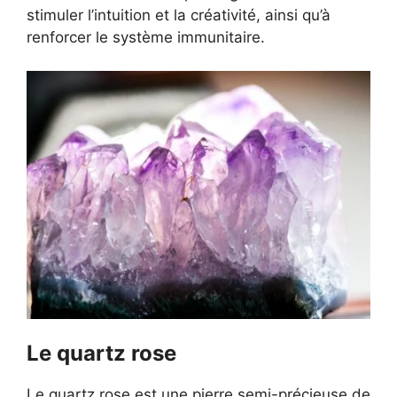
stimuler l’intuition et la créativité, ainsi qu’à
renforcer le système immunitaire.
Le quartz rose
Le quartz rose est une pierre semi-précieuse de