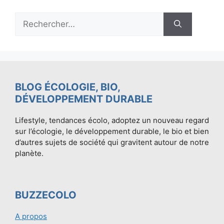
Rechercher :
BLOG ÉCOLOGIE, BIO,
DÉVELOPPEMENT DURABLE
Lifestyle, tendances écolo, adoptez un nouveau regard
sur l’écologie, le développement durable, le bio et bien
d’autres sujets de société qui gravitent autour de notre
planète.
BUZZECOLO
A propos