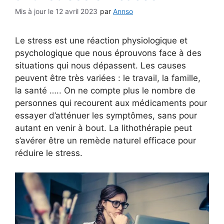
12 avril 2023
par
Annso
Le stress est une réaction physiologique et
psychologique que nous éprouvons face à des
situations qui nous dépassent. Les causes
peuvent être très variées : le travail, la famille,
la santé ….. On ne compte plus le nombre de
personnes qui recourent aux médicaments pour
essayer d’atténuer les symptômes, sans pour
autant en venir à bout. La lithothérapie peut
s’avérer être un remède naturel efficace pour
réduire le stress.