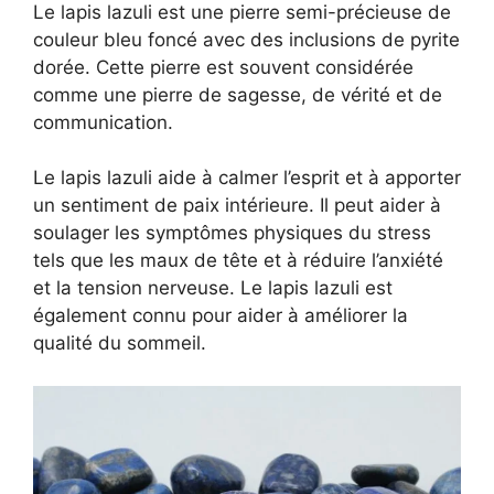
Le lapis lazuli est une pierre semi-précieuse de
couleur bleu foncé avec des inclusions de pyrite
dorée. Cette pierre est souvent considérée
comme une pierre de sagesse, de vérité et de
communication.
Le lapis lazuli aide à calmer l’esprit et à apporter
un sentiment de paix intérieure. Il peut aider à
soulager les symptômes physiques du stress
tels que les maux de tête et à réduire l’anxiété
et la tension nerveuse. Le lapis lazuli est
également connu pour aider à améliorer la
qualité du sommeil.