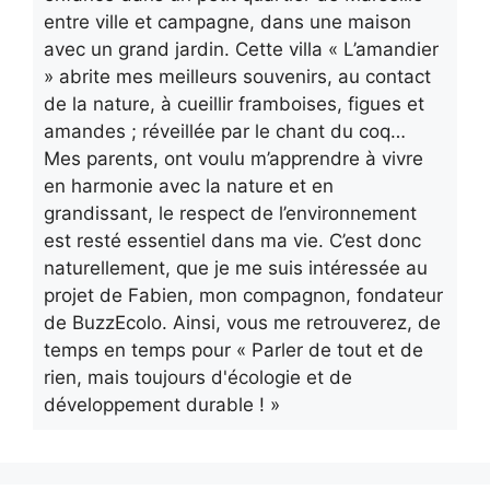
entre ville et campagne, dans une maison
avec un grand jardin. Cette villa « L’amandier
» abrite mes meilleurs souvenirs, au contact
de la nature, à cueillir framboises, figues et
amandes ; réveillée par le chant du coq…
Mes parents, ont voulu m’apprendre à vivre
en harmonie avec la nature et en
grandissant, le respect de l’environnement
est resté essentiel dans ma vie. C’est donc
naturellement, que je me suis intéressée au
projet de Fabien, mon compagnon, fondateur
de BuzzEcolo. Ainsi, vous me retrouverez, de
temps en temps pour « Parler de tout et de
rien, mais toujours d'écologie et de
développement durable ! »