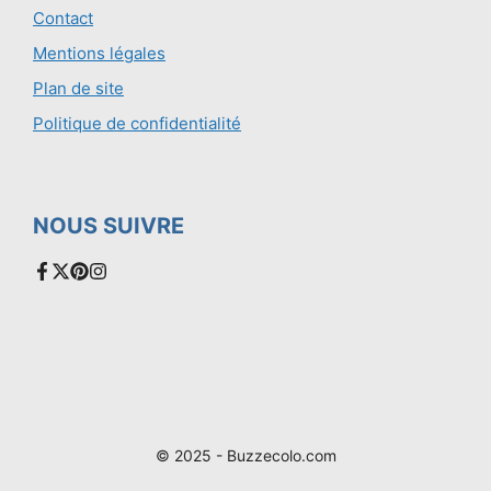
Contact
Mentions légales
Plan de site
Politique de confidentialité
NOUS SUIVRE
© 2025 - Buzzecolo.com