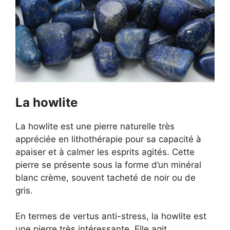
La howlite
La howlite est une pierre naturelle très
appréciée en lithothérapie pour sa capacité à
apaiser et à calmer les esprits agités. Cette
pierre se présente sous la forme d’un minéral
blanc crème, souvent tacheté de noir ou de
gris.
En termes de vertus anti-stress, la howlite est
une pierre très intéressante. Elle agit