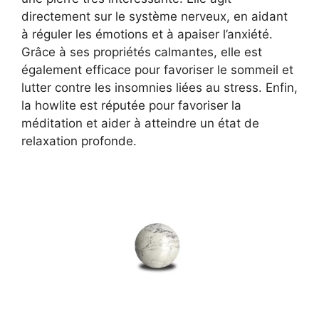
directement sur le système nerveux, en aidant
à réguler les émotions et à apaiser l’anxiété.
Grâce à ses propriétés calmantes, elle est
également efficace pour favoriser le sommeil et
lutter contre les insomnies liées au stress. Enfin,
la howlite est réputée pour favoriser la
méditation et aider à atteindre un état de
relaxation profonde.