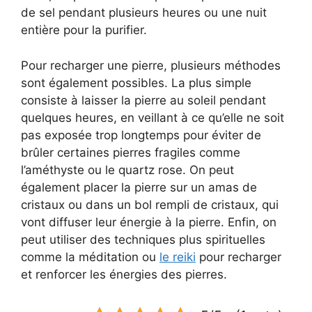
de sel pendant plusieurs heures ou une nuit
entière pour la purifier.
Pour recharger une pierre, plusieurs méthodes
sont également possibles. La plus simple
consiste à laisser la pierre au soleil pendant
quelques heures, en veillant à ce qu’elle ne soit
pas exposée trop longtemps pour éviter de
brûler certaines pierres fragiles comme
l’améthyste ou le quartz rose. On peut
également placer la pierre sur un amas de
cristaux ou dans un bol rempli de cristaux, qui
vont diffuser leur énergie à la pierre. Enfin, on
peut utiliser des techniques plus spirituelles
comme la méditation ou
le reiki
pour recharger
et renforcer les énergies des pierres.