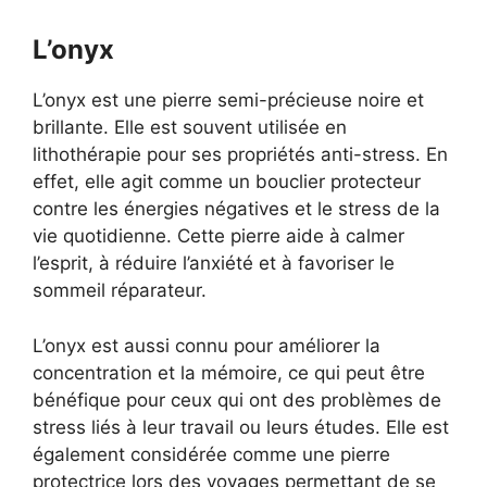
L’onyx
L’onyx est une pierre semi-précieuse noire et
brillante. Elle est souvent utilisée en
lithothérapie pour ses propriétés anti-stress. En
effet, elle agit comme un bouclier protecteur
contre les énergies négatives et le stress de la
vie quotidienne. Cette pierre aide à calmer
l’esprit, à réduire l’anxiété et à favoriser le
sommeil réparateur.
L’onyx est aussi connu pour améliorer la
concentration et la mémoire, ce qui peut être
bénéfique pour ceux qui ont des problèmes de
stress liés à leur travail ou leurs études. Elle est
également considérée comme une pierre
protectrice lors des voyages permettant de se