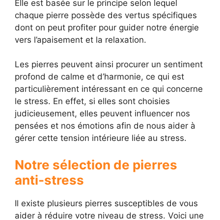
Elle est basée sur le principe selon lequel
chaque pierre possède des vertus spécifiques
dont on peut profiter pour guider notre énergie
vers l’apaisement et la relaxation.
Les pierres peuvent ainsi procurer un sentiment
profond de calme et d’harmonie, ce qui est
particulièrement intéressant en ce qui concerne
le stress. En effet, si elles sont choisies
judicieusement, elles peuvent influencer nos
pensées et nos émotions afin de nous aider à
gérer cette tension intérieure liée au stress.
Notre sélection de pierres
anti-stress
Il existe plusieurs pierres susceptibles de vous
aider à réduire votre niveau de stress. Voici une