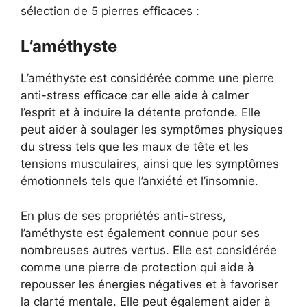
sélection de 5 pierres efficaces :
L’améthyste
L’améthyste est considérée comme une pierre
anti-stress efficace car elle aide à calmer
l’esprit et à induire la détente profonde. Elle
peut aider à soulager les symptômes physiques
du stress tels que les maux de tête et les
tensions musculaires, ainsi que les symptômes
émotionnels tels que l’anxiété et l’insomnie.
En plus de ses propriétés anti-stress,
l’améthyste est également connue pour ses
nombreuses autres vertus. Elle est considérée
comme une pierre de protection qui aide à
repousser les énergies négatives et à favoriser
la clarté mentale. Elle peut également aider à