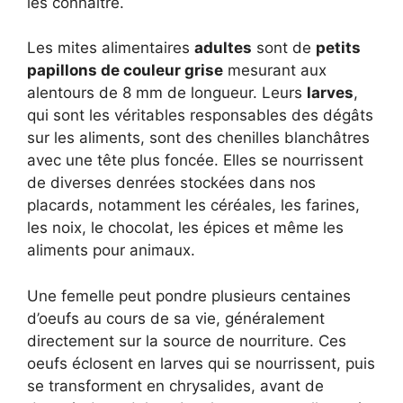
les connaitre.
Les mites alimentaires
adultes
sont de
petits
papillons de couleur grise
mesurant aux
alentours de 8 mm de longueur. Leurs
larves
,
qui sont les véritables responsables des dégâts
sur les aliments, sont des chenilles blanchâtres
avec une tête plus foncée. Elles se nourrissent
de diverses denrées stockées dans nos
placards, notamment les céréales, les farines,
les noix, le chocolat, les épices et même les
aliments pour animaux.
Une femelle peut pondre plusieurs centaines
d’oeufs au cours de sa vie, généralement
directement sur la source de nourriture. Ces
oeufs éclosent en larves qui se nourrissent, puis
se transforment en chrysalides, avant de