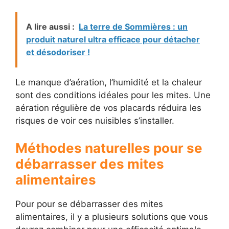
A lire aussi :
La terre de Sommières : un
produit naturel ultra efficace pour détacher
et désodoriser !
Le manque d’aération, l’humidité et la chaleur
sont des conditions idéales pour les mites. Une
aération régulière de vos placards réduira les
risques de voir ces nuisibles s’installer.
Méthodes naturelles pour se
débarrasser des mites
alimentaires
Pour pour se débarrasser des mites
alimentaires, il y a plusieurs solutions que vous