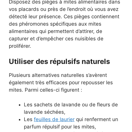
Disposez des pièges à mites alimentaires dans
vos placards ou près de l’endroit où vous avez
détecté leur présence. Ces pièges contiennent
des phéromones spécifiques aux mites
alimentaires qui permettent d’attirer, de
capturer et d’empêcher ces nuisibles de
proliférer.
Utiliser des répulsifs naturels
Plusieurs alternatives naturelles s’avèrent
également très efficaces pour repousser les
mites. Parmi celles-ci figurent :
Les sachets de lavande ou de fleurs de
lavande séchées,
Les
feuilles de laurier
qui renferment un
parfum répulsif pour les mites,