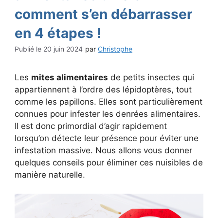
comment s’en débarrasser
en 4 étapes !
20 juin 2024
par
Christophe
Les
mites alimentaires
de petits insectes qui
appartiennent à l’ordre des lépidoptères, tout
comme les papillons. Elles sont particulièrement
connues pour infester les denrées alimentaires.
Il est donc primordial d’agir rapidement
lorsqu’on détecte leur présence pour éviter une
infestation massive. Nous allons vous donner
quelques conseils pour éliminer ces nuisibles de
manière naturelle.