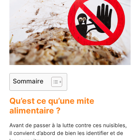
Sommaire
Qu’est ce qu’une mite
alimentaire ?
Avant de passer à la lutte contre ces nuisibles,
il convient d’abord de bien les identifier et de