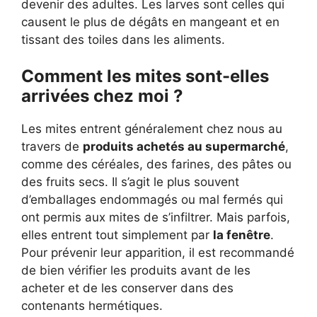
devenir des adultes. Les larves sont celles qui
causent le plus de dégâts en mangeant et en
tissant des toiles dans les aliments.
Comment les mites sont-elles
arrivées chez moi ?
Les mites entrent généralement chez nous au
travers de
produits achetés au supermarché
,
comme des céréales, des farines, des pâtes ou
des fruits secs. Il s’agit le plus souvent
d’emballages endommagés ou mal fermés qui
ont permis aux mites de s’infiltrer. Mais parfois,
elles entrent tout simplement par
la fenêtre
.
Pour prévenir leur apparition, il est recommandé
de bien vérifier les produits avant de les
acheter et de les conserver dans des
contenants hermétiques.