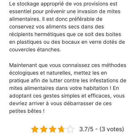
Le stockage approprié de vos provisions est
essentiel pour prévenir une invasion de mites
alimentaires. Il est donc préférable de
conservez vos aliments secs dans des
récipients hermétiques que ce soit des boites
en plastiques ou des bocaux en verre dotés de
couvercles étanches.
Maintenant que vous connaissez ces méthodes
écologiques et naturelles, mettez les en
pratique afin de lutter contre les infestations de
mites alimentaires dans votre habitation ! En
adoptant ces gestes simples et efficaces, vous
devriez arriver à vous débarrasser de ces
petites bêtes !
3.7/5 - (3 votes)