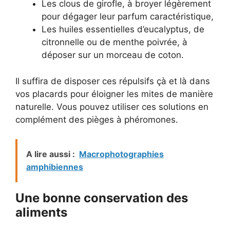
Les clous de girofle, à broyer légèrement
pour dégager leur parfum caractéristique,
Les huiles essentielles d’eucalyptus, de
citronnelle ou de menthe poivrée, à
déposer sur un morceau de coton.
Il suffira de disposer ces répulsifs çà et là dans
vos placards pour éloigner les mites de manière
naturelle. Vous pouvez utiliser ces solutions en
complément des pièges à phéromones.
A lire aussi :
Macrophotographies
amphibiennes
Une bonne conservation des
aliments