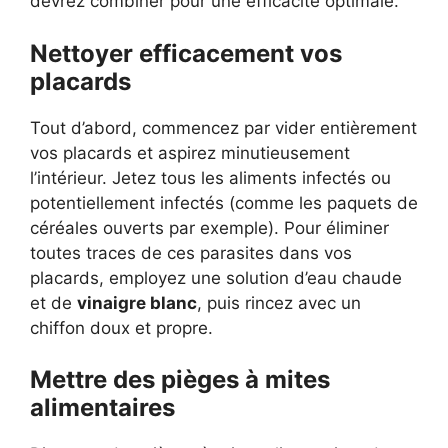
devrez combiner pour une efficacité optimale.
Nettoyer efficacement vos
placards
Tout d’abord, commencez par vider entièrement
vos placards et aspirez minutieusement
l’intérieur. Jetez tous les aliments infectés ou
potentiellement infectés (comme les paquets de
céréales ouverts par exemple). Pour éliminer
toutes traces de ces parasites dans vos
placards, employez une solution d’eau chaude
et de
vinaigre blanc
, puis rincez avec un
chiffon doux et propre.
Mettre des pièges à mites
alimentaires