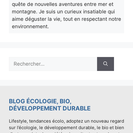
quête de nouvelles aventures entre mer et
montagne. Je suis un curieux insatiable qui
aime déguster la vie, tout en respectant notre
environnement.
Rechercher :
BLOG ÉCOLOGIE, BIO,
DÉVELOPPEMENT DURABLE
Lifestyle, tendances écolo, adoptez un nouveau regard
sur l’écologie, le développement durable, le bio et bien