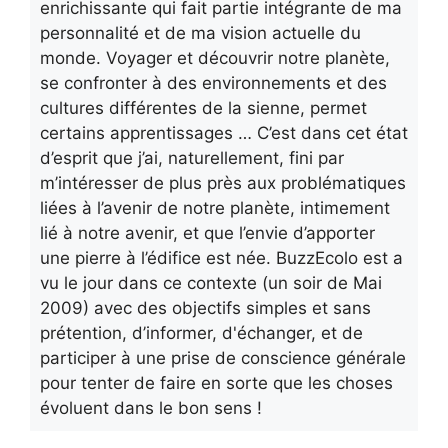
enrichissante qui fait partie intégrante de ma
personnalité et de ma vision actuelle du
monde. Voyager et découvrir notre planète,
se confronter à des environnements et des
cultures différentes de la sienne, permet
certains apprentissages … C’est dans cet état
d’esprit que j’ai, naturellement, fini par
m’intéresser de plus près aux problématiques
liées à l’avenir de notre planète, intimement
lié à notre avenir, et que l’envie d’apporter
une pierre à l’édifice est née. BuzzEcolo est a
vu le jour dans ce contexte (un soir de Mai
2009) avec des objectifs simples et sans
prétention, d’informer, d'échanger, et de
participer à une prise de conscience générale
pour tenter de faire en sorte que les choses
évoluent dans le bon sens !