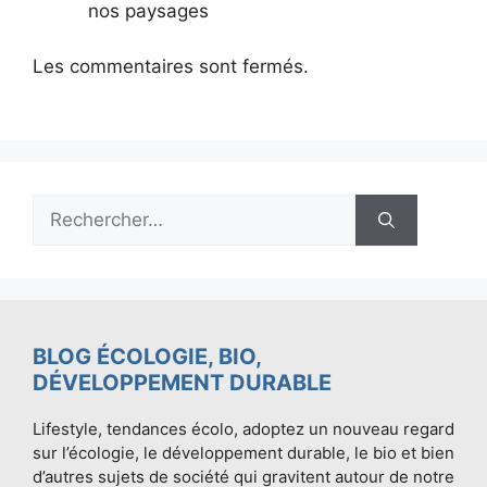
nos paysages
Les commentaires sont fermés.
Rechercher :
BLOG ÉCOLOGIE, BIO,
DÉVELOPPEMENT DURABLE
Lifestyle, tendances écolo, adoptez un nouveau regard
sur l’écologie, le développement durable, le bio et bien
d’autres sujets de société qui gravitent autour de notre