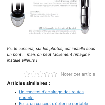
Ps: le concept, sur les photos, est installé sous
un pont … mais on peut facilement l’imaginé
installé ailleurs !
Noter cet article
Articles similaires :
Un concept d'eclairage des routes
durable
Eolic, un concept d’éolienne portable