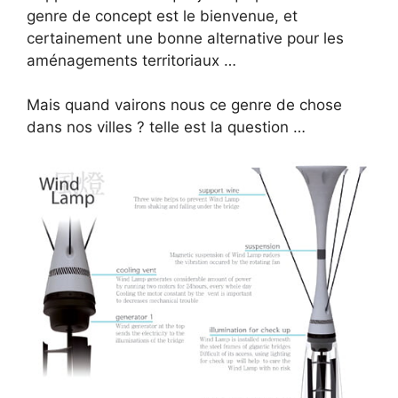
genre de concept est le bienvenue, et
certainement une bonne alternative pour les
aménagements territoriaux …
Mais quand vairons nous ce genre de chose
dans nos villes ? telle est la question …