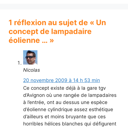
1 réflexion au sujet de « Un
concept de lampadaire
éolienne … »
Nicolas
20 novembre 2009 à 14 h 53 min
Ce concept existe déjà à la gare tgv
d’Avignon où une rangée de lampadaires
à l’entrée, ont au dessus une espèce
d’éolienne cylindrique assez esthétique
d’ailleurs et moins bruyante que ces
horribles hélices blanches qui défigurent