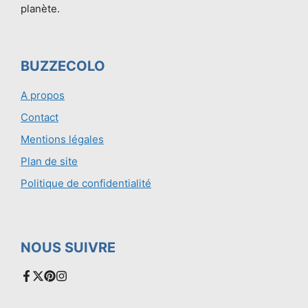
planète.
BUZZECOLO
A propos
Contact
Mentions légales
Plan de site
Politique de confidentialité
NOUS SUIVRE