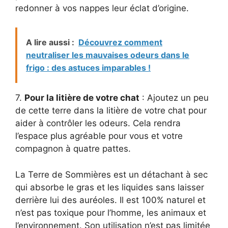
redonner à vos nappes leur éclat d’origine.
A lire aussi :
Découvrez comment
neutraliser les mauvaises odeurs dans le
frigo : des astuces imparables !
7.
Pour la litière de votre chat
: Ajoutez un peu
de cette terre dans la litière de votre chat pour
aider à contrôler les odeurs. Cela rendra
l’espace plus agréable pour vous et votre
compagnon à quatre pattes.
La Terre de Sommières est un détachant à sec
qui absorbe le gras et les liquides sans laisser
derrière lui des auréoles. Il est 100% naturel et
n’est pas toxique pour l’homme, les animaux et
l’environnement. Son utilisation n’est pas limitée