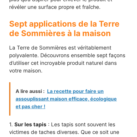
révéler une surface propre et fraîche.
Sept applications de la Terre
de Sommières à la maison
La Terre de Sommières est véritablement
polyvalente. Découvrons ensemble sept façons
d’utiliser cet incroyable produit naturel dans
votre maison.
A lire aussi :
La recette pour faire un
assouplissant maison efficace, écologique
et pas cher !
1.
Sur les tapis
: Les tapis sont souvent les
victimes de taches diverses. Que ce soit une