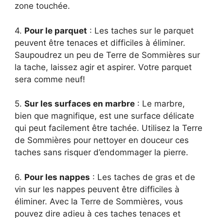
zone touchée.
4.
Pour le parquet
: Les taches sur le parquet
peuvent être tenaces et difficiles à éliminer.
Saupoudrez un peu de Terre de Sommières sur
la tache, laissez agir et aspirer. Votre parquet
sera comme neuf!
5.
Sur les surfaces en marbre
: Le marbre,
bien que magnifique, est une surface délicate
qui peut facilement être tachée. Utilisez la Terre
de Sommières pour nettoyer en douceur ces
taches sans risquer d’endommager la pierre.
6.
Pour les nappes
: Les taches de gras et de
vin sur les nappes peuvent être difficiles à
éliminer. Avec la Terre de Sommières, vous
pouvez dire adieu à ces taches tenaces et