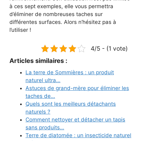
à ces sept exemples, elle vous permettra
d’éliminer de nombreuses taches sur
différentes surfaces. Alors n’hésitez pas à
l’utiliser !
4/5 - (1 vote)
Articles similaires :
La terre de Sommières : un produit
naturel ultra…
Astuces de grand-mère pour éliminer les
taches de…
Quels sont les meilleurs détachants
naturels ?
Comment nettoyer et détacher un tapis
sans produits…
Terre de diatomée : un insecticide naturel