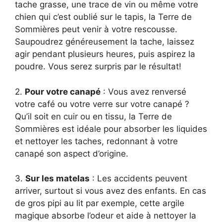
tache grasse, une trace de vin ou même votre
chien qui c’est oublié sur le tapis, la Terre de
Sommières peut venir à votre rescousse.
Saupoudrez généreusement la tache, laissez
agir pendant plusieurs heures, puis aspirez la
poudre. Vous serez surpris par le résultat!
2.
Pour votre canapé
: Vous avez renversé
votre café ou votre verre sur votre canapé ?
Qu’il soit en cuir ou en tissu, la Terre de
Sommières est idéale pour absorber les liquides
et nettoyer les taches, redonnant à votre
canapé son aspect d’origine.
3.
Sur les matelas
: Les accidents peuvent
arriver, surtout si vous avez des enfants. En cas
de gros pipi au lit par exemple, cette argile
magique absorbe l’odeur et aide à nettoyer la