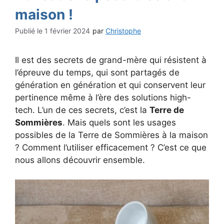
maison !
1 février 2024
par
Christophe
Il est des secrets de grand-mère qui résistent à
l’épreuve du temps, qui sont partagés de
génération en génération et qui conservent leur
pertinence même à l’ère des solutions high-
tech. L’un de ces secrets, c’est la
Terre de
Sommières
. Mais quels sont les usages
possibles de la Terre de Sommières à la maison
? Comment l’utiliser efficacement ? C’est ce que
nous allons découvrir ensemble.