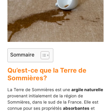
Sommaire
Qu’est-ce que la Terre de
Sommières?
La Terre de Sommières est une
argile naturelle
provenant initialement de la région de
Sommières, dans le sud de la France. Elle est
connue pour ses propriétés
absorbantes
et