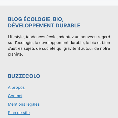
BLOG ÉCOLOGIE, BIO,
DÉVELOPPEMENT DURABLE
Lifestyle, tendances écolo, adoptez un nouveau regard
sur l’écologie, le développement durable, le bio et bien
d’autres sujets de société qui gravitent autour de notre
planète.
BUZZECOLO
A propos
Contact
Mentions légales
Plan de site