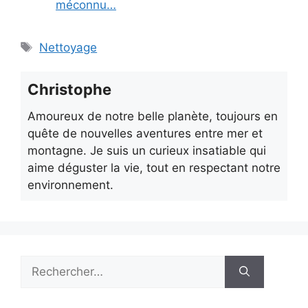
méconnu…
Étiquettes
Nettoyage
Christophe
Amoureux de notre belle planète, toujours en
quête de nouvelles aventures entre mer et
montagne. Je suis un curieux insatiable qui
aime déguster la vie, tout en respectant notre
environnement.
Rechercher :