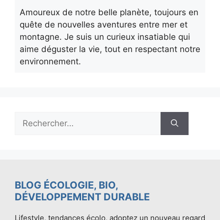
Amoureux de notre belle planète, toujours en
quête de nouvelles aventures entre mer et
montagne. Je suis un curieux insatiable qui
aime déguster la vie, tout en respectant notre
environnement.
Rechercher :
BLOG ÉCOLOGIE, BIO,
DÉVELOPPEMENT DURABLE
Lifestyle, tendances écolo, adoptez un nouveau regard