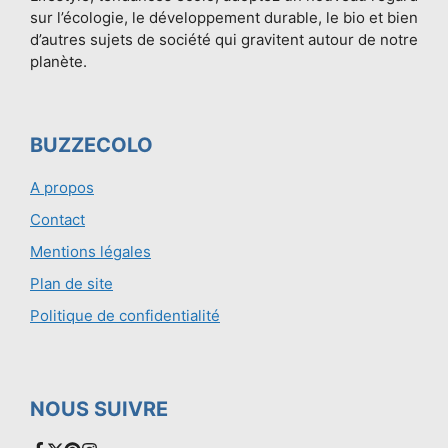
sur l’écologie, le développement durable, le bio et bien
d’autres sujets de société qui gravitent autour de notre
planète.
BUZZECOLO
A propos
Contact
Mentions légales
Plan de site
Politique de confidentialité
NOUS SUIVRE