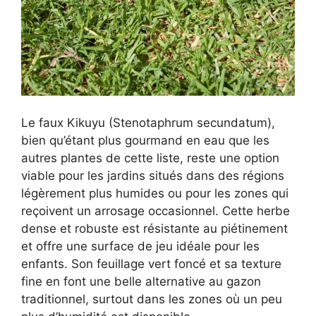
Le faux Kikuyu (Stenotaphrum secundatum),
bien qu’étant plus gourmand en eau que les
autres plantes de cette liste, reste une option
viable pour les jardins situés dans des régions
légèrement plus humides ou pour les zones qui
reçoivent un arrosage occasionnel. Cette herbe
dense et robuste est résistante au piétinement
et offre une surface de jeu idéale pour les
enfants. Son feuillage vert foncé et sa texture
fine en font une belle alternative au gazon
traditionnel, surtout dans les zones où un peu