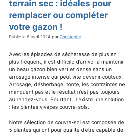
terrain sec : idéales pour
remplacer ou compléter
votre gazon !
6 avril 2024
par
Christophe
Avec les épisodes de sécheresse de plus en
plus fréquent, il est difficile d’arriver à maintenir
un beau gazon bien vert et dense sans un
arrosage intense qui peut vite devenir coûteux.
Arrosage, désherbage, tonte, les contraintes ne
manquent pas et le résultat n’est pas toujours
au rendez-vous. Pourtant, il existe une solution
: les plantes vivaces couvre-sols.
Notre sélection de couvre-sol est composée de
5 plantes qui ont pour qualité d’être capable de