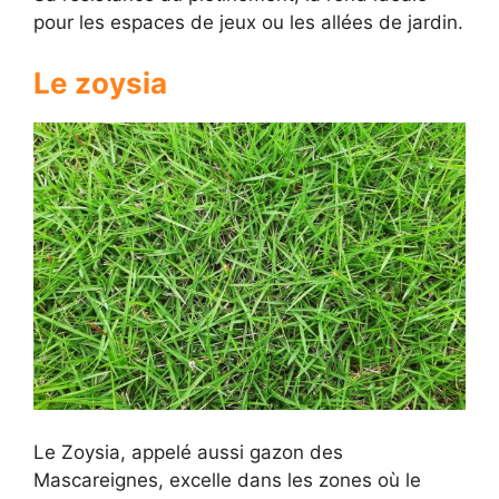
pour les espaces de jeux ou les allées de jardin.
Le zoysia
Le Zoysia, appelé aussi gazon des
Mascareignes, excelle dans les zones où le