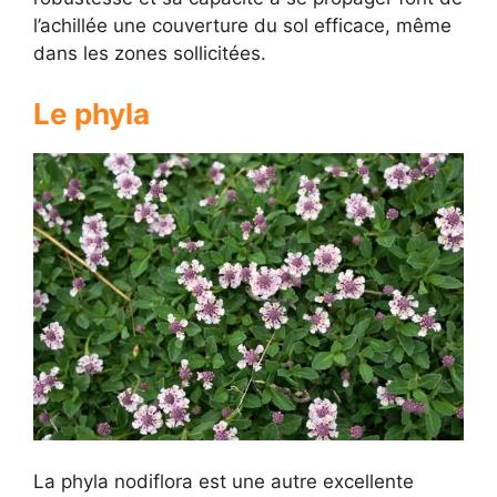
l’achillée une couverture du sol efficace, même
dans les zones sollicitées.
Le phyla
La phyla nodiflora est une autre excellente