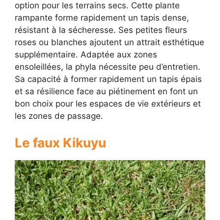
option pour les terrains secs. Cette plante
rampante forme rapidement un tapis dense,
résistant à la sécheresse. Ses petites fleurs
roses ou blanches ajoutent un attrait esthétique
supplémentaire. Adaptée aux zones
ensoleillées, la phyla nécessite peu d’entretien.
Sa capacité à former rapidement un tapis épais
et sa résilience face au piétinement en font un
bon choix pour les espaces de vie extérieurs et
les zones de passage.
Le faux Kikuyu