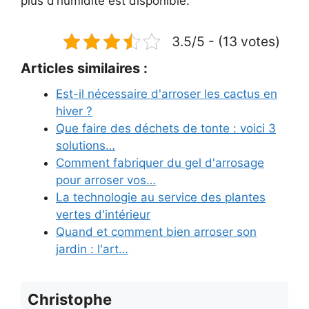
plus d’humidité est disponible.
3.5/5 - (13 votes)
Articles similaires :
Est-il nécessaire d'arroser les cactus en
hiver ?
Que faire des déchets de tonte : voici 3
solutions…
Comment fabriquer du gel d'arrosage
pour arroser vos…
La technologie au service des plantes
vertes d'intérieur
Quand et comment bien arroser son
jardin : l'art…
Christophe