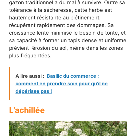
gazon traditionnel a du mal à survivre. Outre sa
tolérance à la sécheresse, cette herbe est
hautement résistante au piétinement,
récupérant rapidement des dommages. Sa
croissance lente minimise le besoin de tonte, et
sa capacité à former un tapis dense et uniforme
prévient l’érosion du sol, même dans les zones
plus fréquentées.
A lire aussi :
Basilic du commerce :
comment en prendre soin pour qu'il ne
dépérisse pas !
L’achillée