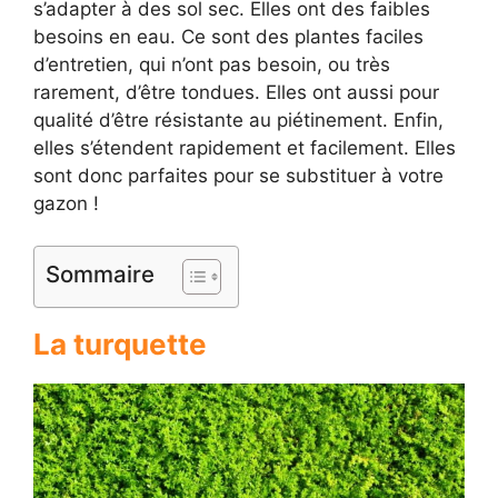
s’adapter à des sol sec. Elles ont des faibles
besoins en eau. Ce sont des plantes faciles
d’entretien, qui n’ont pas besoin, ou très
rarement, d’être tondues. Elles ont aussi pour
qualité d’être résistante au piétinement. Enfin,
elles s’étendent rapidement et facilement. Elles
sont donc parfaites pour se substituer à votre
gazon !
Sommaire
La turquette