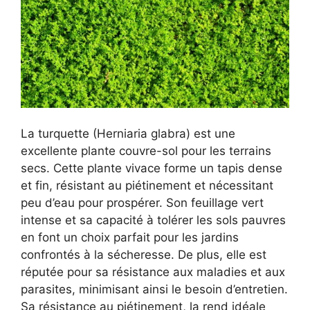
La turquette (Herniaria glabra) est une
excellente plante couvre-sol pour les terrains
secs. Cette plante vivace forme un tapis dense
et fin, résistant au piétinement et nécessitant
peu d’eau pour prospérer. Son feuillage vert
intense et sa capacité à tolérer les sols pauvres
en font un choix parfait pour les jardins
confrontés à la sécheresse. De plus, elle est
réputée pour sa résistance aux maladies et aux
parasites, minimisant ainsi le besoin d’entretien.
Sa résistance au piétinement, la rend idéale