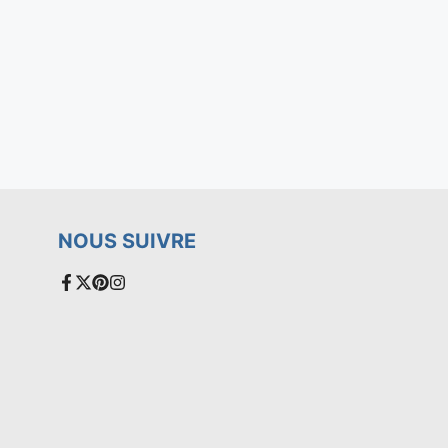
NOUS SUIVRE