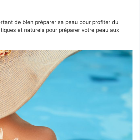
rtant de bien préparer sa peau pour profiter du
pratiques et naturels pour préparer votre peau aux