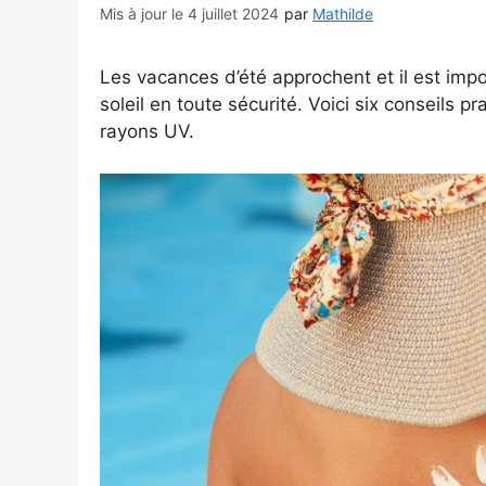
4 juillet 2024
par
Mathilde
Les vacances d’été approchent et il est impo
soleil en toute sécurité. Voici six conseils 
rayons UV.