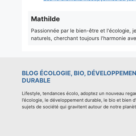
Mathilde
Passionnée par le bien-être et l'écologie, 
naturels, cherchant toujours l'harmonie ave
BLOG ÉCOLOGIE, BIO, DÉVELOPPEME
DURABLE
Lifestyle, tendances écolo, adoptez un nouveau rega
l’écologie, le développement durable, le bio et bien d
sujets de société qui gravitent autour de notre planèt