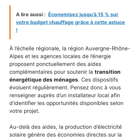
A lire aussi :
Économisez jusqu’à 15 % sur
votre budget chauffage grâce à cette astuce
!
À l’échelle régionale, la région Auvergne-Rhône-
Alpes et les agences locales de l’énergie
proposent ponctuellement des aides
complémentaires pour soutenir la
transition
énergétique des ménages
. Ces dispositifs
évoluent régulièrement. Pensez donc à vous
renseigner auprès d’un installateur local afin
d’identifier les opportunités disponibles selon
votre projet.
Au-delà des aides, la production d’électricité
solaire génère des économies directes sur la