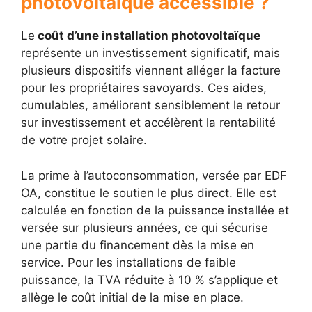
photovoltaïque accessible ?
Le
coût d’une installation photovoltaïque
représente un investissement significatif, mais
plusieurs dispositifs viennent alléger la facture
pour les propriétaires savoyards. Ces aides,
cumulables, améliorent sensiblement le retour
sur investissement et accélèrent la rentabilité
de votre projet solaire.
La prime à l’autoconsommation, versée par EDF
OA, constitue le soutien le plus direct. Elle est
calculée en fonction de la puissance installée et
versée sur plusieurs années, ce qui sécurise
une partie du financement dès la mise en
service. Pour les installations de faible
puissance, la TVA réduite à 10 % s’applique et
allège le coût initial de la mise en place.