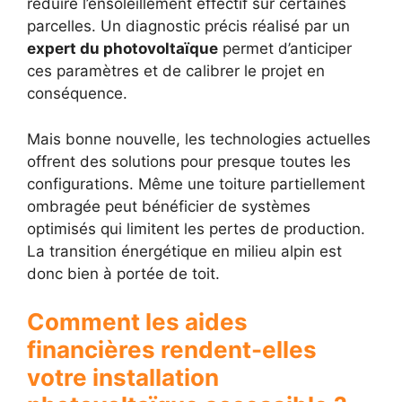
réduire l’ensoleillement effectif sur certaines
parcelles. Un diagnostic précis réalisé par un
expert du photovoltaïque
permet d’anticiper
ces paramètres et de calibrer le projet en
conséquence.
Mais bonne nouvelle, les technologies actuelles
offrent des solutions pour presque toutes les
configurations. Même une toiture partiellement
ombragée peut bénéficier de systèmes
optimisés qui limitent les pertes de production.
La transition énergétique en milieu alpin est
donc bien à portée de toit.
Comment les aides
financières rendent-elles
votre installation