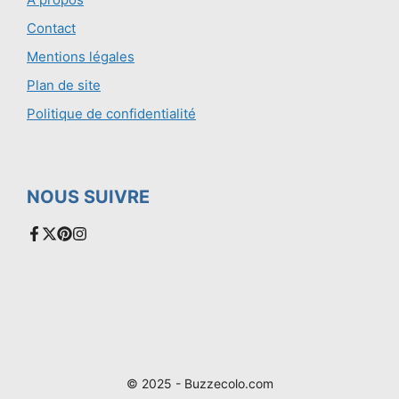
Contact
Mentions légales
Plan de site
Politique de confidentialité
NOUS SUIVRE
© 2025 - Buzzecolo.com