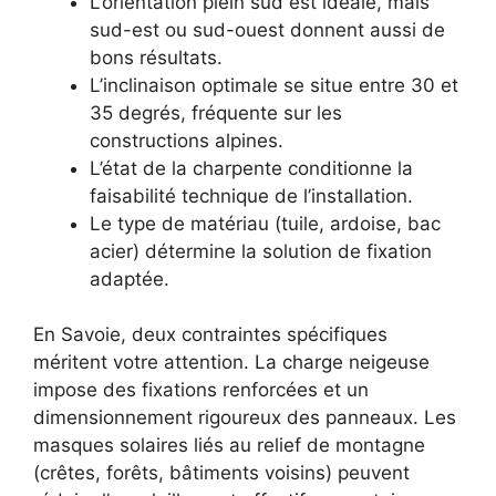
L’orientation plein sud est idéale, mais
sud-est ou sud-ouest donnent aussi de
bons résultats.
L’inclinaison optimale se situe entre 30 et
35 degrés, fréquente sur les
constructions alpines.
L’état de la charpente conditionne la
faisabilité technique de l’installation.
Le type de matériau (tuile, ardoise, bac
acier) détermine la solution de fixation
adaptée.
En Savoie, deux contraintes spécifiques
méritent votre attention. La charge neigeuse
impose des fixations renforcées et un
dimensionnement rigoureux des panneaux. Les
masques solaires liés au relief de montagne
(crêtes, forêts, bâtiments voisins) peuvent