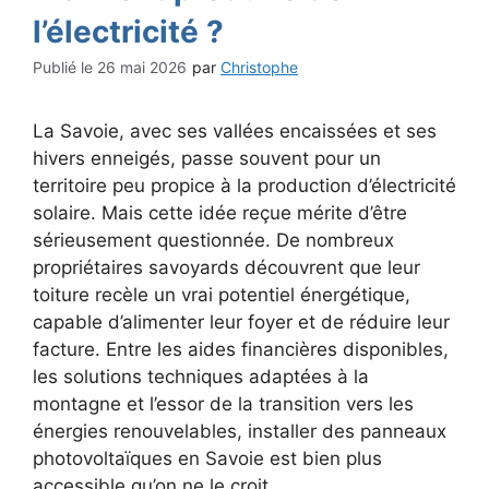
l’électricité ?
26 mai 2026
par
Christophe
La Savoie, avec ses vallées encaissées et ses
hivers enneigés, passe souvent pour un
territoire peu propice à la production d’électricité
solaire. Mais cette idée reçue mérite d’être
sérieusement questionnée. De nombreux
propriétaires savoyards découvrent que leur
toiture recèle un vrai potentiel énergétique,
capable d’alimenter leur foyer et de réduire leur
facture. Entre les aides financières disponibles,
les solutions techniques adaptées à la
montagne et l’essor de la transition vers les
énergies renouvelables, installer des panneaux
photovoltaïques en Savoie est bien plus
accessible qu’on ne le croit.