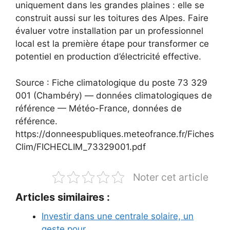
uniquement dans les grandes plaines : elle se
construit aussi sur les toitures des Alpes. Faire
évaluer votre installation par un professionnel
local est la première étape pour transformer ce
potentiel en production d’électricité effective.
Source : Fiche climatologique du poste 73 329
001 (Chambéry) — données climatologiques de
référence — Météo-France, données de
référence.
https://donneespubliques.meteofrance.fr/Fiches
Clim/FICHECLIM_73329001.pdf
Noter cet article
Articles similaires :
Investir dans une centrale solaire, un
geste pour…