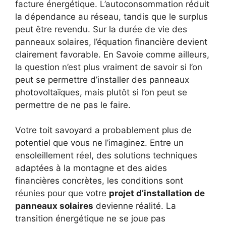
facture énergétique. L’autoconsommation réduit
la dépendance au réseau, tandis que le surplus
peut être revendu. Sur la durée de vie des
panneaux solaires, l’équation financière devient
clairement favorable. En Savoie comme ailleurs,
la question n’est plus vraiment de savoir si l’on
peut se permettre d’installer des panneaux
photovoltaïques, mais plutôt si l’on peut se
permettre de ne pas le faire.
Votre toit savoyard a probablement plus de
potentiel que vous ne l’imaginez. Entre un
ensoleillement réel, des solutions techniques
adaptées à la montagne et des aides
financières concrètes, les conditions sont
réunies pour que votre
projet d’installation de
panneaux solaires
devienne réalité. La
transition énergétique ne se joue pas