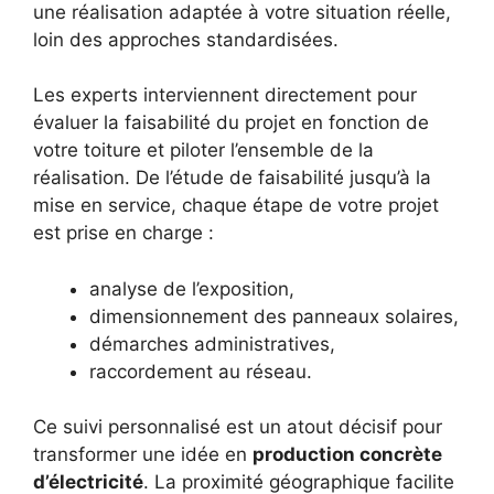
une réalisation adaptée à votre situation réelle,
loin des approches standardisées.
Les experts interviennent directement pour
évaluer la faisabilité du projet en fonction de
votre toiture et piloter l’ensemble de la
réalisation. De l’étude de faisabilité jusqu’à la
mise en service, chaque étape de votre projet
est prise en charge :
analyse de l’exposition,
dimensionnement des panneaux solaires,
démarches administratives,
raccordement au réseau.
Ce suivi personnalisé est un atout décisif pour
transformer une idée en
production concrète
d’électricité
. La proximité géographique facilite