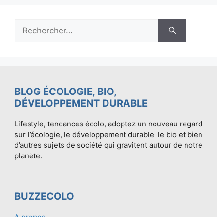
Rechercher :
BLOG ÉCOLOGIE, BIO,
DÉVELOPPEMENT DURABLE
Lifestyle, tendances écolo, adoptez un nouveau regard
sur l’écologie, le développement durable, le bio et bien
d’autres sujets de société qui gravitent autour de notre
planète.
BUZZECOLO
A propos