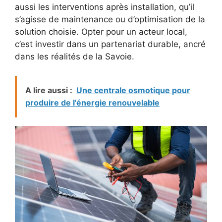
aussi les interventions après installation, qu’il
s’agisse de maintenance ou d’optimisation de la
solution choisie. Opter pour un acteur local,
c’est investir dans un partenariat durable, ancré
dans les réalités de la Savoie.
A lire aussi :
Une centrale osmotique pour
produire de l'énergie renouvelable