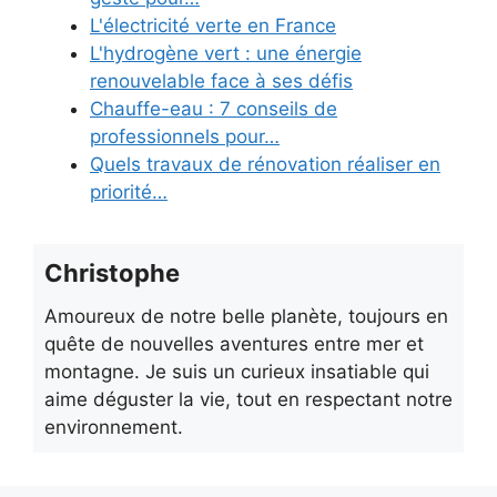
L'électricité verte en France
L'hydrogène vert : une énergie
renouvelable face à ses défis
Chauffe-eau : 7 conseils de
professionnels pour…
Quels travaux de rénovation réaliser en
priorité…
Christophe
Amoureux de notre belle planète, toujours en
quête de nouvelles aventures entre mer et
montagne. Je suis un curieux insatiable qui
aime déguster la vie, tout en respectant notre
environnement.