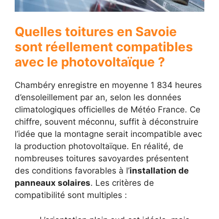
Quelles toitures en Savoie
sont réellement compatibles
avec le photovoltaïque ?
Chambéry enregistre en moyenne 1 834 heures
d’ensoleillement par an, selon les données
climatologiques officielles de Météo France. Ce
chiffre, souvent méconnu, suffit à déconstruire
l’idée que la montagne serait incompatible avec
la production photovoltaïque. En réalité, de
nombreuses toitures savoyardes présentent
des conditions favorables à l’
installation de
panneaux solaires
. Les critères de
compatibilité sont multiples :