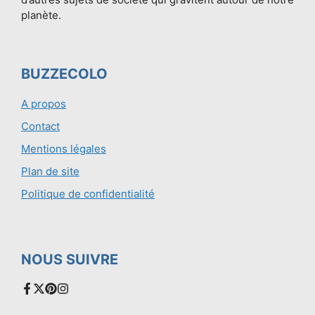
planète.
BUZZECOLO
A propos
Contact
Mentions légales
Plan de site
Politique de confidentialité
NOUS SUIVRE