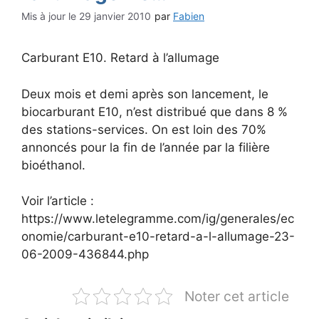
29 janvier 2010
par
Fabien
Carburant E10. Retard à l’allumage
Deux mois et demi après son lancement, le
biocarburant E10, n’est distribué que dans 8 %
des stations-services. On est loin des 70%
annoncés pour la fin de l’année par la filière
bioéthanol.
Voir l’article :
https://www.letelegramme.com/ig/generales/ec
onomie/carburant-e10-retard-a-l-allumage-23-
06-2009-436844.php
Noter cet article