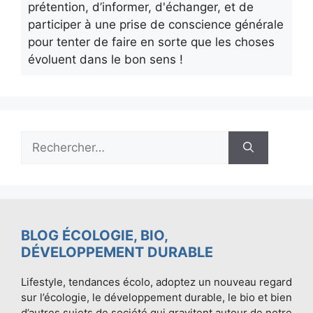
prétention, d’informer, d'échanger, et de
participer à une prise de conscience générale
pour tenter de faire en sorte que les choses
évoluent dans le bon sens !
Rechercher :
BLOG ÉCOLOGIE, BIO,
DÉVELOPPEMENT DURABLE
Lifestyle, tendances écolo, adoptez un nouveau regard
sur l’écologie, le développement durable, le bio et bien
d’autres sujets de société qui gravitent autour de notre