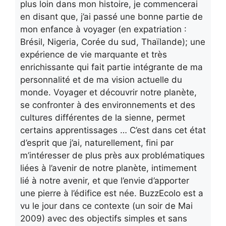
plus loin dans mon histoire, je commencerai
en disant que, j’ai passé une bonne partie de
mon enfance à voyager (en expatriation :
Brésil, Nigeria, Corée du sud, Thaïlande); une
expérience de vie marquante et très
enrichissante qui fait partie intégrante de ma
personnalité et de ma vision actuelle du
monde. Voyager et découvrir notre planète,
se confronter à des environnements et des
cultures différentes de la sienne, permet
certains apprentissages … C’est dans cet état
d’esprit que j’ai, naturellement, fini par
m’intéresser de plus près aux problématiques
liées à l’avenir de notre planète, intimement
lié à notre avenir, et que l’envie d’apporter
une pierre à l’édifice est née. BuzzEcolo est a
vu le jour dans ce contexte (un soir de Mai
2009) avec des objectifs simples et sans