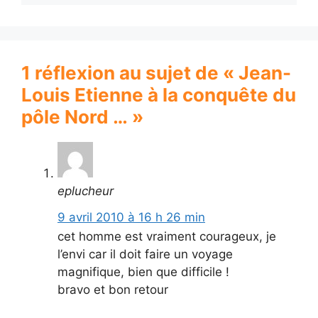
1 réflexion au sujet de « Jean-
Louis Etienne à la conquête du
pôle Nord … »
eplucheur
9 avril 2010 à 16 h 26 min
cet homme est vraiment courageux, je
l’envi car il doit faire un voyage
magnifique, bien que difficile !
bravo et bon retour