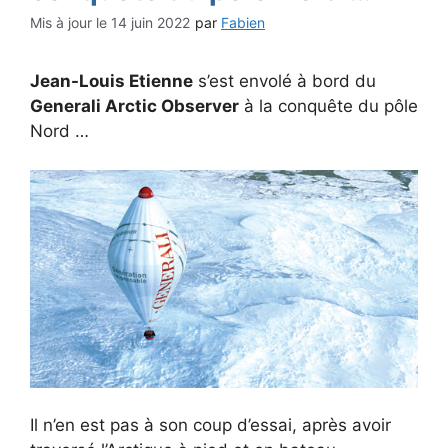
14 juin 2022
par
Fabien
Jean-Louis Etienne
s’est envolé à bord du
Generali Arctic Observer
à la conquête du pôle
Nord …
Il n’en est pas à son coup d’essai, après avoir