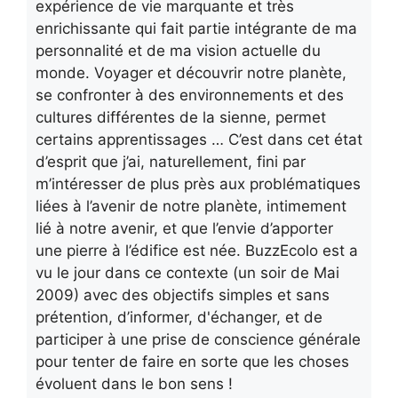
expérience de vie marquante et très
enrichissante qui fait partie intégrante de ma
personnalité et de ma vision actuelle du
monde. Voyager et découvrir notre planète,
se confronter à des environnements et des
cultures différentes de la sienne, permet
certains apprentissages … C’est dans cet état
d’esprit que j’ai, naturellement, fini par
m’intéresser de plus près aux problématiques
liées à l’avenir de notre planète, intimement
lié à notre avenir, et que l’envie d’apporter
une pierre à l’édifice est née. BuzzEcolo est a
vu le jour dans ce contexte (un soir de Mai
2009) avec des objectifs simples et sans
prétention, d’informer, d'échanger, et de
participer à une prise de conscience générale
pour tenter de faire en sorte que les choses
évoluent dans le bon sens !