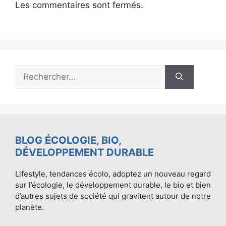
Les commentaires sont fermés.
Rechercher :
BLOG ÉCOLOGIE, BIO,
DÉVELOPPEMENT DURABLE
Lifestyle, tendances écolo, adoptez un nouveau regard
sur l’écologie, le développement durable, le bio et bien
d’autres sujets de société qui gravitent autour de notre
planète.