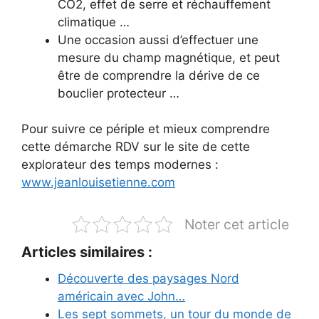
CO2, effet de serre et réchauffement
climatique …
Une occasion aussi d’effectuer une
mesure du champ magnétique, et peut
être de comprendre la dérive de ce
bouclier protecteur …
Pour suivre ce périple et mieux comprendre
cette démarche RDV sur le site de cette
explorateur des temps modernes :
www.jeanlouisetienne.com
Noter cet article
Articles similaires :
Découverte des paysages Nord
américain avec John…
Les sept sommets, un tour du monde de