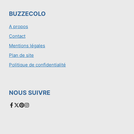
BUZZECOLO
A propos
Contact
Mentions légales
Plan de site
Politique de confidentialité
NOUS SUIVRE