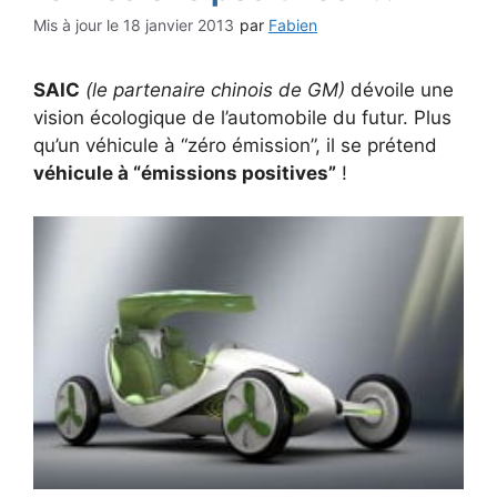
18 janvier 2013
par
Fabien
SAIC
(le partenaire chinois de GM)
dévoile une
vision écologique de l’automobile du futur. Plus
qu’un véhicule à “zéro émission”, il se prétend
véhicule à “émissions positives”
!