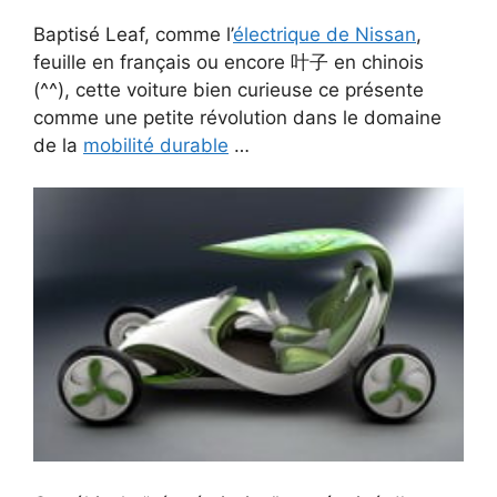
Baptisé Leaf, comme l’
électrique de Nissan
,
feuille en français ou encore 叶子 en chinois
(^^), cette voiture bien curieuse ce présente
comme une petite révolution dans le domaine
de la
mobilité durable
…