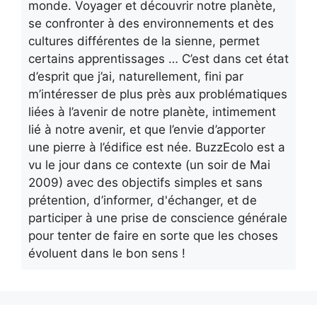
monde. Voyager et découvrir notre planète,
se confronter à des environnements et des
cultures différentes de la sienne, permet
certains apprentissages … C’est dans cet état
d’esprit que j’ai, naturellement, fini par
m’intéresser de plus près aux problématiques
liées à l’avenir de notre planète, intimement
lié à notre avenir, et que l’envie d’apporter
une pierre à l’édifice est née. BuzzEcolo est a
vu le jour dans ce contexte (un soir de Mai
2009) avec des objectifs simples et sans
prétention, d’informer, d'échanger, et de
participer à une prise de conscience générale
pour tenter de faire en sorte que les choses
évoluent dans le bon sens !