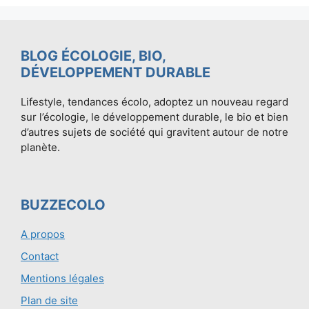
BLOG ÉCOLOGIE, BIO,
DÉVELOPPEMENT DURABLE
Lifestyle, tendances écolo, adoptez un nouveau regard
sur l’écologie, le développement durable, le bio et bien
d’autres sujets de société qui gravitent autour de notre
planète.
BUZZECOLO
A propos
Contact
Mentions légales
Plan de site