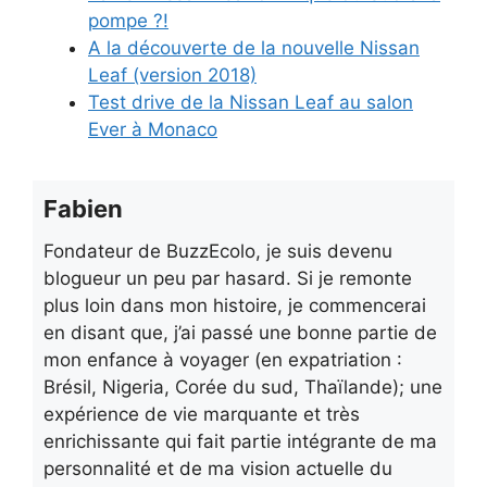
pompe ?!
A la découverte de la nouvelle Nissan
Leaf (version 2018)
Test drive de la Nissan Leaf au salon
Ever à Monaco
Fabien
Fondateur de BuzzEcolo, je suis devenu
blogueur un peu par hasard. Si je remonte
plus loin dans mon histoire, je commencerai
en disant que, j’ai passé une bonne partie de
mon enfance à voyager (en expatriation :
Brésil, Nigeria, Corée du sud, Thaïlande); une
expérience de vie marquante et très
enrichissante qui fait partie intégrante de ma
personnalité et de ma vision actuelle du