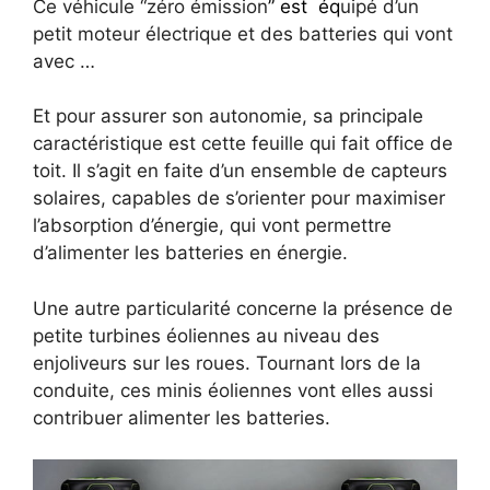
Ce véhicule “zéro émission
” est
éq
uipé d’un
petit moteur électrique et des batteries qui vont
avec …
Et pour assurer son autonomie, sa principale
caractéristique est cette feuille qui fait office de
toit. Il s’agit en faite d’un ensemble de capteurs
solaires, capables de s’orienter pour maximiser
l’absorption d’énergie, qui vont permettre
d’alimenter les batteries en énergie.
Une autre particularité concerne la présence de
petite turbines éoliennes au niveau des
enjoliveurs sur les roues. Tournant lors de la
conduite, ces minis éoliennes vont elles aussi
contribuer alimenter les batteries.