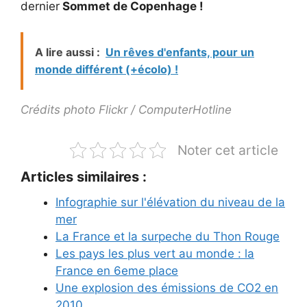
dernier
Sommet de Copenhage !
A lire aussi :
Un rêves d'enfants, pour un
monde différent (+écolo) !
Crédits photo Flickr / ComputerHotline
Noter cet article
Articles similaires :
Infographie sur l'élévation du niveau de la
mer
La France et la surpeche du Thon Rouge
Les pays les plus vert au monde : la
France en 6eme place
Une explosion des émissions de CO2 en
2010