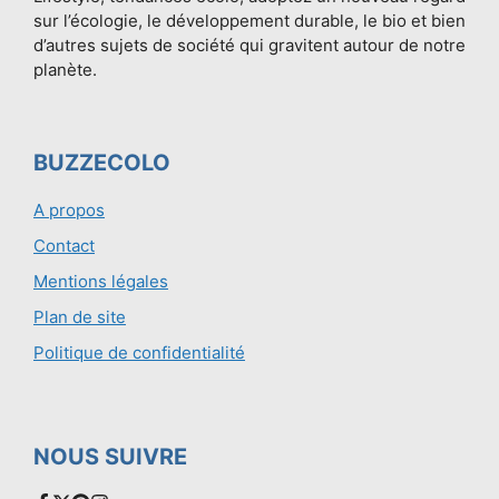
sur l’écologie, le développement durable, le bio et bien
d’autres sujets de société qui gravitent autour de notre
planète.
BUZZECOLO
A propos
Contact
Mentions légales
Plan de site
Politique de confidentialité
NOUS SUIVRE