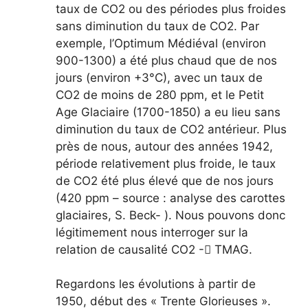
taux de CO2 ou des périodes plus froides
sans diminution du taux de CO2. Par
exemple, l’Optimum Médiéval (environ
900-1300) a été plus chaud que de nos
jours (environ +3°C), avec un taux de
CO2 de moins de 280 ppm, et le Petit
Age Glaciaire (1700-1850) a eu lieu sans
diminution du taux de CO2 antérieur. Plus
près de nous, autour des années 1942,
période relativement plus froide, le taux
de CO2 été plus élevé que de nos jours
(420 ppm – source : analyse des carottes
glaciaires, S. Beck- ). Nous pouvons donc
légitimement nous interroger sur la
relation de causalité CO2 - TMAG.
Regardons les évolutions à partir de
1950, début des « Trente Glorieuses ».