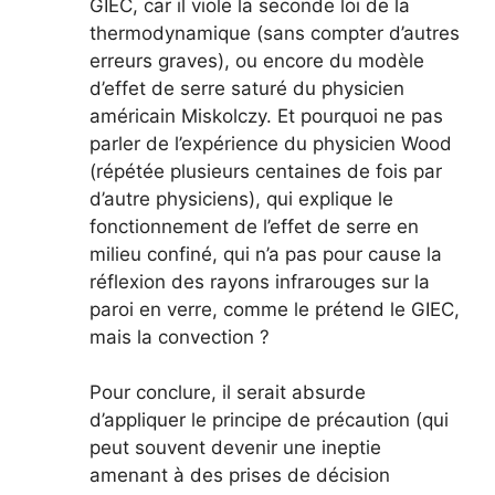
GIEC, car il viole la seconde loi de la
thermodynamique (sans compter d’autres
erreurs graves), ou encore du modèle
d’effet de serre saturé du physicien
américain Miskolczy. Et pourquoi ne pas
parler de l’expérience du physicien Wood
(répétée plusieurs centaines de fois par
d’autre physiciens), qui explique le
fonctionnement de l’effet de serre en
milieu confiné, qui n’a pas pour cause la
réflexion des rayons infrarouges sur la
paroi en verre, comme le prétend le GIEC,
mais la convection ?
Pour conclure, il serait absurde
d’appliquer le principe de précaution (qui
peut souvent devenir une ineptie
amenant à des prises de décision