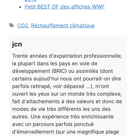
Petit BEST OF des affiches WWF
Étiquettes
CO2
,
Réchauffement climatique
jcn
Trente années d'expatriation professionnelle,
la plupart dans les pays en voie de
développement (BRIC) ou assimilés (dont
certains aujoud'hui nous ont pourrait-on dire
parfois rattrapé, voir dépassé ...), m'ont
ouvert les yeux sur un monde très complexe,
fait d'attachements à des valeurs et donc de
modes de vie très différents les uns des
autres. Une expérience très enrichissante
avec un parcours parfois ponctué
d'émerveillement (sur une magnifique plage