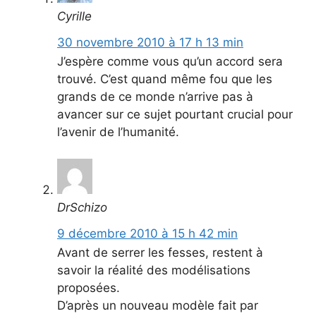
Cyrille
30 novembre 2010 à 17 h 13 min
J’espère comme vous qu’un accord sera
trouvé. C’est quand même fou que les
grands de ce monde n’arrive pas à
avancer sur ce sujet pourtant crucial pour
l’avenir de l’humanité.
DrSchizo
9 décembre 2010 à 15 h 42 min
Avant de serrer les fesses, restent à
savoir la réalité des modélisations
proposées.
D’après un nouveau modèle fait par