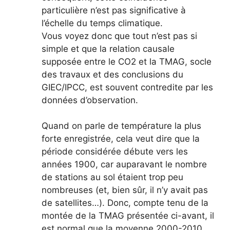
particulière n’est pas significative à
l’échelle du temps climatique.
Vous voyez donc que tout n’est pas si
simple et que la relation causale
supposée entre le CO2 et la TMAG, socle
des travaux et des conclusions du
GIEC/IPCC, est souvent contredite par les
données d’observation.
Quand on parle de température la plus
forte enregistrée, cela veut dire que la
période considérée débute vers les
années 1900, car auparavant le nombre
de stations au sol étaient trop peu
nombreuses (et, bien sûr, il n’y avait pas
de satellites…). Donc, compte tenu de la
montée de la TMAG présentée ci-avant, il
est normal que la moyenne 2000-2010