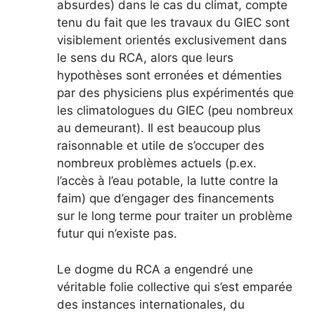
absurdes) dans le cas du climat, compte
tenu du fait que les travaux du GIEC sont
visiblement orientés exclusivement dans
le sens du RCA, alors que leurs
hypothèses sont erronées et démenties
par des physiciens plus expérimentés que
les climatologues du GIEC (peu nombreux
au demeurant). Il est beaucoup plus
raisonnable et utile de s’occuper des
nombreux problèmes actuels (p.ex.
l’accès à l’eau potable, la lutte contre la
faim) que d’engager des financements
sur le long terme pour traiter un problème
futur qui n’existe pas.
Le dogme du RCA a engendré une
véritable folie collective qui s’est emparée
des instances internationales, du