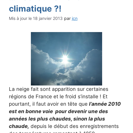
climatique ?!
18 janvier 2013
par
jcn
La neige fait sont apparition sur certaines
régions de France et le froid s’installe ! Et
pourtant, il faut avoir en tête que
l’année 2010
est en bonne voie pour devenir une des
années les plus chaudes, sinon la plus
chaude,
depuis le début des enregistrements