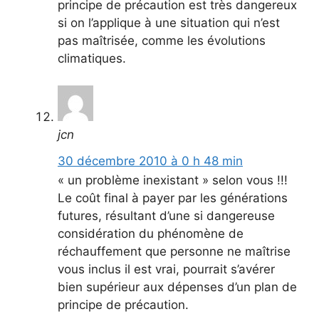
principe de précaution est très dangereux
si on l’applique à une situation qui n’est
pas maîtrisée, comme les évolutions
climatiques.
jcn
30 décembre 2010 à 0 h 48 min
« un problème inexistant » selon vous !!!
Le coût final à payer par les générations
futures, résultant d’une si dangereuse
considération du phénomène de
réchauffement que personne ne maîtrise
vous inclus il est vrai, pourrait s’avérer
bien supérieur aux dépenses d’un plan de
principe de précaution.