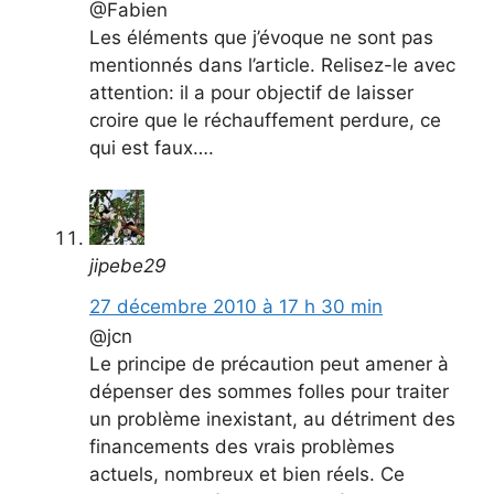
@Fabien
Les éléments que j’évoque ne sont pas
mentionnés dans l’article. Relisez-le avec
attention: il a pour objectif de laisser
croire que le réchauffement perdure, ce
qui est faux….
jipebe29
27 décembre 2010 à 17 h 30 min
@jcn
Le principe de précaution peut amener à
dépenser des sommes folles pour traiter
un problème inexistant, au détriment des
financements des vrais problèmes
actuels, nombreux et bien réels. Ce