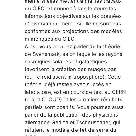
même si elles mettent à mal les travaux
du GIEC, et donnez à vos lecteurs les
informations objectives sur les données
d’observation, même si elle ne sont pas
conformes aux projections des modèles
numériques du GIEC.
Ainsi, vous pourriez parler de la théorie
de Svensmark, selon laquelle les rayons
cosmiques solaires et galactiques
favorisent la création des nuages bas
(qui refroidissent la troposphère). Cette
théorie, déjà testée avec succès en
laboratoire, est en cours de test au CERN
(projet CLOUD) et les premiers résultats
partiels sont positifs. Vous pourriez aussi
parler de la publication des physiciens
allemands Gerlich et Tscheuschner, qui
réfutent le modèle d’effet de serre du