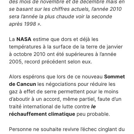
des mois de novembre et de décembre mais en
se basant sur les chiffres actuels, l’année 2010
sera l’année la plus chaude voir la seconde
après 1998 ».
La
NASA
estime que dors et déjà les
températures à la surface de la terre de janvier
à octobre 2010 ont été supérieures à l’année
2005, record précédent selon eux.
Alors espérons que lors de ce nouveau
Sommet
de Cancun
les négociations pour réduire les
gaz à effet de serre permettent pour le moins
d’aboutir à un accord, même partiel, faute d’un
traité international de lutte contre
le
réchauffement climatique
peu probable.
Personne ne souhaite revivre l’échec cinglant du