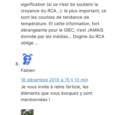
signification (si ce n’est de soutenir la
croyance du RCA…): le plus important, ce
sont les courbes de tendance de
température. Et cette information, fort
dérangeante pour le GIEC, n’est JAMAIS
donnée par les médias… Dogme du RCA
oblige….
Fabien
16 décembre 2010 à 15 h 10 min
Je vous invite à relire l’article, les
éléments que vous évoquez y sont
mentionnées !