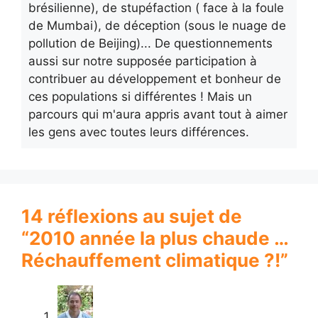
brésilienne), de stupéfaction ( face à la foule
de Mumbai), de déception (sous le nuage de
pollution de Beijing)... De questionnements
aussi sur notre supposée participation à
contribuer au développement et bonheur de
ces populations si différentes ! Mais un
parcours qui m'aura appris avant tout à aimer
les gens avec toutes leurs différences.
14 réflexions au sujet de
“2010 année la plus chaude …
Réchauffement climatique ?!”