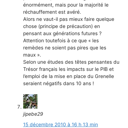
énormément, mais pour la majorité le
réchauffement est avéré.
Alors ne vaut-il pas mieux faire quelque
chose (principe de précaution) en
pensant aux générations futures ?
Attention toutefois à ce que « les
remèdes ne soient pas pires que les
maux ».
Selon une études des têtes pensantes du
Trésor français les impacts sur le PIB et
l’emploi de la mise en place du Grenelle
seraient négatifs dans 10 ans !
jipebe29
15 décembre 2010 à 16 h 13 min