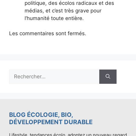
politique, des écolos radicaux et des
médias, et c’est très grave pour
l’humanité toute entière.
Les commentaires sont fermés.
Rechercher :
BLOG ÉCOLOGIE, BIO,
DÉVELOPPEMENT DURABLE
Lifestyle, tendances écolo, adoptez un nouveau regard