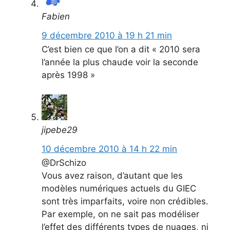
Fabien
9 décembre 2010 à 19 h 21 min
C’est bien ce que l’on a dit « 2010 sera
l’année la plus chaude voir la seconde
après 1998 »
jipebe29
10 décembre 2010 à 14 h 22 min
@DrSchizo
Vous avez raison, d’autant que les
modèles numériques actuels du GIEC
sont très imparfaits, voire non crédibles.
Par exemple, on ne sait pas modéliser
l’effet des différents types de nuages, ni