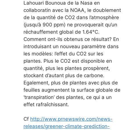
Lahouari Bounoua de la Nasa en
collaboratin avec la NOAA, le doublement
de la quantité de CO2 dans l’atmosphère
(jusqu’à 900 ppm) ne provoquerait qu’un
réchauffement global de 1.64°C.
Comment ont-ils obtenus ce résultat? En
introduisant un nouveau paramètre dans
les modèles: l’effet du CO2 sur les
plantes. Plus le CO2 est disponible en
quantité, plus les plantes prospèrent,
stockant d’autant plus de carbone.
Egalement, plus de plantes avec plus de
feuilles augmentent la surface globale de
‘transpiration’ des plantes, ce qui a un
effet rafraîchissant.
Cf
http://www.prnewswire.com/news-
releases/greener-climate-prediction-