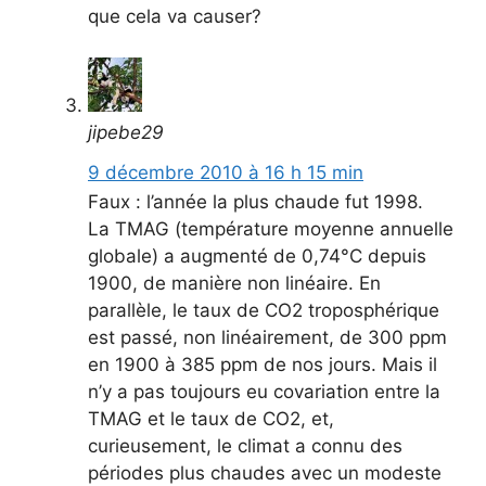
que cela va causer?
jipebe29
9 décembre 2010 à 16 h 15 min
Faux : l’année la plus chaude fut 1998.
La TMAG (température moyenne annuelle
globale) a augmenté de 0,74°C depuis
1900, de manière non linéaire. En
parallèle, le taux de CO2 troposphérique
est passé, non linéairement, de 300 ppm
en 1900 à 385 ppm de nos jours. Mais il
n’y a pas toujours eu covariation entre la
TMAG et le taux de CO2, et,
curieusement, le climat a connu des
périodes plus chaudes avec un modeste