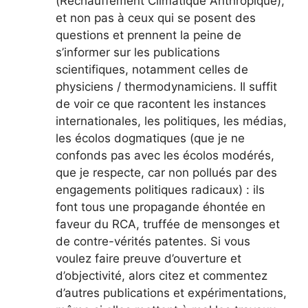
(Réchauffement Climatique Anthropique),
et non pas à ceux qui se posent des
questions et prennent la peine de
s’informer sur les publications
scientifiques, notamment celles de
physiciens / thermodynamiciens. Il suffit
de voir ce que racontent les instances
internationales, les politiques, les médias,
les écolos dogmatiques (que je ne
confonds pas avec les écolos modérés,
que je respecte, car non pollués par des
engagements politiques radicaux) : ils
font tous une propagande éhontée en
faveur du RCA, truffée de mensonges et
de contre-vérités patentes. Si vous
voulez faire preuve d’ouverture et
d’objectivité, alors citez et commentez
d’autres publications et expérimentations,