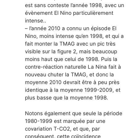
est sans conteste l’année 1998, avec un
évènement El Nino particulièrement
intense..
– l’année 2010 a connu un épisode El
Nino, moins intense qu’en 1998, et qui a
fait monter la TMAG avec un pic très
visible sur la figure 2, mais beaucoup
moins haut que celui de 1998. Puis la
contre-réaction naturelle La Nina fait à
nouveau chuter la TMAG, et donc la
moyenne 2010 devrait être à peu près
identique à la moyenne 1999-2009, et
plus basse que la moyenne 1998.
Notons également que seule la période
1980-1999 est marquée par une
covariation T-CO2, et que, par
conséquent, cette coïncidence