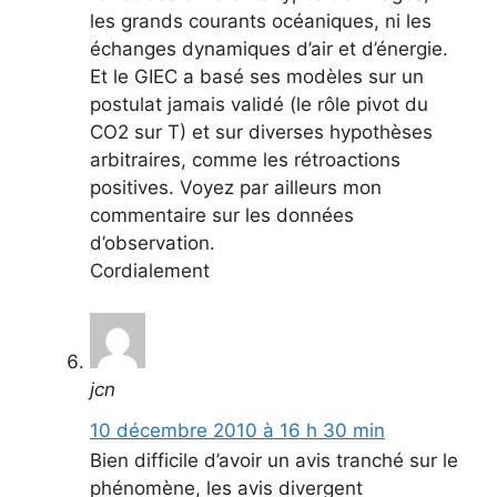
les grands courants océaniques, ni les
échanges dynamiques d’air et d’énergie.
Et le GIEC a basé ses modèles sur un
postulat jamais validé (le rôle pivot du
CO2 sur T) et sur diverses hypothèses
arbitraires, comme les rétroactions
positives. Voyez par ailleurs mon
commentaire sur les données
d’observation.
Cordialement
jcn
10 décembre 2010 à 16 h 30 min
Bien difficile d’avoir un avis tranché sur le
phénomène, les avis divergent