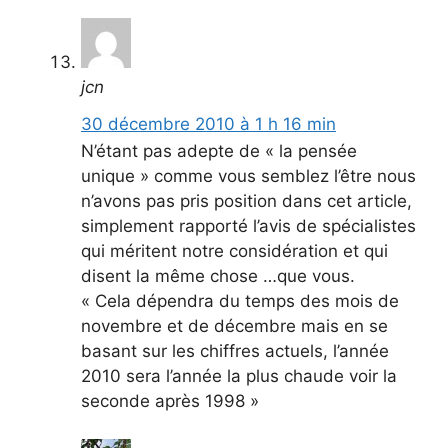
jcn
30 décembre 2010 à 1 h 16 min
N’étant pas adepte de « la pensée
unique » comme vous semblez l’être nous
n’avons pas pris position dans cet article,
simplement rapporté l’avis de spécialistes
qui méritent notre considération et qui
disent la même chose …que vous.
« Cela dépendra du temps des mois de
novembre et de décembre mais en se
basant sur les chiffres actuels, l’année
2010 sera l’année la plus chaude voir la
seconde après 1998 »