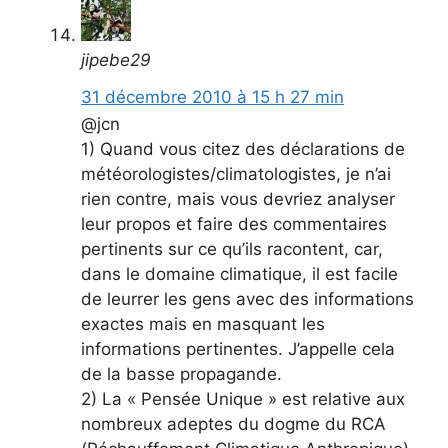
jipebe29
31 décembre 2010 à 15 h 27 min
@jcn
1) Quand vous citez des déclarations de
météorologistes/climatologistes, je n’ai
rien contre, mais vous devriez analyser
leur propos et faire des commentaires
pertinents sur ce qu’ils racontent, car,
dans le domaine climatique, il est facile
de leurrer les gens avec des informations
exactes mais en masquant les
informations pertinentes. J’appelle cela
de la basse propagande.
2) La « Pensée Unique » est relative aux
nombreux adeptes du dogme du RCA