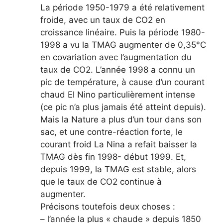
La période 1950-1979 a été relativement
froide, avec un taux de CO2 en
croissance linéaire. Puis la période 1980-
1998 a vu la TMAG augmenter de 0,35°C
en covariation avec l’augmentation du
taux de CO2. L’année 1998 a connu un
pic de température, à cause d’un courant
chaud El Nino particulièrement intense
(ce pic n’a plus jamais été atteint depuis).
Mais la Nature a plus d’un tour dans son
sac, et une contre-réaction forte, le
courant froid La Nina a refait baisser la
TMAG dès fin 1998- début 1999. Et,
depuis 1999, la TMAG est stable, alors
que le taux de CO2 continue à
augmenter.
Précisons toutefois deux choses :
– l’année la plus « chaude » depuis 1850