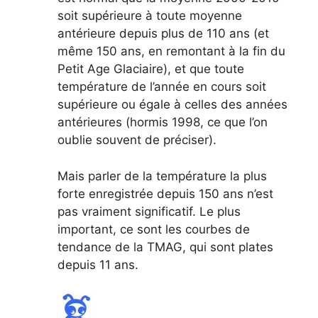
soit supérieure à toute moyenne
antérieure depuis plus de 110 ans (et
même 150 ans, en remontant à la fin du
Petit Age Glaciaire), et que toute
température de l’année en cours soit
supérieure ou égale à celles des années
antérieures (hormis 1998, ce que l’on
oublie souvent de préciser).
Mais parler de la température la plus
forte enregistrée depuis 150 ans n’est
pas vraiment significatif. Le plus
important, ce sont les courbes de
tendance de la TMAG, qui sont plates
depuis 11 ans.