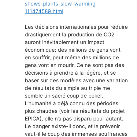
shows-plants-slow-warming-
111474589.html
Les décisions internationales pour réduire
drastiquement la production de CO2
auront inévitablement un impact
économique: des millions de gens vont
en souffrir, peut même des millions de
gens vont en mourir. Ce ne sont pas des
décisions à prendre à la légère, et se
baser sur des modèles avec une variation
de résultats du simple au triple me
semble un sacré coup de poker.
L’humanité a déjà connu des périodes
plus chaudes (voir les résultats du projet
EPICA), elle n’a pas disparu pour autant.
Le danger existe-il donc, et le prévenir
vaut-il le coup des immenses souffrances