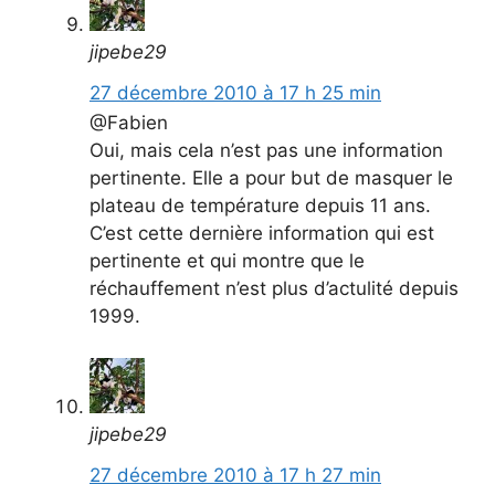
jipebe29
27 décembre 2010 à 17 h 25 min
@Fabien
Oui, mais cela n’est pas une information
pertinente. Elle a pour but de masquer le
plateau de température depuis 11 ans.
C’est cette dernière information qui est
pertinente et qui montre que le
réchauffement n’est plus d’actulité depuis
1999.
jipebe29
27 décembre 2010 à 17 h 27 min