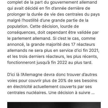
complet de la part du gouvernement allemand
qui avait décidé en fin d’année dernière de
prolonger la durée de vie des centrales du pays
malgré l’hostilité d’une grande partie de la
population.
Cette décision, lourde de
conséquences, doit cependant être validée par
le parlement allemand. Si c’est le cas, comme
annoncé, la grande majorité des 17 réacteurs
allemands ne sera plus en service d’ici fin 2021,
et les trois derniers réacteurs, les plus récents,
fonctionneront jusqu’à fin 2022 au plus tard.
D’ici là l’Allemagne devra donc trouver d’autres
voies pour couvrir plus de 20% de ses besoins
en électricité actuellement couverts par ses
centrales nucléaires. Une décision à suivre …