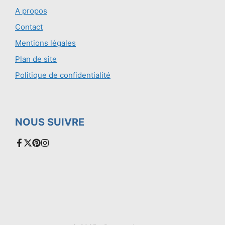
A propos
Contact
Mentions légales
Plan de site
Politique de confidentialité
NOUS SUIVRE