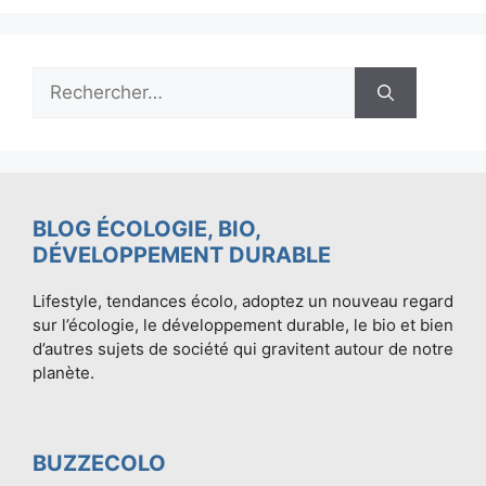
Rechercher :
BLOG ÉCOLOGIE, BIO,
DÉVELOPPEMENT DURABLE
Lifestyle, tendances écolo, adoptez un nouveau regard
sur l’écologie, le développement durable, le bio et bien
d’autres sujets de société qui gravitent autour de notre
planète.
BUZZECOLO