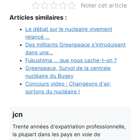
Noter cet article
Articles similaires :
Le débat sur le nucleaire vivement
relancé …
Des militants Greenpeace s'introduisent
dans une…
Fukushima … que nous cache-t-on ?
Greenpeace, Survol de la centrale
nucléaire du Bugey
Concours video : Changeons d'air,
sortons du nucléaire !
jcn
Trente années d'expatriation professionnelle,
la plupart dans les pays en voie de