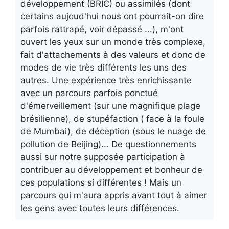
développement (BRIC) ou assimilés (dont
certains aujoud'hui nous ont pourrait-on dire
parfois rattrapé, voir dépassé ...), m'ont
ouvert les yeux sur un monde très complexe,
fait d'attachements à des valeurs et donc de
modes de vie très différents les uns des
autres. Une expérience très enrichissante
avec un parcours parfois ponctué
d'émerveillement (sur une magnifique plage
brésilienne), de stupéfaction ( face à la foule
de Mumbai), de déception (sous le nuage de
pollution de Beijing)... De questionnements
aussi sur notre supposée participation à
contribuer au développement et bonheur de
ces populations si différentes ! Mais un
parcours qui m'aura appris avant tout à aimer
les gens avec toutes leurs différences.