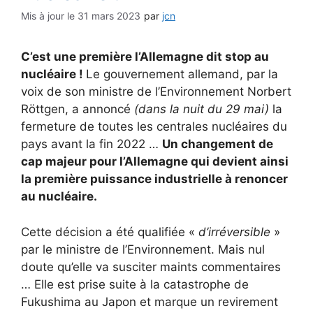
31 mars 2023
par
jcn
C’est une première l’Allemagne dit stop au
nucléaire !
Le gouvernement allemand, par la
voix de son ministre de l’Environnement Norbert
Röttgen, a annoncé
(dans la nuit du 29 mai)
la
fermeture de toutes les centrales nucléaires du
pays avant la fin 2022 …
Un changement de
cap majeur pour l’Allemagne qui devient ainsi
la première puissance industrielle à renoncer
au nucléaire.
Cette décision a été qualifiée «
d’irréversible
»
par le ministre de l’Environnement. Mais nul
doute qu’elle va susciter maints commentaires
… Elle est prise suite à la catastrophe de
Fukushima au Japon et marque un revirement