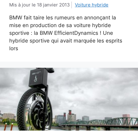
18 janvier 2013
Voiture hybride
BMW fait taire les rumeurs en annonçant la
mise en production de sa voiture hybride
sportive : la BMW EfficientDynamics ! Une
hybride sportive qui avait marquée les esprits
lors