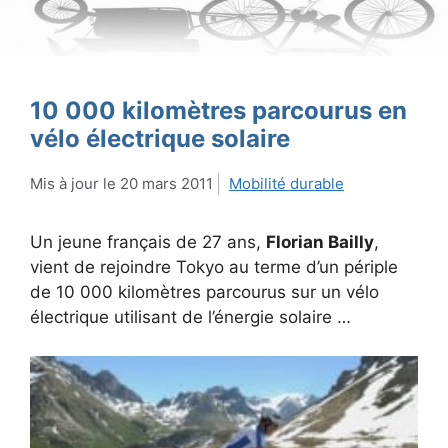
10 000 kilomètres parcourus en
vélo électrique solaire
20 mars 2011
Mobilité durable
Un jeune français de 27 ans,
Florian Bailly
,
vient de rejoindre Tokyo au terme d’un périple
de 10 000 kilomètres parcourus sur un vélo
électrique utilisant de l’énergie solaire …