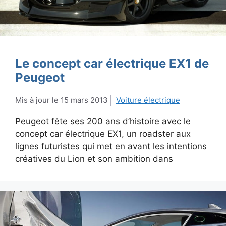
Le concept car électrique EX1 de
Peugeot
15 mars 2013
Voiture électrique
Peugeot fête ses 200 ans d’histoire avec le
concept car électrique EX1, un roadster aux
lignes futuristes qui met en avant les intentions
créatives du Lion et son ambition dans