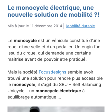
Le monocycle électrique, une
nouvelle solution de mobilité ?!
11 décembre 2014
Mobilité durable
Le
monocycle
est un véhicule constitué d’une
roue, d’une selle et d’un pédalier. Un engin fun,
issu du cirque, qui demande une certaine
maitrise avant de pouvoir être pratiqué.
Mais la société
Focusdesigns
semble avoir
trouvé une solution pour rendre plus accessible
le
monocycle
, il s’agit du SBU – Self Balancing
Unicycle – un
monocycle électrique
à
équilibrage automatique …