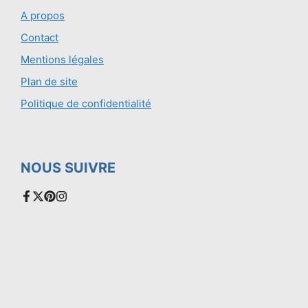
A propos
Contact
Mentions légales
Plan de site
Politique de confidentialité
NOUS SUIVRE