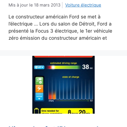
18 mars 2013
Voiture électrique
Le constructeur américain Ford se met à
l’électrique … Lors du salon de Détroit, Ford a
présenté la Focus 3 électrique, le 1er véhicule
zéro émission du constructeur américain et