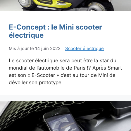
E-Concept : le Mini scooter
électrique
14 juin 2022
Scooter électrique
Le scooter électrique sera peut être la star du
mondial de l’automobile de Paris !? Après Smart
est son « E-Scooter » c’est au tour de Mini de
dévoiler son prototype