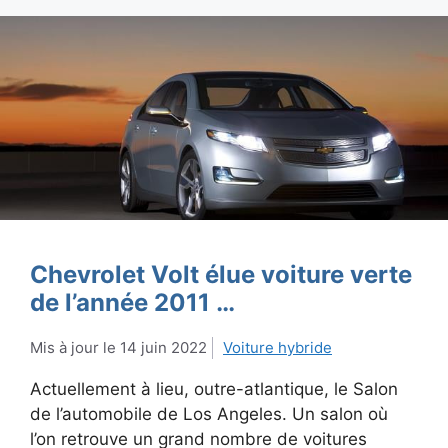
Chevrolet Volt élue voiture verte
de l’année 2011 …
14 juin 2022
Voiture hybride
Actuellement à lieu, outre-atlantique, le Salon
de l’automobile de Los Angeles. Un salon où
l’on retrouve un grand nombre de voitures