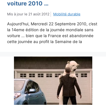
voiture 2010 …
21 août 2012
Mobilité durable
Aujourd’hui, Mercredi 22 Septembre 2010, c’est
la 14eme édition de la journée mondiale sans
voiture … bien que la France est abandonnée
cette journée au profit la Semaine de la