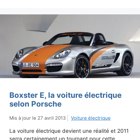
Boxster E, la voiture électrique
selon Porsche
27 avril 2013
Voiture électrique
La voiture électrique devient une réalité et 2011
serra certainement un tournant pour cette