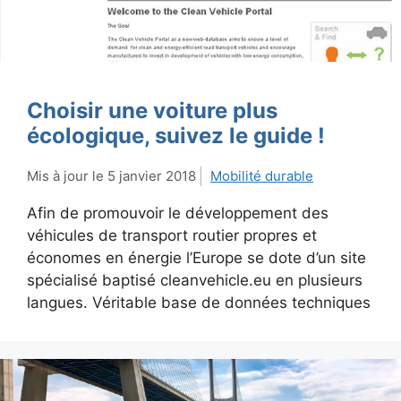
Choisir une voiture plus
écologique, suivez le guide !
5 janvier 2018
Mobilité durable
Afin de promouvoir le développement des
véhicules de transport routier propres et
économes en énergie l’Europe se dote d’un site
spécialisé baptisé cleanvehicle.eu en plusieurs
langues. Véritable base de données techniques