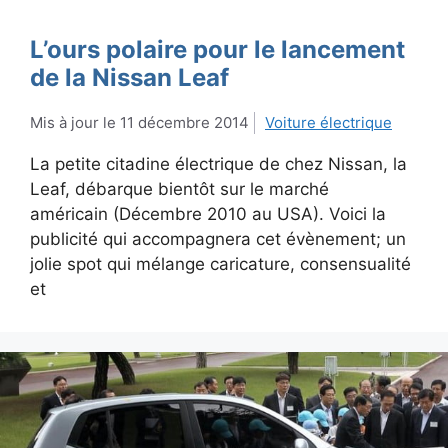
L’ours polaire pour le lancement
de la Nissan Leaf
11 décembre 2014
Voiture électrique
La petite citadine électrique de chez Nissan, la
Leaf, débarque bientôt sur le marché
américain (Décembre 2010 au USA). Voici la
publicité qui accompagnera cet évènement; un
jolie spot qui mélange caricature, consensualité
et