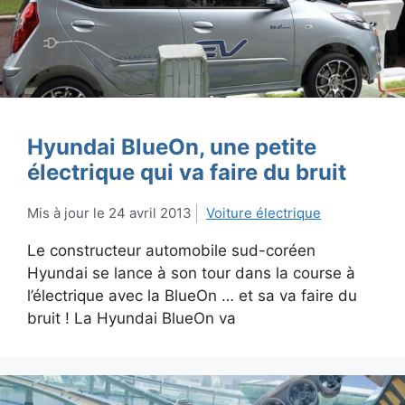
Hyundai BlueOn, une petite
électrique qui va faire du bruit
24 avril 2013
Voiture électrique
Le constructeur automobile sud-coréen
Hyundai se lance à son tour dans la course à
l’électrique avec la BlueOn … et sa va faire du
bruit ! La Hyundai BlueOn va