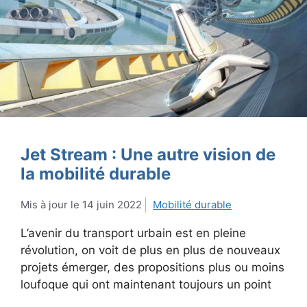
Jet Stream : Une autre vision de
la mobilité durable
14 juin 2022
Mobilité durable
L’avenir du transport urbain est en pleine
révolution, on voit de plus en plus de nouveaux
projets émerger, des propositions plus ou moins
loufoque qui ont maintenant toujours un point