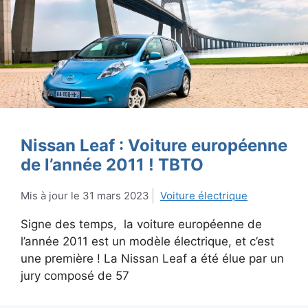
Nissan Leaf : Voiture européenne
de l’année 2011 ! TBTO
31 mars 2023
Voiture électrique
Signe des temps, la voiture européenne de
l’année 2011 est un modèle électrique, et c’est
une première ! La Nissan Leaf a été élue par un
jury composé de 57