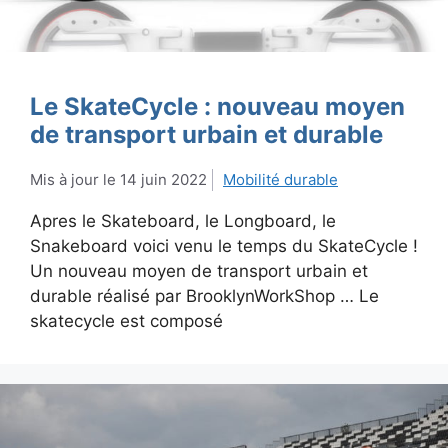
Le SkateCycle : nouveau moyen
de transport urbain et durable
14 juin 2022
Mobilité durable
Apres le Skateboard, le Longboard, le
Snakeboard voici venu le temps du SkateCycle !
Un nouveau moyen de transport urbain et
durable réalisé par BrooklynWorkShop … Le
skatecycle est composé