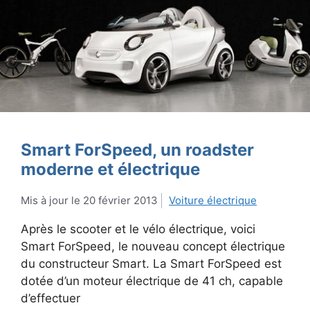
Smart ForSpeed, un roadster
moderne et électrique
20 février 2013
Voiture électrique
Après le scooter et le vélo électrique, voici
Smart ForSpeed, le nouveau concept électrique
du constructeur Smart. La Smart ForSpeed est
dotée d’un moteur électrique de 41 ch, capable
d’effectuer