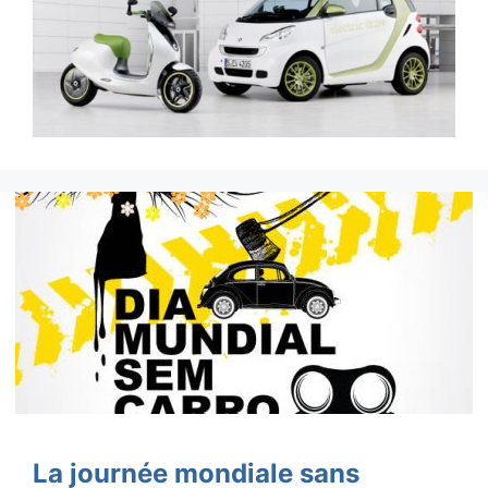
La journée mondiale sans