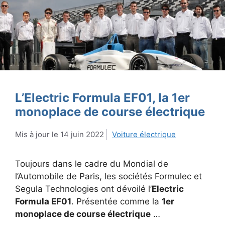
L’Electric Formula EF01, la 1er
monoplace de course électrique
14 juin 2022
Voiture électrique
Toujours dans le cadre du Mondial de
l’Automobile de Paris, les sociétés Formulec et
Segula Technologies ont dévoilé l’
Electric
Formula EF01
. Présentée comme la
1er
monoplace de course électrique
…