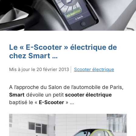
Le « E-Scooter » électrique de
chez Smart …
20 février 2013
Scooter électrique
A l’approche du Salon de l’automobile de Paris,
Smart
dévoile un petit
scooter électrique
baptisé le «
E-Scooter
» …