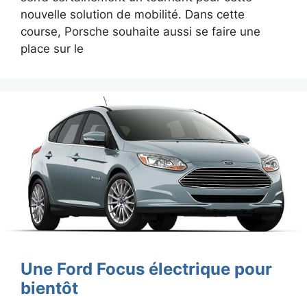
nouvelle solution de mobilité. Dans cette
course, Porsche souhaite aussi se faire une
place sur le
Une Ford Focus électrique pour
bientôt