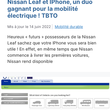
Nissan Leaf et IPhone, un duo
gagnant pour la mobilité
électrique ! TBTO
14 juin 2022
Mobilité durable
Heureux « futurs » possesseurs de la Nissan
Leaf sachez que votre IPhone vous sera bien
utile ! En effet, en même temps que Nissan
commence à livrer les premières voitures,
Nissan rend disponible