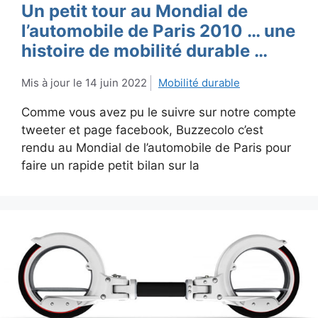
Un petit tour au Mondial de
l’automobile de Paris 2010 … une
histoire de mobilité durable …
14 juin 2022
Mobilité durable
Comme vous avez pu le suivre sur notre compte
tweeter et page facebook, Buzzecolo c’est
rendu au Mondial de l’automobile de Paris pour
faire un rapide petit bilan sur la