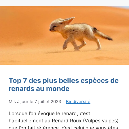
Top 7 des plus belles espèces de
renards au monde
7 juillet 2023
Biodiversité
Lorsque l’on évoque le renard, c’est
habituellement au Renard Roux (Vulpes vulpes)
que l’on fait référence, c’est celui que vous êtes