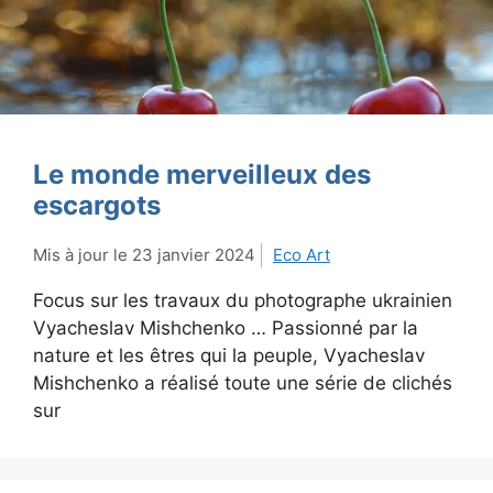
Le monde merveilleux des
escargots
23 janvier 2024
Eco Art
Focus sur les travaux du photographe ukrainien
Vyacheslav Mishchenko … Passionné par la
nature et les êtres qui la peuple, Vyacheslav
Mishchenko a réalisé toute une série de clichés
sur