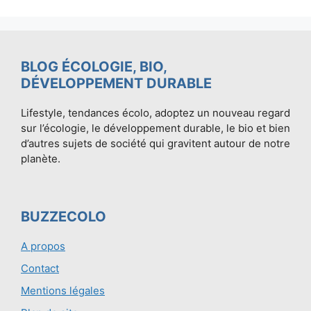
BLOG ÉCOLOGIE, BIO,
DÉVELOPPEMENT DURABLE
Lifestyle, tendances écolo, adoptez un nouveau regard
sur l’écologie, le développement durable, le bio et bien
d’autres sujets de société qui gravitent autour de notre
planète.
BUZZECOLO
A propos
Contact
Mentions légales