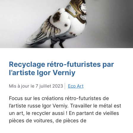
Recyclage rétro-futuristes par
l’artiste Igor Verniy
7 juillet 2023
Eco Art
Focus sur les créations rétro-futuristes de
l’artiste russe Igor Verniy. Travailler le métal est
un art, le recycler aussi ! En partant de vieilles
pièces de voitures, de pièces de