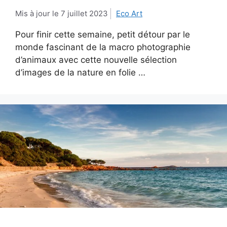
7 juillet 2023
Eco Art
Pour finir cette semaine, petit détour par le
monde fascinant de la macro photographie
d’animaux avec cette nouvelle sélection
d’images de la nature en folie …