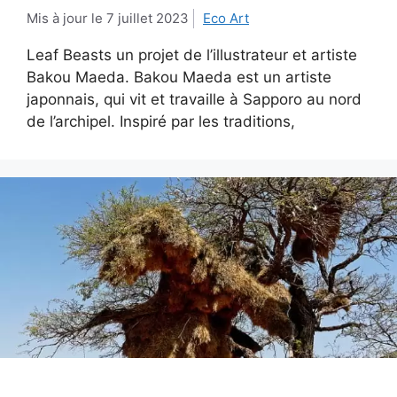
7 juillet 2023
Eco Art
Leaf Beasts un projet de l’illustrateur et artiste
Bakou Maeda. Bakou Maeda est un artiste
japonnais, qui vit et travaille à Sapporo au nord
de l’archipel. Inspiré par les traditions,