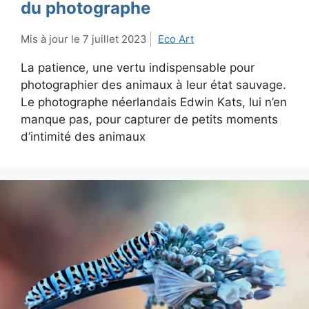
du photographe
7 juillet 2023
Eco Art
La patience, une vertu indispensable pour
photographier des animaux à leur état sauvage.
Le photographe néerlandais Edwin Kats, lui n’en
manque pas, pour capturer de petits moments
d’intimité des animaux