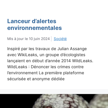
Lanceur d’alertes
environnementales
10 juin 2024
Société
Inspiré par les travaux de Julian Assange
avec WikiLeaks, un groupe d’écologistes
lançaient en début d’année 2014 WildLeaks.
WildLeaks : Dénoncer les crimes contre
l’environnement La première plateforme
sécurisée et anonyme dédiée