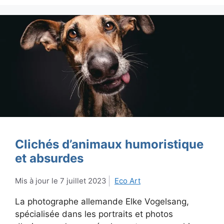
Clichés d’animaux humoristique
et absurdes
7 juillet 2023
Eco Art
La photographe allemande Elke Vogelsang,
spécialisée dans les portraits et photos