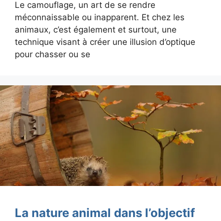
Le camouflage, un art de se rendre
méconnaissable ou inapparent. Et chez les
animaux, c’est également et surtout, une
technique visant à créer une illusion d’optique
pour chasser ou se
La nature animal dans l’objectif