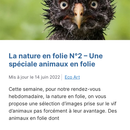
La nature en folie N°2 – Une
spéciale animaux en folie
14 juin 2022
Eco Art
Cette semaine, pour notre rendez-vous
hebdomadaire, la nature en folie, on vous
propose une sélection d’images prise sur le vif
d’animaux pas forcément à leur avantage. Des
animaux en folie dont