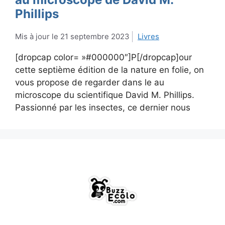
Phillips
21 septembre 2023
Livres
[dropcap color= »#000000″]P[/dropcap]our
cette septième édition de la nature en folie, on
vous propose de regarder dans le au
microscope du scientifique David M. Phillips.
Passionné par les insectes, ce dernier nous