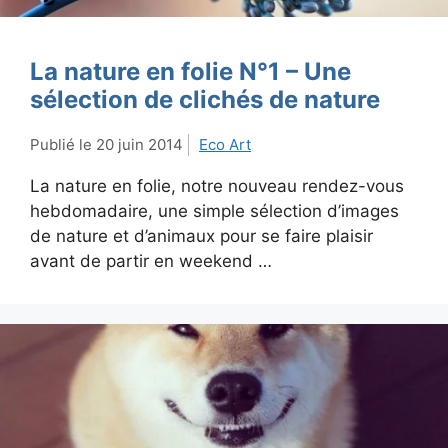
La nature en folie N°1 – Une
sélection de clichés de nature
20 juin 2014
Eco Art
La nature en folie, notre nouveau rendez-vous
hebdomadaire, une simple sélection d’images
de nature et d’animaux pour se faire plaisir
avant de partir en weekend …