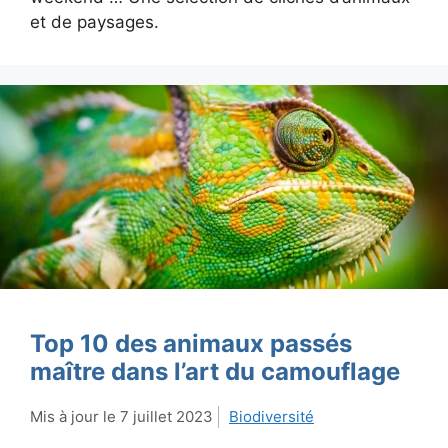
et de paysages.
Top 10 des animaux passés
maître dans l’art du camouflage
7 juillet 2023
Biodiversité