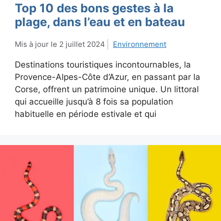
Top 10 des bons gestes à la
plage, dans l’eau et en bateau
2 juillet 2024
Environnement
Destinations touristiques incontournables, la
Provence-Alpes-Côte d’Azur, en passant par la
Corse, offrent un patrimoine unique. Un littoral
qui accueille jusqu’à 8 fois sa population
habituelle en période estivale et qui