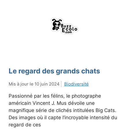
Le regard des grands chats
10 juin 2024
Biodiversité
Passionné par les félins, le photographe
américain Vincent J. Mus dévoile une
magnifique série de clichés intitulées Big Cats.
Des images où il capte l’incroyable intensité du
regard de ces