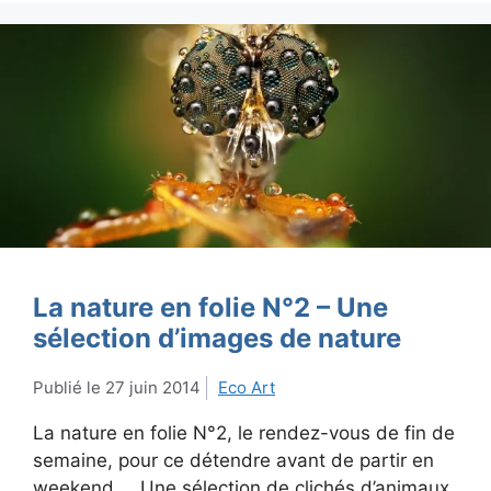
La nature en folie N°2 – Une
sélection d’images de nature
27 juin 2014
Eco Art
La nature en folie N°2, le rendez-vous de fin de
semaine, pour ce détendre avant de partir en
weekend … Une sélection de clichés d’animaux