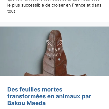
le plus successible de croiser en France et dans
tout
Des feuilles mortes
transformées en animaux par
Bakou Maeda