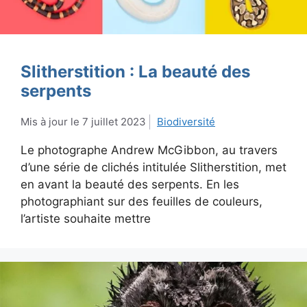
Slitherstition : La beauté des
serpents
7 juillet 2023
Biodiversité
Le photographe Andrew McGibbon, au travers
d’une série de clichés intitulée Slitherstition, met
en avant la beauté des serpents. En les
photographiant sur des feuilles de couleurs,
l’artiste souhaite mettre