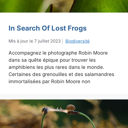
In Search Of Lost Frogs
7 juillet 2023
Biodiversité
Accompagnez le photographe Robin Moore
dans sa quête épique pour trouver les
amphibiens les plus rares dans le monde.
Certaines des grenouilles et des salamandres
immortalisées par Robin Moore non