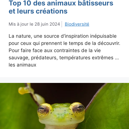
Top 10 des animaux bâtisseurs
et leurs créations
28 juin 2024
Biodiversité
La nature, une source d’inspiration inépuisable
pour ceux qui prennent le temps de la découvrir.
Pour faire face aux contraintes de la vie
sauvage, prédateurs, températures extrêmes …
les animaux