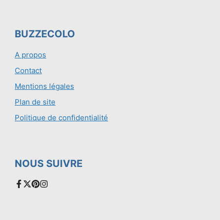
BUZZECOLO
A propos
Contact
Mentions légales
Plan de site
Politique de confidentialité
NOUS SUIVRE