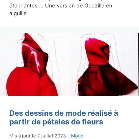
étonnantes … Une version de Godzilla en
aiguille
Des dessins de mode réalisé à
partir de pétales de fleurs
7 juillet 2023
Mode