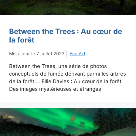
Between the Trees : Au cœur de
la forêt
7 juillet 2023
Eco Art
Between the Trees, une série de photos
conceptuels de fumée dérivant parmi les arbres
de la forêt … Ellie Davies : Au cœur de la forêt
Des images mystérieuses et étranges