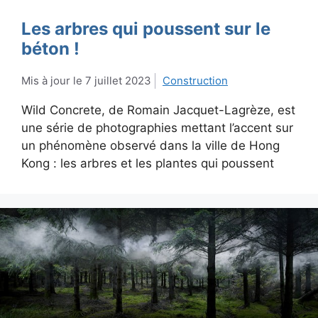
Les arbres qui poussent sur le
béton !
7 juillet 2023
Construction
Wild Concrete, de Romain Jacquet-Lagrèze, est
une série de photographies mettant l’accent sur
un phénomène observé dans la ville de Hong
Kong : les arbres et les plantes qui poussent