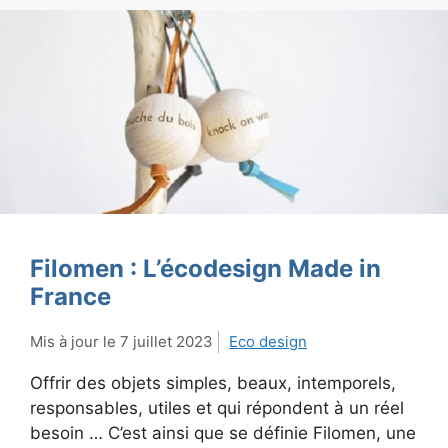
Filomen : L’écodesign Made in
France
7 juillet 2023
Eco design
Offrir des objets simples, beaux, intemporels,
responsables, utiles et qui répondent à un réel
besoin … C’est ainsi que se définie Filomen, une