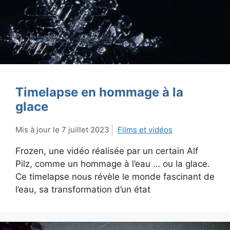
Timelapse en hommage à la
glace
7 juillet 2023
Films et vidéos
Frozen, une vidéo réalisée par un certain Alf
Pilz, comme un hommage à l’eau … ou la glace.
Ce timelapse nous révèle le monde fascinant de
l’eau, sa transformation d’un état