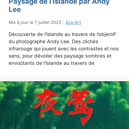
Paysage de l’Islande par Andy
Lee
7 juillet 2023
Eco Art
Découverte de l’Islande au travers de l’objectif
du photographe Andy Lee. Des clichés
infrarouge qui jouent avec les contrastes et nos
sens, pour dévoiler des paysage sombres et
envoûtants de l’Islande au travers de