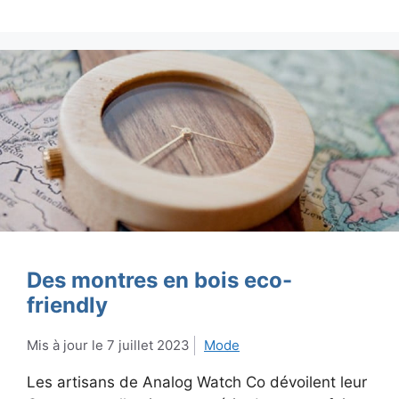
Des montres en bois eco-
friendly
7 juillet 2023
Mode
Les artisans de Analog Watch Co dévoilent leur