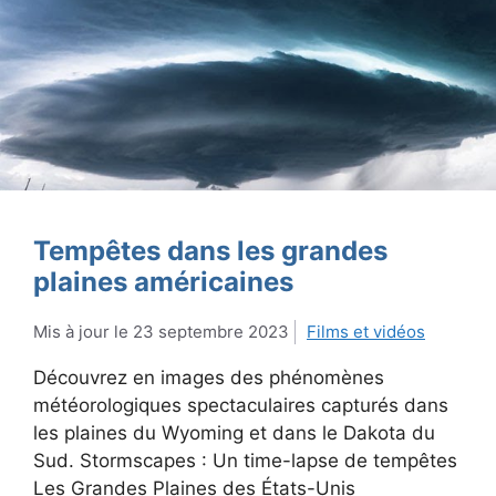
Tempêtes dans les grandes
plaines américaines
23 septembre 2023
Films et vidéos
Découvrez en images des phénomènes
météorologiques spectaculaires capturés dans
les plaines du Wyoming et dans le Dakota du
Sud. Stormscapes : Un time-lapse de tempêtes
Les Grandes Plaines des États-Unis