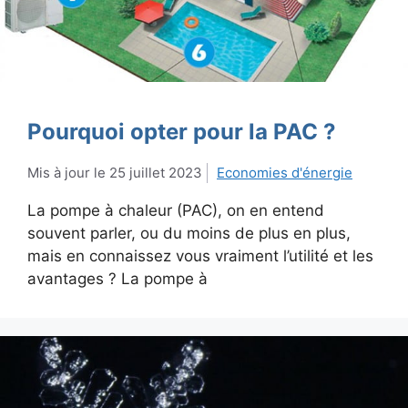
Pourquoi opter pour la PAC ?
25 juillet 2023
Economies d'énergie
La pompe à chaleur (PAC), on en entend
souvent parler, ou du moins de plus en plus,
mais en connaissez vous vraiment l’utilité et les
avantages ? La pompe à