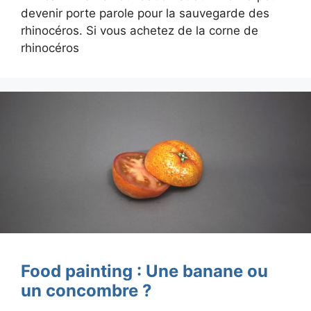
devenir porte parole pour la sauvegarde des
rhinocéros. Si vous achetez de la corne de
rhinocéros
Food painting : Une banane ou
un concombre ?