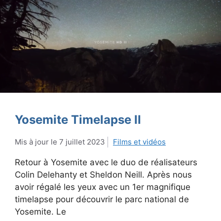
Yosemite Timelapse II
7 juillet 2023
Films et vidéos
Retour à Yosemite avec le duo de réalisateurs
Colin Delehanty et Sheldon Neill. Après nous
avoir régalé les yeux avec un 1er magnifique
timelapse pour découvrir le parc national de
Yosemite. Le