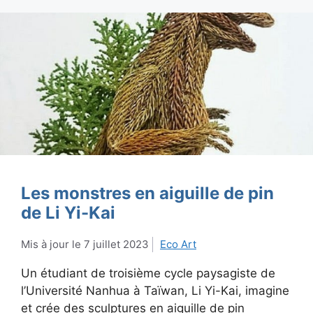
Les monstres en aiguille de pin
de Li Yi-Kai
7 juillet 2023
Eco Art
Un étudiant de troisième cycle paysagiste de
l’Université Nanhua à Taïwan, Li Yi-Kai, imagine
et crée des sculptures en aiguille de pin