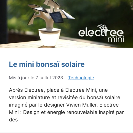
Le mini bonsaï solaire
7 juillet 2023
Technologie
Après Electree, place à Electree Mini, une
version miniature et revisitée du bonsaï solaire
imaginé par le designer Vivien Muller. Electree
Mini : Design et énergie renouvelable Inspiré par
des