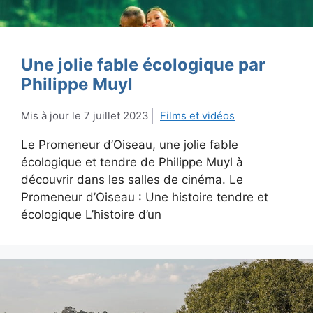
Une jolie fable écologique par
Philippe Muyl
7 juillet 2023
Films et vidéos
Le Promeneur d’Oiseau, une jolie fable
écologique et tendre de Philippe Muyl à
découvrir dans les salles de cinéma. Le
Promeneur d’Oiseau : Une histoire tendre et
écologique L’histoire d’un