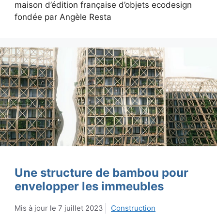
maison d’édition française d’objets ecodesign
fondée par Angèle Resta
Une structure de bambou pour
envelopper les immeubles
7 juillet 2023
Construction