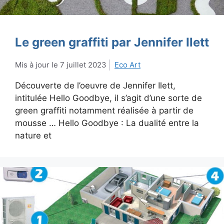
Le green graffiti par Jennifer Ilett
7 juillet 2023
Eco Art
Découverte de l’oeuvre de Jennifer Ilett,
intitulée Hello Goodbye, il s’agit d’une sorte de
green graffiti notamment réalisée à partir de
mousse … Hello Goodbye : La dualité entre la
nature et