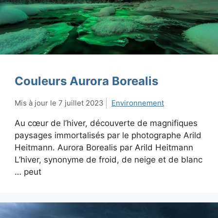
Couleurs Aurora Borealis
7 juillet 2023
Environnement
Au cœur de l’hiver, découverte de magnifiques
paysages immortalisés par le photographe Arild
Heitmann. Aurora Borealis par Arild Heitmann
L’hiver, synonyme de froid, de neige et de blanc
… peut