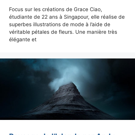
Focus sur les créations de Grace Ciao,
étudiante de 22 ans à Singapour, elle réalise de
superbes illustrations de mode à l’aide de
véritable pétales de fleurs. Une manière très
élégante et