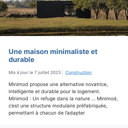
Une maison minimaliste et
durable
7 juillet 2023
Construction
Minimod propose une alternative novatrice,
intelligente et durable pour le logement.
Minimod : Un refuge dans la nature … Minimod,
c’est une structure modulaire préfabriquée,
permettant à chacun de l’adapter