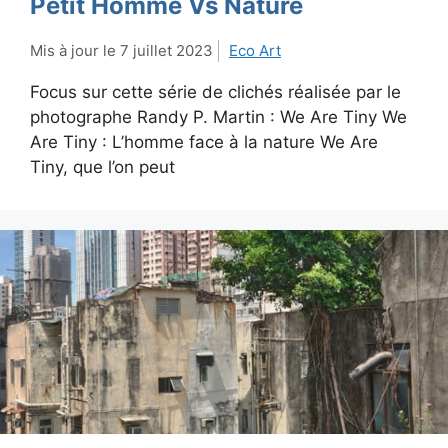
Petit Homme Vs Nature
7 juillet 2023
Eco Art
Focus sur cette série de clichés réalisée par le
photographe Randy P. Martin : We Are Tiny We
Are Tiny : L’homme face à la nature We Are
Tiny, que l’on peut