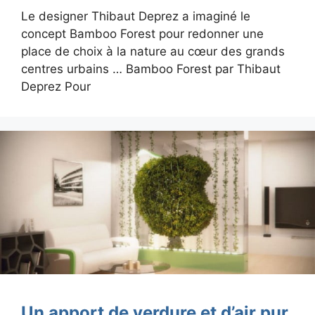
Le designer Thibaut Deprez a imaginé le
concept Bamboo Forest pour redonner une
place de choix à la nature au cœur des grands
centres urbains … Bamboo Forest par Thibaut
Deprez Pour
Un apport de verdure et d’air pur