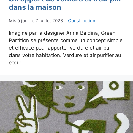
dans la maison
7 juillet 2023
Construction
Imaginé par la designer Anna Baldina, Green
Partition se présente comme un concept simple
et efficace pour apporter verdure et air pur
dans votre habitation. Verdure et air purifier au
cœur