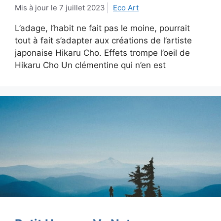
7 juillet 2023
Eco Art
L’adage, l’habit ne fait pas le moine, pourrait
tout à fait s’adapter aux créations de l’artiste
japonaise Hikaru Cho. Effets trompe l’oeil de
Hikaru Cho Un clémentine qui n’en est