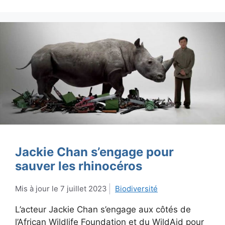
Jackie Chan s’engage pour
sauver les rhinocéros
7 juillet 2023
Biodiversité
L’acteur Jackie Chan s’engage aux côtés de
l’African Wildlife Foundation et du WildAid pour