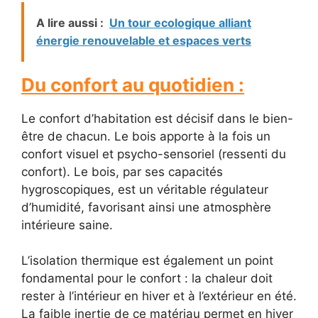
A lire aussi :
Un tour ecologique alliant
énergie renouvelable et espaces verts
Du confort au quotidien :
Le confort d’habitation est décisif dans le bien-
être de chacun. Le bois apporte à la fois un
confort visuel et psycho-sensoriel (ressenti du
confort). Le bois, par ses capacités
hygroscopiques, est un véritable régulateur
d’humidité, favorisant ainsi une atmosphère
intérieure saine.
L’isolation thermique est également un point
fondamental pour le confort : la chaleur doit
rester à l’intérieur en hiver et à l’extérieur en été.
La faible inertie de ce matériau permet en hiver