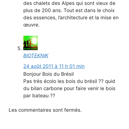
des chalets des Alpes qui sont vieux de
plus de 200 ans. Tout est dans le choix
des essences, l’architecture et la mise en
œuvre.
BIOTEKNIK
24 août 2011 à 11 h 01 min
Bonjour Bois du Brésil
Pas très écolo les bois du brésil ?? quid
du bilan carbone pour faire venir le bois
par bateau ??
Les commentaires sont fermés.