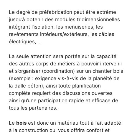
Le degré de préfabrication peut être extrême
jusqu’à obtenir des modules tridimensionnelles
intégrant l’isolation, les menuiseries, les
revêtements intérieurs/extérieurs, les câbles
électriques, …
La seule attention sera portée sur la capacité
des autres corps de métiers à pouvoir intervenir
et s’organiser (coordination) sur un chantier bois
(exemple : exigence vis-à-vis de la planéité de
la dalle béton), ainsi toute planification
complète requiert des discussions ouvertes
ainsi qu’une participation rapide et efficace de
tous les partenaires.
Le
bois
est donc un matériau tout à fait adapté
à la construction qui vous offrira confort et