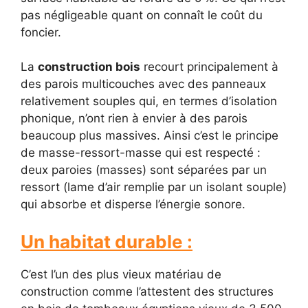
pas négligeable quant on connaît le coût du
foncier.
La
construction bois
recourt principalement à
des parois multicouches avec des panneaux
relativement souples qui, en termes d’isolation
phonique, n’ont rien à envier à des parois
beaucoup plus massives. Ainsi c’est le principe
de masse-ressort-masse qui est respecté :
deux paroies (masses) sont séparées par un
ressort (lame d’air remplie par un isolant souple)
qui absorbe et disperse l’énergie sonore.
Un habitat durable :
C’est l’un des plus vieux matériau de
construction comme l’attestent des structures