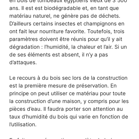
en bois de tombeaux égyptiens vieux de 3 500
ans. Il est est biodégradable et, en tant que
matériau naturel, ne génère pas de déchets.
D’ailleurs certains insectes et champignons en
ont fait leur nourriture favorite. Toutefois, trois
paramètres doivent être réunis pour qu’il y ait
dégradation : l’humidité, la chaleur et l’air. Si un
de ses éléments est absent, il n’y a pas
d’attaques.
Le recours à du bois sec lors de la construction
est la première mesure de préservation. En
principe on peut utiliser ce matériau pour toute
la construction d’une maison, y compris pour les
pièces d’eau. Il faudra porter son attention au
taux d’humidité du bois qui varie en fonction de
l’utilisation.