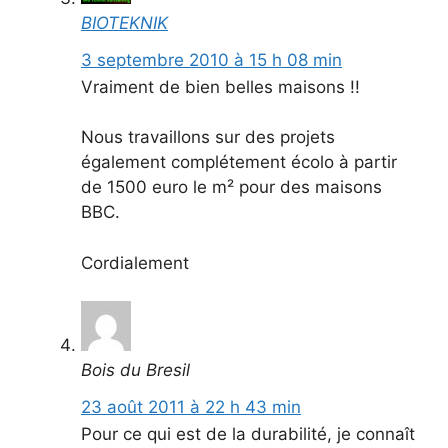
BIOTEKNIK
3 septembre 2010 à 15 h 08 min
Vraiment de bien belles maisons !!
Nous travaillons sur des projets
également complétement écolo à partir
de 1500 euro le m² pour des maisons
BBC.
Cordialement
Bois du Bresil
23 août 2011 à 22 h 43 min
Pour ce qui est de la durabilité, je connaît