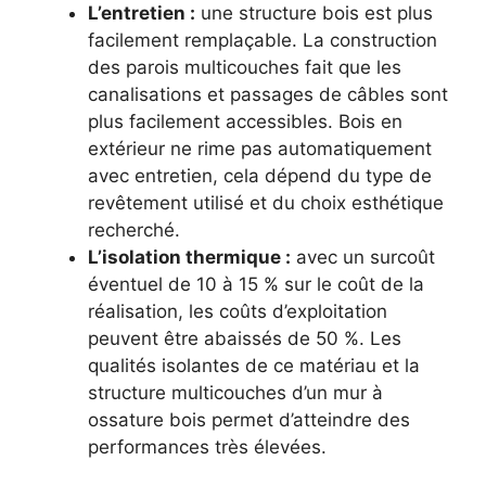
L’entretien :
une structure bois est plus
facilement remplaçable. La construction
des parois multicouches fait que les
canalisations et passages de câbles sont
plus facilement accessibles. Bois en
extérieur ne rime pas automatiquement
avec entretien, cela dépend du type de
revêtement utilisé et du choix esthétique
recherché.
L’isolation thermique :
avec un surcoût
éventuel de 10 à 15 % sur le coût de la
réalisation, les coûts d’exploitation
peuvent être abaissés de 50 %. Les
qualités isolantes de ce matériau et la
structure multicouches d’un mur à
ossature bois permet d’atteindre des
performances très élevées.