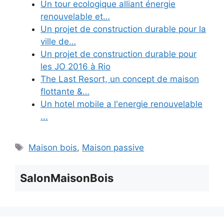
Un tour ecologique alliant énergie
renouvelable et…
Un projet de construction durable pour la
ville de…
Un projet de construction durable pour
les JO 2016 à Rio
The Last Resort, un concept de maison
flottante &…
Un hotel mobile a l'energie renouvelable
...
Étiquettes
Maison bois
,
Maison passive
SalonMaisonBois