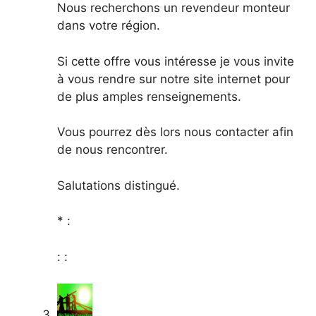
Nous recherchons un revendeur monteur
dans votre région.
Si cette offre vous intéresse je vous invite
à vous rendre sur notre site internet pour
de plus amples renseignements.
Vous pourrez dès lors nous contacter afin
de nous rencontrer.
Salutations distingué.
* :
: :