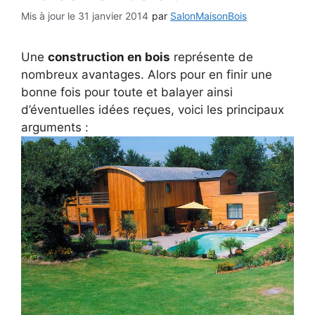
31 janvier 2014
par
SalonMaisonBois
Une
construction en bois
représente de
nombreux avantages. Alors pour en finir une
bonne fois pour toute et balayer ainsi
d’éventuelles idées reçues, voici les principaux
arguments :