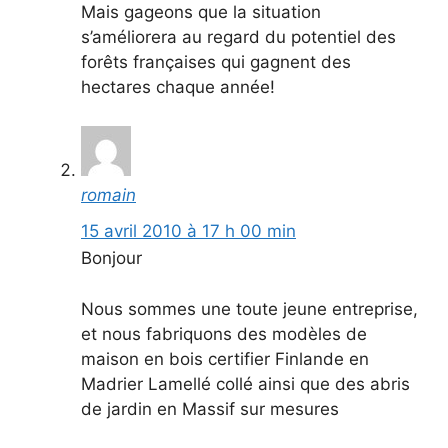
Mais gageons que la situation
s’améliorera au regard du potentiel des
forêts françaises qui gagnent des
hectares chaque année!
romain
15 avril 2010 à 17 h 00 min
Bonjour
Nous sommes une toute jeune entreprise,
et nous fabriquons des modèles de
maison en bois certifier Finlande en
Madrier Lamellé collé ainsi que des abris
de jardin en Massif sur mesures