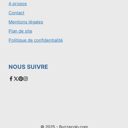
A propos
Contact
Mentions légales
Plan de site
Politique de confidentialité
NOUS SUIVRE
© 2025 - Buzzecolo.com