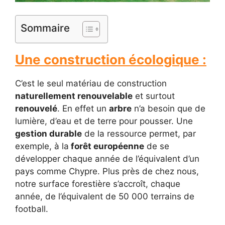
Sommaire
Une construction écologique :
C’est le seul matériau de construction
naturellement renouvelable
et surtout
renouvelé
. En effet un
arbre
n’a besoin que de
lumière, d’eau et de terre pour pousser. Une
gestion durable
de la ressource permet, par
exemple, à la
forêt européenne
de se
développer chaque année de l’équivalent d’un
pays comme Chypre. Plus près de chez nous,
notre surface forestière s’accroît, chaque
année, de l’équivalent de 50 000 terrains de
football.