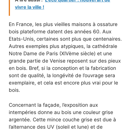
vivre la ville !
En France, les plus vieilles maisons à ossature
bois plateforme datent des années 60. Aux
Etats-Unis, certaines sont plus que centenaires.
Autres exemples plus atypiques, la cathédrale
Notre Dame de Paris (XIVème siècle) et une
grande partie de Venise reposent sur des pieux
en bois. Bref, si la conception et la fabrication
sont de qualité, la longévité de l’ouvrage sera
exemplaire, et cela est encore plus vrai pour le
bois.
Concernant la façade, l’exposition aux
intempéries donne au bois une couleur grise
argentée. Cette mince couche grise est due à
l’alternance des UV (soleil et lune) et de