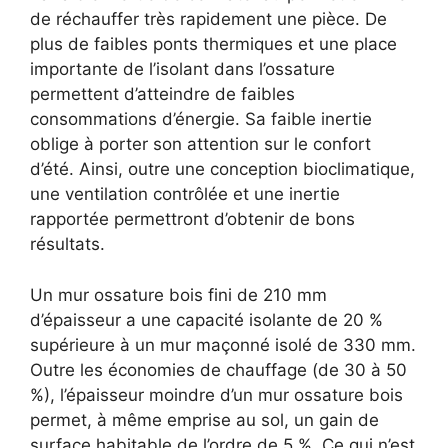
de réchauffer très rapidement une pièce. De
plus de faibles ponts thermiques et une place
importante de l’isolant dans l’ossature
permettent d’atteindre de faibles
consommations d’énergie. Sa faible inertie
oblige à porter son attention sur le confort
d’été. Ainsi, outre une conception bioclimatique,
une ventilation contrôlée et une inertie
rapportée permettront d’obtenir de bons
résultats.
Un mur ossature bois fini de 210 mm
d’épaisseur a une capacité isolante de 20 %
supérieure à un mur maçonné isolé de 330 mm.
Outre les économies de chauffage (de 30 à 50
%), l’épaisseur moindre d’un mur ossature bois
permet, à même emprise au sol, un gain de
surface habitable de l’ordre de 5 %. Ce qui n’est