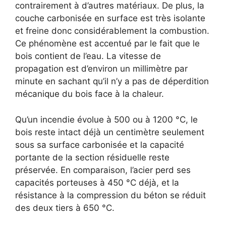
contrairement à d’autres matériaux. De plus, la
couche carbonisée en surface est très isolante
et freine donc considérablement la combustion.
Ce phénomène est accentué par le fait que le
bois contient de l’eau. La vitesse de
propagation est d’environ un millimètre par
minute en sachant qu’il n’y a pas de déperdition
mécanique du bois face à la chaleur.
Qu’un incendie évolue à 500 ou à 1200 °C, le
bois reste intact déjà un centimètre seulement
sous sa surface carbonisée et la capacité
portante de la section résiduelle reste
préservée. En comparaison, l’acier perd ses
capacités porteuses à 450 °C déjà, et la
résistance à la compression du béton se réduit
des deux tiers à 650 °C.