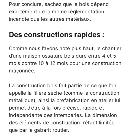
Pour conclure, sachez que le bois dépend
exactement de la même règlementation
incendie que les autres matériaux.
Des constructions rapides :
Comme nous l’avons noté plus haut, le chantier
d’une maison ossature bois dure entre 4 et 5
mois contre 10 à 12 mois pour une construction
maçonnée.
La construction bois fait partie de ce que l’on
appelle la filière sèche (comme la construction
métallique), ainsi la préfabrication en atelier lui
permet d’être à la fois précise, rapide et
indépendante des intempéries. La dimension
des éléments de construction n’étant limitée
que par le gabarit routier.