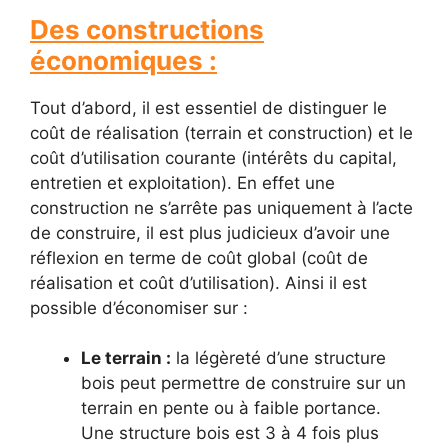
Des constructions
économiques :
Tout d’abord, il est essentiel de distinguer le
coût de réalisation (terrain et construction) et le
coût d’utilisation courante (intérêts du capital,
entretien et exploitation). En effet une
construction ne s’arrête pas uniquement à l’acte
de construire, il est plus judicieux d’avoir une
réflexion en terme de coût global (coût de
réalisation et coût d’utilisation). Ainsi il est
possible d’économiser sur :
Le terrain :
la légèreté d’une structure
bois peut permettre de construire sur un
terrain en pente ou à faible portance.
Une structure bois est 3 à 4 fois plus