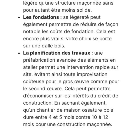
légère qu’une structure maçonnée sans
pour autant être moins solide.
Les fondations :
sa légèreté peut
également permettre de réduire de façon
notable les coûts de fondation. Cela est
encore plus vrai si votre choix se porte
sur une dalle bois.
La planification des travaux :
une
préfabrication avancée des éléments en
atelier permet une intervention rapide sur
site, évitant ainsi toute improvisation
coûteuse pour le gros œuvre comme pour
le second œuvre. Cela peut permettre
d’économiser sur les intérêts du crédit de
construction. En sachant également,
qu’un chantier de maison ossature bois
dure entre 4 et 5 mois contre 10 à 12
mois pour une construction maçonnée.