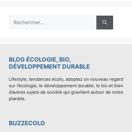
Rechercher :
BLOG ÉCOLOGIE, BIO,
DÉVELOPPEMENT DURABLE
Lifestyle, tendances écolo, adoptez un nouveau regard
sur l’écologie, le développement durable, le bio et bien
d’autres sujets de société qui gravitent autour de notre
planète.
BUZZECOLO