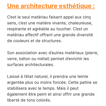
Une architecture esthétique :
C’est le seul matériau faisant appel aux cinq
sens, c’est une matière vivante, chaleureuse,
respirante et agréable au toucher. C’est un
matériau affectif offrant une grande diversité
de couleurs et de structures.
Son association avec d’autres matériaux (pierre,
verre, béton ou métal) permet d’enrichir les
surfaces architecturales.
Laissé à l’état naturel, il prendra une teinte
argentée plus ou moins foncée. Cette patine se
stabilisera avec le temps. Mais il peut
également être peint et ainsi offrir une grande
liberté de tons colorés.