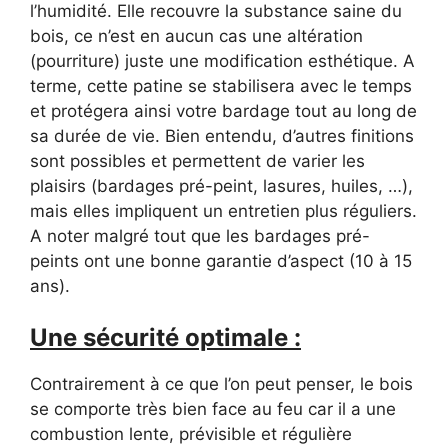
l’humidité. Elle recouvre la substance saine du
bois, ce n’est en aucun cas une altération
(pourriture) juste une modification esthétique. A
terme, cette patine se stabilisera avec le temps
et protégera ainsi votre bardage tout au long de
sa durée de vie. Bien entendu, d’autres finitions
sont possibles et permettent de varier les
plaisirs (bardages pré-peint, lasures, huiles, …),
mais elles impliquent un entretien plus réguliers.
A noter malgré tout que les bardages pré-
peints ont une bonne garantie d’aspect (10 à 15
ans).
Une sécurité optimale :
Contrairement à ce que l’on peut penser, le bois
se comporte très bien face au feu car il a une
combustion lente, prévisible et régulière