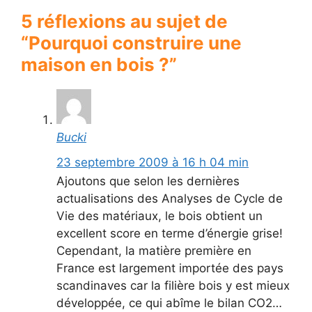
5 réflexions au sujet de
“Pourquoi construire une
maison en bois ?”
Bucki
23 septembre 2009 à 16 h 04 min
Ajoutons que selon les dernières
actualisations des Analyses de Cycle de
Vie des matériaux, le bois obtient un
excellent score en terme d’énergie grise!
Cependant, la matière première en
France est largement importée des pays
scandinaves car la filière bois y est mieux
développée, ce qui abîme le bilan CO2…