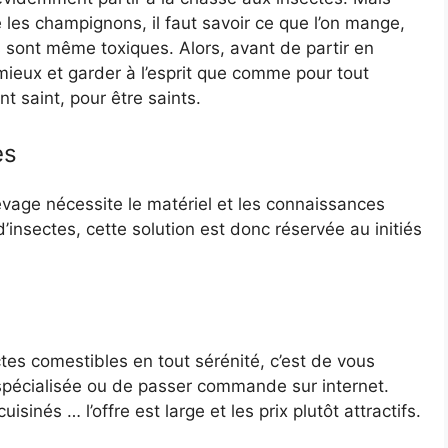
 les champignons, il faut savoir ce que l’on mange,
s sont même toxiques. Alors, avant de partir en
mieux et garder à l’esprit que comme pour tout
t saint, pour être saints.
es
élevage nécessite le matériel et les connaissances
’insectes, cette solution est donc réservée au initiés
tes comestibles en tout sérénité, c’est de vous
pécialisée ou de passer commande sur internet.
inés … l’offre est large et les prix plutôt attractifs.