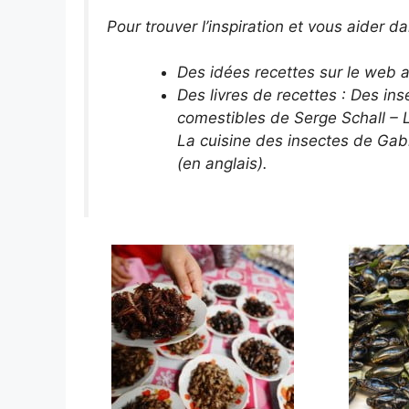
Pour trouver l’inspiration et vous aider d
Des idées recettes sur le web a
Des livres de recettes : Des in
comestibles de Serge Schall
– 
La cuisine des insectes de Gab
(en anglais).