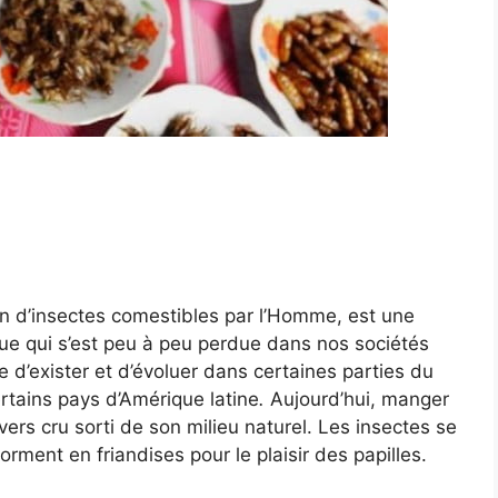
on d’insectes comestibles par l’Homme, est une
ue qui s’est peu à peu perdue dans nos sociétés
 d’exister et d’évoluer dans certaines parties du
rtains pays d’Amérique latine
.
Aujourd’hui, manger
ers cru sorti de son milieu naturel. Les insectes se
forment en friandises pour le plaisir des papilles.