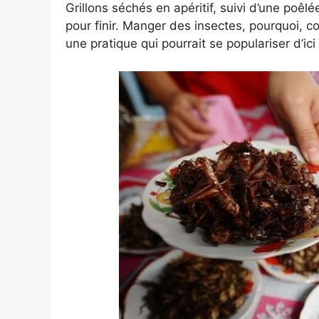
Grillons séchés en apéritif, suivi d’une poêl
pour finir. Manger des insectes, pourquoi, co
une pratique qui pourrait se populariser d’ic