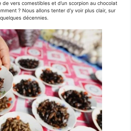
ée de vers comestibles et d’un scorpion au chocolat
mment ? Nous allons tenter d’y voir plus clair, sur
i quelques décennies.