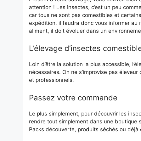
attention ! Les insectes, c’est un peu comme
car tous ne sont pas comestibles et certain
expédition, il faudra donc vous informer au 
aliment, il doit évoluer dans un environnemen
L’élevage d’insectes comestibl
Loin d’être la solution la plus accessible, l’
nécessaires. On ne s’improvise pas éleveur d
et professionnels.
Passez votre commande
Le plus simplement, pour découvrir les insec
rendre tout simplement dans une boutique s
Packs découverte, produits séchés ou déjà cuis