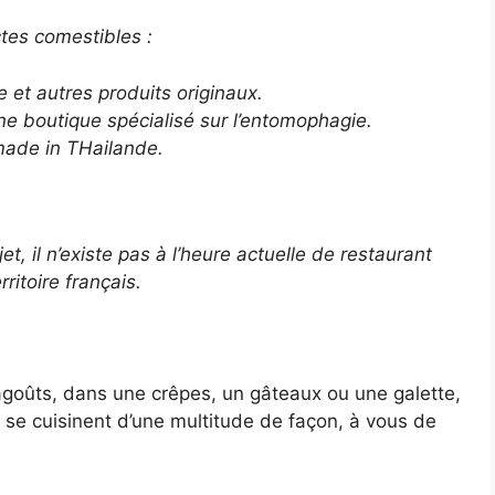
tes comestibles :
 et autres produits originaux.
une boutique spécialisé sur l’entomophagie.
ade in THailande.
jet, il n’existe pas à l’heure actuelle de restaurant
ritoire français.
ragoûts, dans une crêpes, un gâteaux ou une galette,
 se cuisinent d’une multitude de façon, à vous de