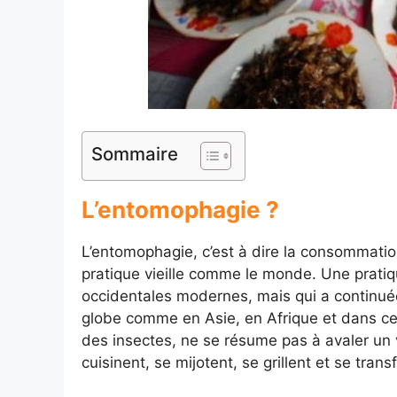
Sommaire
L’entomophagie ?
L’entomophagie, c’est à dire la consommati
pratique vieille comme le monde. Une pratiq
occidentales modernes, mais qui a continuée
globe comme en Asie, en Afrique et dans ce
des insectes, ne se résume pas à avaler un v
cuisinent, se mijotent, se grillent et se trans