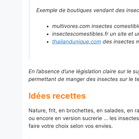
Exemple de boutiques vendant des insec
multivores.com insectes comestible
insectescomestibles.fr un site et 
thailandunique.com
des insectes m
En l’absence d’une législation claire sur le su
permettant de manger des insectes sur le ter
Idées recettes
Nature, frit, en brochettes, en salades, en 
ou encore en version sucrerie … les insectes
faire votre choix selon vos envies.