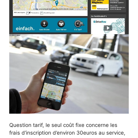
Question tarif, le seul coût fixe concerne les
frais d’inscription d’environ 30euros au service,