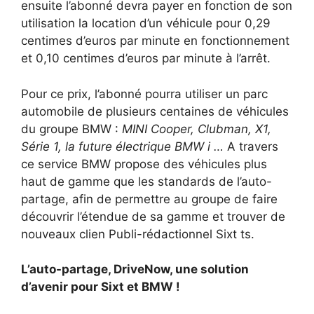
ensuite l’abonné devra payer en fonction de son
utilisation la location d’un véhicule pour 0,29
centimes d’euros par minute en fonctionnement
et 0,10 centimes d’euros par minute à l’arrêt.
Pour ce prix, l’abonné pourra utiliser un parc
automobile de plusieurs centaines de véhicules
du groupe BMW :
MINI Cooper, Clubman, X1,
Série 1, la future électrique BMW i …
A travers
ce service BMW propose des véhicules plus
haut de gamme que les standards de l’auto-
partage, afin de permettre au groupe de faire
découvrir l’étendue de sa gamme et trouver de
nouveaux clien Publi-rédactionnel Sixt ts.
L’auto-partage, DriveNow, une solution
d’avenir pour Sixt et BMW !