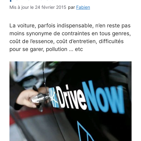
24 février 2015
par
Fabien
La voiture, parfois indispensable, n’en reste pas
moins synonyme de contraintes en tous genres,
coût de l’essence, coût d’entretien, difficultés
pour se garer, pollution … etc