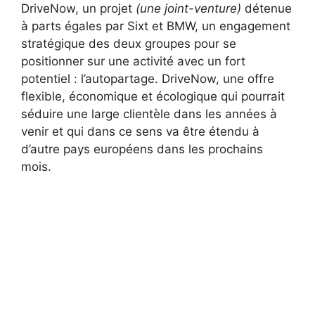
DriveNow, un projet
(une joint-venture)
détenue
à parts égales par Sixt et BMW, un engagement
stratégique des deux groupes pour se
positionner sur une activité avec un fort
potentiel : l’autopartage. DriveNow, une offre
flexible, économique et écologique qui pourrait
séduire une large clientèle dans les années à
venir et qui dans ce sens va être étendu à
d’autre pays européens dans les prochains
mois.