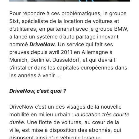
Pour répondre à ces problématiques, le groupe
Sixt, spécialiste de la location de voitures et
d’utilitaires, en partenariat avec le groupe BMW,
a lancé un système d’auto partage innovant
nommé
DriveNow
. Un service qui fait ses
preuves depuis avril 2011 en Allemagne à
Munich, Berlin et Düsseldorf, et qui devrait
s’installer dans les capitales européennes dans
les années à venir …
DriveNow, c’est quoi ?
DriveNow c’est un des visages de la nouvelle
mobilité en milieu urbain :
la location très courte
durée.
Une flotte de voitures, au cœur de la
ville, est mise à disposition des abonnés, qui
disposent ainsi d’un véhicule lorsque