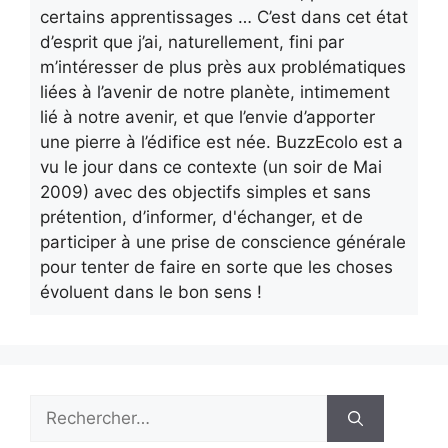
certains apprentissages … C’est dans cet état
d’esprit que j’ai, naturellement, fini par
m’intéresser de plus près aux problématiques
liées à l’avenir de notre planète, intimement
lié à notre avenir, et que l’envie d’apporter
une pierre à l’édifice est née. BuzzEcolo est a
vu le jour dans ce contexte (un soir de Mai
2009) avec des objectifs simples et sans
prétention, d’informer, d'échanger, et de
participer à une prise de conscience générale
pour tenter de faire en sorte que les choses
évoluent dans le bon sens !
Rechercher :