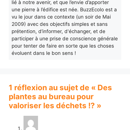
lié à notre avenir, et que l’envie d’apporter
une pierre à l’édifice est née. BuzzEcolo est a
vu le jour dans ce contexte (un soir de Mai
2009) avec des objectifs simples et sans
prétention, d’informer, d'échanger, et de
participer à une prise de conscience générale
pour tenter de faire en sorte que les choses
évoluent dans le bon sens !
1 réflexion au sujet de « Des
plantes au bureau pour
valoriser les déchets !? »