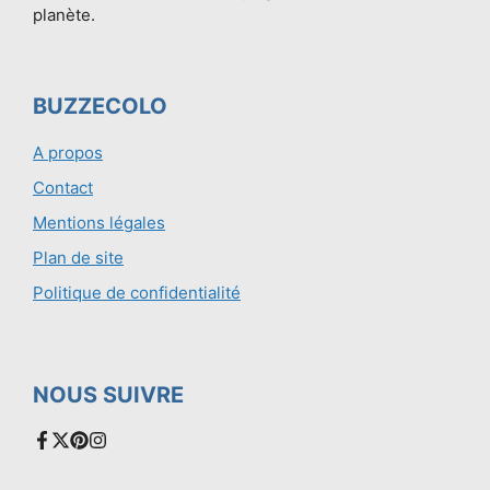
planète.
BUZZECOLO
A propos
Contact
Mentions légales
Plan de site
Politique de confidentialité
NOUS SUIVRE