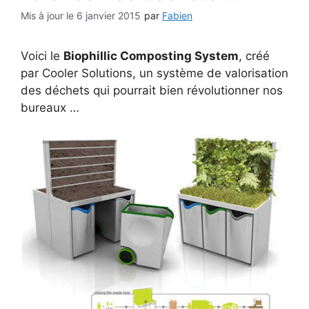
6 janvier 2015
par
Fabien
Voici le
Biophillic Composting System
, créé
par Cooler Solutions, un système de valorisation
des déchets qui pourrait bien révolutionner nos
bureaux …