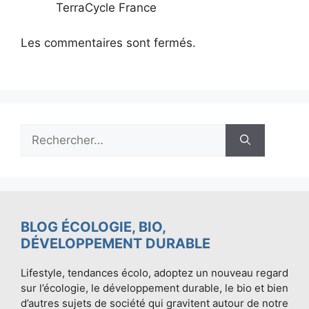
TerraCycle France
Les commentaires sont fermés.
Rechercher :
BLOG ÉCOLOGIE, BIO,
DÉVELOPPEMENT DURABLE
Lifestyle, tendances écolo, adoptez un nouveau regard
sur l’écologie, le développement durable, le bio et bien
d’autres sujets de société qui gravitent autour de notre