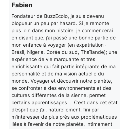
Fabien
Fondateur de BuzzEcolo, je suis devenu
blogueur un peu par hasard. Si je remonte
plus loin dans mon histoire, je commencerai
en disant que, j’ai passé une bonne partie de
mon enfance à voyager (en expatriation :
Brésil, Nigeria, Corée du sud, Thaïlande); une
expérience de vie marquante et très
enrichissante qui fait partie intégrante de ma
personnalité et de ma vision actuelle du
monde. Voyager et découvrir notre planète,
se confronter à des environnements et des
cultures différentes de la sienne, permet
certains apprentissages … C’est dans cet état
d’esprit que j’ai, naturellement, fini par
m’intéresser de plus près aux problématiques
liées à l’avenir de notre planète, intimement