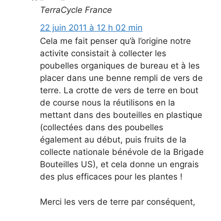
TerraCycle France
22 juin 2011 à 12 h 02 min
Cela me fait penser qu’à l’origine notre
activite consistait à collecter les
poubelles organiques de bureau et à les
placer dans une benne rempli de vers de
terre. La crotte de vers de terre en bout
de course nous la réutilisons en la
mettant dans des bouteilles en plastique
(collectées dans des poubelles
également au début, puis fruits de la
collecte nationale bénévole de la Brigade
Bouteilles US), et cela donne un engrais
des plus efficaces pour les plantes !
Merci les vers de terre par conséquent,