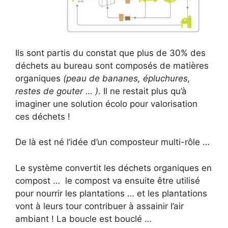
Ils sont partis du constat que plus de 30% des
déchets au bureau sont composés de matières
organiques
(peau de bananes, épluchures,
restes de gouter … )
. Il ne restait plus qu’à
imaginer une solution écolo pour valorisation
ces déchets !
De là est né l’idée d’un composteur multi-rôle …
Le système convertit les déchets organiques en
compost … le compost va ensuite être utilisé
pour nourrir les plantations … et les plantations
vont à leurs tour contribuer à assainir l’air
ambiant ! La boucle est bouclé …