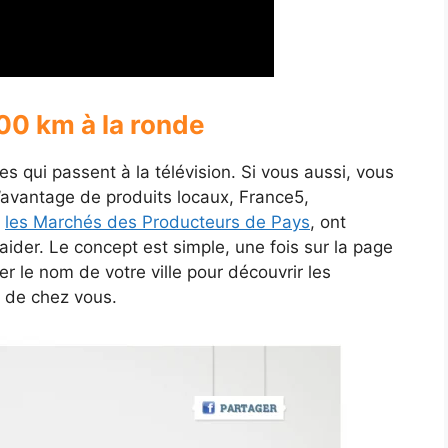
00 km à la ronde
es qui passent à la télévision. Si vous aussi, vous
avantage de produits locaux, France5,
t
les Marchés des Producteurs de Pays
, ont
ider. Le concept est simple, une fois sur la page
er le nom de votre ville pour découvrir les
 de chez vous.