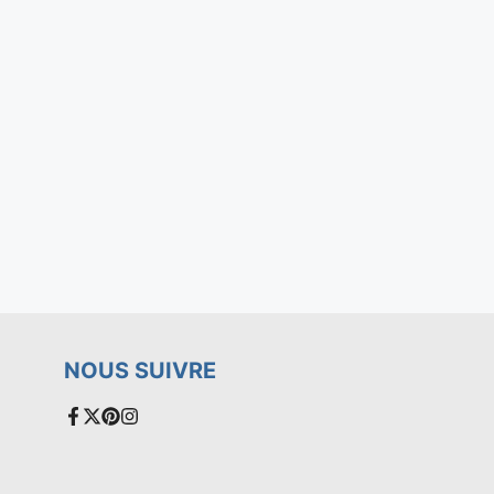
NOUS SUIVRE