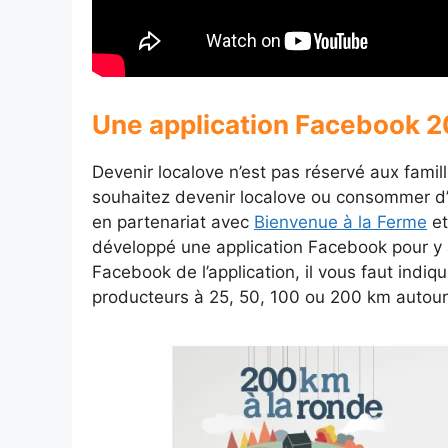
Une application Facebook 2
Devenir localove n’est pas réservé aux famill
souhaitez devenir localove ou consommer d’
en partenariat avec
Bienvenue à la Ferme
e
développé une application Facebook pour y a
Facebook de l’application, il vous faut indiqu
producteurs à 25, 50, 100 ou 200 km autour