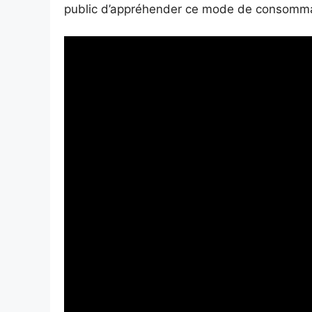
public d’appréhender ce mode de consomma