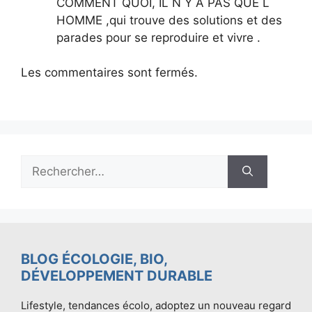
COMMENT QUOI, IL N Y A PAS QUE L
HOMME ,qui trouve des solutions et des
parades pour se reproduire et vivre .
Les commentaires sont fermés.
Rechercher :
BLOG ÉCOLOGIE, BIO,
DÉVELOPPEMENT DURABLE
Lifestyle, tendances écolo, adoptez un nouveau regard