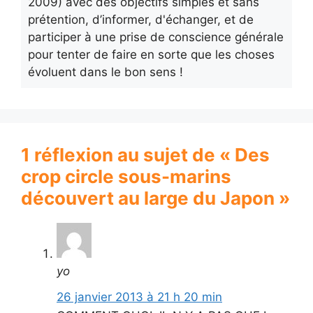
2009) avec des objectifs simples et sans
prétention, d’informer, d'échanger, et de
participer à une prise de conscience générale
pour tenter de faire en sorte que les choses
évoluent dans le bon sens !
1 réflexion au sujet de « Des
crop circle sous-marins
découvert au large du Japon »
yo
26 janvier 2013 à 21 h 20 min