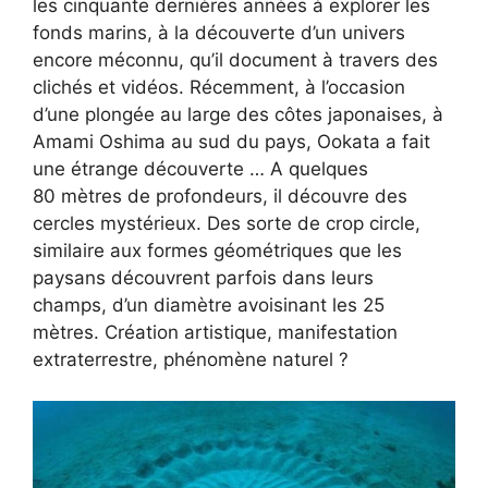
les cinquante dernières années à explorer les
fonds marins, à la découverte d’un univers
encore méconnu, qu’il document à travers des
clichés et vidéos. Récemment, à l’occasion
d’une plongée au large des côtes japonaises, à
Amami Oshima au sud du pays, Ookata a fait
une étrange découverte … A quelques
80 mètres de profondeurs, il découvre des
cercles mystérieux. Des sorte de crop circle,
similaire aux formes géométriques que les
paysans découvrent parfois dans leurs
champs, d’un diamètre avoisinant les 25
mètres. Création artistique, manifestation
extraterrestre, phénomène naturel ?