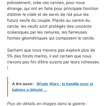
précisément, crée ces cercles, pour nous
étrange, qui ont en faite pour principale fonction
d’attirer le mâle et de servir de nid pour les
futurs oeufs du couple. Placés au centre du
cercle, les oeufs sont protégés des courants
océaniques par les rainures, les fameuses
formes géométriques qui composent le cercle.
Sachant que nous n’avons pas exploré plus de
5% des fonds marins, il est certain que nous
n’avons pas fini d’être surpris par leurs richesses
!
A lire aussi :
Whale Wars : la bataille pour la
baleine a débuté ...
Plus de détails en images dans la galerie :