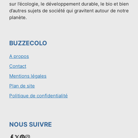
sur l’écologie, le développement durable, le bio et bien
d’autres sujets de société qui gravitent autour de notre
planète.
BUZZECOLO
A propos
Contact
Mentions légales
Plan de site
Politique de confidentialité
NOUS SUIVRE