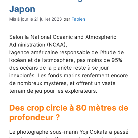
Japon
21 juillet 2023
par
Fabien
Selon la National Oceanic and Atmospheric
Administration (NOAA),
l’agence américaine responsable de l’étude de
l’océan et de l’atmosphère, pas moins de 95%
des océans de la planète reste à se jour
inexplorés. Les fonds marins renferment encore
de nombreux mystères, et offrent un vaste
terrain de jeu pour les explorateurs.
Des crop circle à 80 mètres de
profondeur ?
Le photographe sous-marin Yoji Ookata a passé