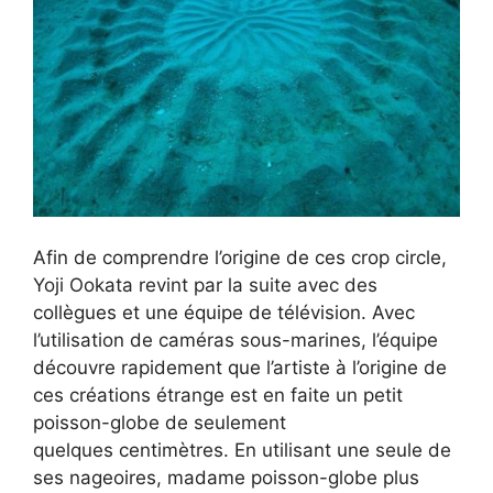
Afin de comprendre l’origine de ces crop circle,
Yoji Ookata revint par la suite avec des
collègues et une équipe de télévision. Avec
l’utilisation de caméras sous-marines, l’équipe
découvre rapidement que l’artiste à l’origine de
ces créations étrange est en faite un petit
poisson-globe de seulement
quelques centimètres. En utilisant une seule de
ses nageoires, madame poisson-globe plus