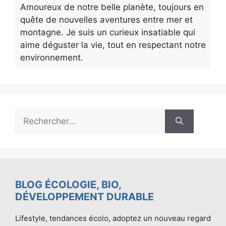
Amoureux de notre belle planète, toujours en
quête de nouvelles aventures entre mer et
montagne. Je suis un curieux insatiable qui
aime déguster la vie, tout en respectant notre
environnement.
Rechercher :
BLOG ÉCOLOGIE, BIO,
DÉVELOPPEMENT DURABLE
Lifestyle, tendances écolo, adoptez un nouveau regard