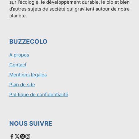
sur l’écologie, le développement durable, le bio et bien
d’autres sujets de société qui gravitent autour de notre
planète.
BUZZECOLO
A propos
Contact
Mentions légales
Plan de site
Politique de confidentialité
NOUS SUIVRE