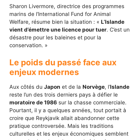
Sharon Livermore, directrice des programmes
marins de l’International Fund for Animal
Welfare, résume bien la situation : «
L’Islande
vient d’émettre une licence pour tuer
. C’est un
désastre pour les baleines et pour la
conservation. »
Le poids du passé face aux
enjeux modernes
Aux côtés du
Japon
et de la
Norvège
, l’
Islande
reste l’un des trois derniers pays à défier le
moratoire de 1986
sur la chasse commerciale.
Pourtant, il y a quelques années, tout portait à
croire que Reykjavik allait abandonner cette
pratique controversée. Mais les traditions
culturelles et les enjeux économiques semblent