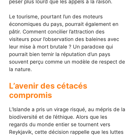
peser plus lourd que les appels à la raison.
Le tourisme, pourtant l’un des moteurs
économiques du pays, pourrait également en
pâtir. Comment concilier l’attraction des
visiteurs pour l’observation des baleines avec
leur mise à mort brutale ? Un paradoxe qui
pourrait bien ternir la réputation d’un pays
souvent perçu comme un modèle de respect de
la nature.
L’avenir des cétacés
compromis
L’Islande a pris un virage risqué, au mépris de la
biodiversité et de l’éthique. Alors que les
regards du monde entier se tournent vers
Reykjavik, cette décision rappelle que les luttes