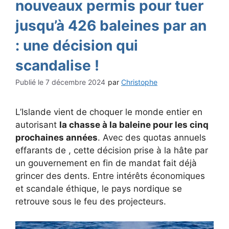
nouveaux permis pour tuer
jusqu’à 426 baleines par an
: une décision qui
scandalise !
7 décembre 2024
par
Christophe
L’Islande vient de choquer le monde entier en
autorisant
la chasse à la baleine pour les cinq
prochaines années
. Avec des quotas annuels
effarants de , cette décision prise à la hâte par
un gouvernement en fin de mandat fait déjà
grincer des dents. Entre intérêts économiques
et scandale éthique, le pays nordique se
retrouve sous le feu des projecteurs.