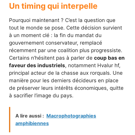
Un timing qui interpelle
Pourquoi maintenant ? C’est la question que
tout le monde se pose. Cette décision survient
à un moment clé : la fin du mandat du
gouvernement conservateur, remplacé
récemment par une coalition plus progressiste.
Certains n’hésitent pas à parler de
coup bas en
faveur des industriels
, notamment Hvalur hf,
principal acteur de la chasse aux rorquals. Une
manière pour les derniers décideurs en place
de préserver leurs intérêts économiques, quitte
à sacrifier l’image du pays.
A lire aussi :
Macrophotographies
amphibiennes