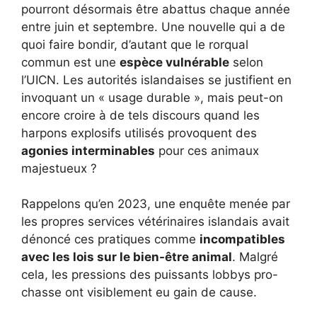
pourront désormais être abattus chaque année
entre juin et septembre. Une nouvelle qui a de
quoi faire bondir, d’autant que le rorqual
commun est une
espèce vulnérable
selon
l’UICN. Les autorités islandaises se justifient en
invoquant un « usage durable », mais peut-on
encore croire à de tels discours quand les
harpons explosifs utilisés provoquent des
agonies interminables
pour ces animaux
majestueux ?
Rappelons qu’en 2023, une enquête menée par
les propres services vétérinaires islandais avait
dénoncé ces pratiques comme
incompatibles
avec les lois sur le bien-être animal
. Malgré
cela, les pressions des puissants lobbys pro-
chasse ont visiblement eu gain de cause.