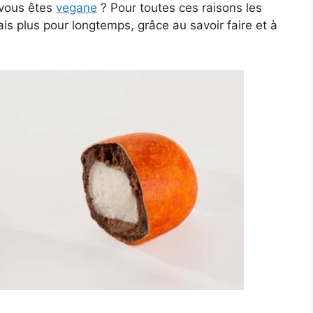
u vous êtes
vegane
? Pour toutes ces raisons les
ais plus pour longtemps, grâce au savoir faire et à