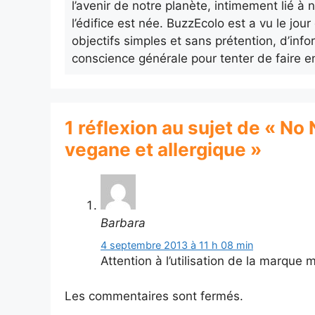
l’avenir de notre planète, intimement lié à n
l’édifice est née. BuzzEcolo est a vu le jo
objectifs simples et sans prétention, d’info
conscience générale pour tenter de faire e
1 réflexion au sujet de « No
vegane et allergique »
Barbara
4 septembre 2013 à 11 h 08 min
Attention à l’utilisation de la marque
Les commentaires sont fermés.