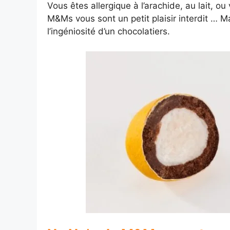
Vous êtes allergique à l’arachide, au lait, o
M&Ms vous sont un petit plaisir interdit … M
l’ingéniosité d’un chocolatiers.