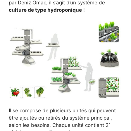
par Deniz Omac, il s’agit d’un système de
culture de type hydroponique
!
Il se compose de plusieurs unités qui peuvent
être ajoutés ou retirés du système principal,
selon les besoins. Chaque unité contient 21