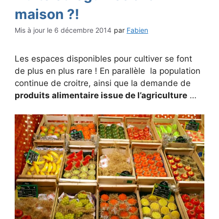
maison ?!
6 décembre 2014
par
Fabien
Les espaces disponibles pour cultiver se font
de plus en plus rare ! En parallèle la population
continue de croitre, ainsi que la demande de
produits alimentaire issue de l’agriculture
…