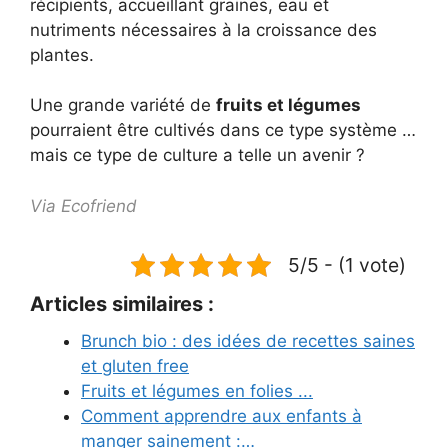
récipients, accueillant graines, eau et
nutriments nécessaires à la croissance des
plantes.
Une grande variété de
fruits et légumes
pourraient être cultivés dans ce type système …
mais ce type de culture a telle un avenir ?
Via Ecofriend
5/5 - (1 vote)
Articles similaires :
Brunch bio : des idées de recettes saines
et gluten free
Fruits et légumes en folies ...
Comment apprendre aux enfants à
manger sainement :…