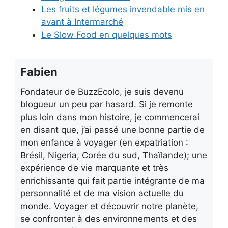
Les fruits et légumes invendable mis en
avant à Intermarché
Le Slow Food en quelques mots
Fabien
Fondateur de BuzzEcolo, je suis devenu
blogueur un peu par hasard. Si je remonte
plus loin dans mon histoire, je commencerai
en disant que, j’ai passé une bonne partie de
mon enfance à voyager (en expatriation :
Brésil, Nigeria, Corée du sud, Thaïlande); une
expérience de vie marquante et très
enrichissante qui fait partie intégrante de ma
personnalité et de ma vision actuelle du
monde. Voyager et découvrir notre planète,
se confronter à des environnements et des