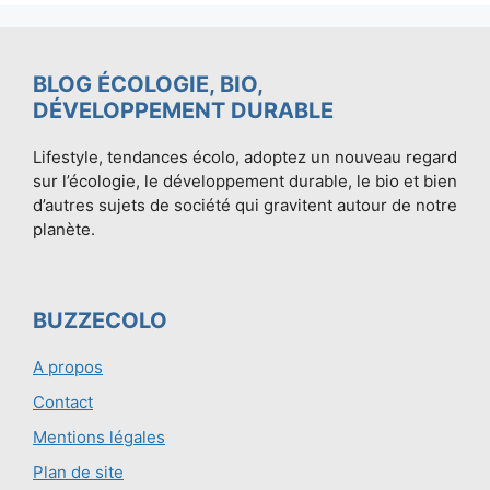
BLOG ÉCOLOGIE, BIO,
DÉVELOPPEMENT DURABLE
Lifestyle, tendances écolo, adoptez un nouveau regard
sur l’écologie, le développement durable, le bio et bien
d’autres sujets de société qui gravitent autour de notre
planète.
BUZZECOLO
A propos
Contact
Mentions légales
Plan de site