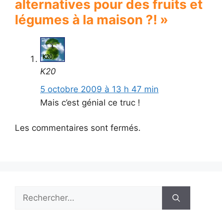
alternatives pour des fruits et
légumes à la maison ?! »
K20
5 octobre 2009 à 13 h 47 min
Mais c’est génial ce truc !
Les commentaires sont fermés.
Rechercher :