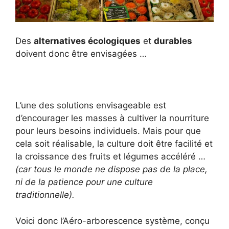
Des
alternatives écologiques
et
durables
doivent donc être envisagées …
L’une des solutions envisageable est
d’encourager les masses à cultiver la nourriture
pour leurs besoins individuels. Mais pour que
cela soit réalisable, la culture doit être facilité et
la croissance des fruits et légumes accéléré …
(car tous le monde ne dispose pas de la place,
ni de la patience pour une culture
traditionnelle).
Voici donc l’Aéro-arborescence système, conçu