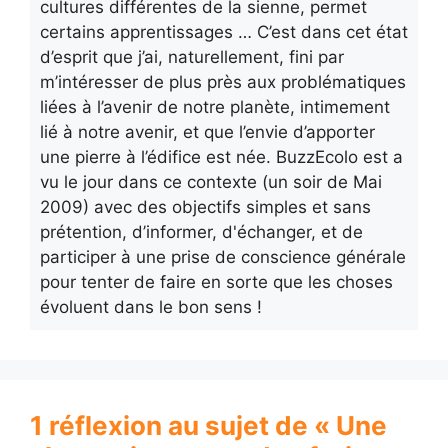
cultures différentes de la sienne, permet
certains apprentissages … C’est dans cet état
d’esprit que j’ai, naturellement, fini par
m’intéresser de plus près aux problématiques
liées à l’avenir de notre planète, intimement
lié à notre avenir, et que l’envie d’apporter
une pierre à l’édifice est née. BuzzEcolo est a
vu le jour dans ce contexte (un soir de Mai
2009) avec des objectifs simples et sans
prétention, d’informer, d'échanger, et de
participer à une prise de conscience générale
pour tenter de faire en sorte que les choses
évoluent dans le bon sens !
1 réflexion au sujet de « Une