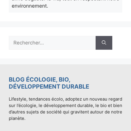
environnement.
Rechercher :
BLOG ÉCOLOGIE, BIO,
DÉVELOPPEMENT DURABLE
Lifestyle, tendances écolo, adoptez un nouveau regard
sur l’écologie, le développement durable, le bio et bien
d’autres sujets de société qui gravitent autour de notre
planète.