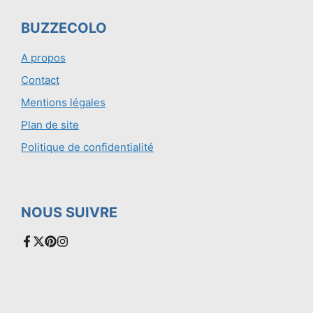
BUZZECOLO
A propos
Contact
Mentions légales
Plan de site
Politique de confidentialité
NOUS SUIVRE