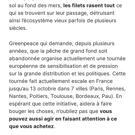
sol au fond des mers,
les filets rasent tout
ce
qui se trouvent sur leur passage, détruisant
ainsi l’écosystème vieux parfois de plusieurs
siècles.
Greenpeace qui demande, depuis plusieurs
années, que la pêche de grand fond soit
abandonnée organise actuellement une tournée
européenne de sensibilisation et de pression
sur la grande distribution et les politiques. Cette
tournée fait actuellement escale en France
jusqu’au 13 octobre dans 7 villes (Paris, Rennes,
Nantes, Poitiers, Toulouse, Bordeaux, Pau). En
espérant que cette initiative, aidera à faire
bouger les choses, n’oubliez pas que
vous
pouvez aussi agir en faisant attention à ce
que vous achetez
.