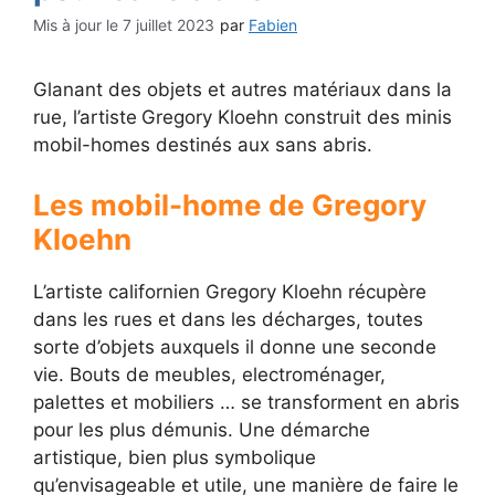
7 juillet 2023
par
Fabien
Glanant des objets et autres matériaux dans la
rue, l’artiste
Gregory Kloehn construit des minis
mobil-homes destinés aux sans abris.
Les mobil-home de Gregory
Kloehn
L’artiste californien Gregory Kloehn récupère
dans les rues et dans les décharges, toutes
sorte d’objets auxquels il donne une seconde
vie. Bouts de meubles, electroménager,
palettes et mobiliers … se transforment en abris
pour les plus démunis. Une démarche
artistique, bien plus symbolique
qu’envisageable et utile, une manière de faire le