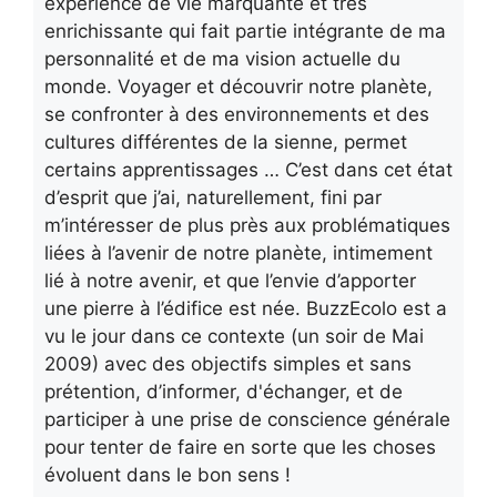
expérience de vie marquante et très
enrichissante qui fait partie intégrante de ma
personnalité et de ma vision actuelle du
monde. Voyager et découvrir notre planète,
se confronter à des environnements et des
cultures différentes de la sienne, permet
certains apprentissages … C’est dans cet état
d’esprit que j’ai, naturellement, fini par
m’intéresser de plus près aux problématiques
liées à l’avenir de notre planète, intimement
lié à notre avenir, et que l’envie d’apporter
une pierre à l’édifice est née. BuzzEcolo est a
vu le jour dans ce contexte (un soir de Mai
2009) avec des objectifs simples et sans
prétention, d’informer, d'échanger, et de
participer à une prise de conscience générale
pour tenter de faire en sorte que les choses
évoluent dans le bon sens !