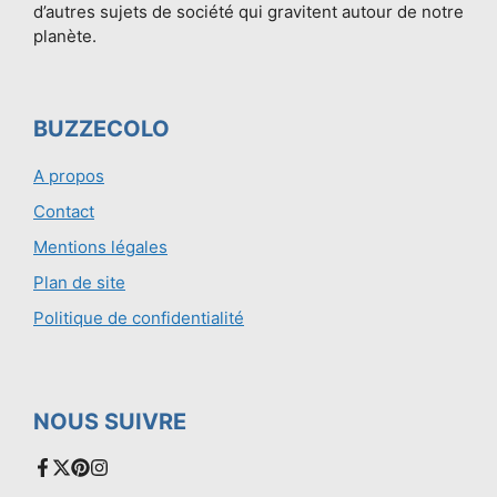
d’autres sujets de société qui gravitent autour de notre
planète.
BUZZECOLO
A propos
Contact
Mentions légales
Plan de site
Politique de confidentialité
NOUS SUIVRE