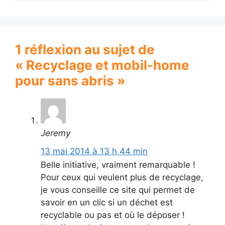
1 réflexion au sujet de
« Recyclage et mobil-home
pour sans abris »
Jeremy
13 mai 2014 à 13 h 44 min
Belle initiative, vraiment remarquable !
Pour ceux qui veulent plus de recyclage,
je vous conseille ce site qui permet de
savoir en un clic si un déchet est
recyclable ou pas et où le déposer !