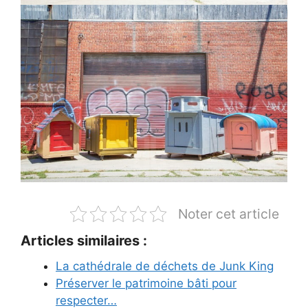
Noter cet article
Articles similaires :
La cathédrale de déchets de Junk King
Préserver le patrimoine bâti pour
respecter…