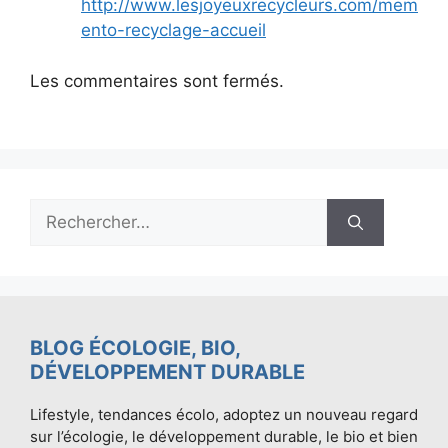
http://www.lesjoyeuxrecycleurs.com/mem
ento-recyclage-accueil
Les commentaires sont fermés.
Rechercher :
BLOG ÉCOLOGIE, BIO,
DÉVELOPPEMENT DURABLE
Lifestyle, tendances écolo, adoptez un nouveau regard
sur l’écologie, le développement durable, le bio et bien