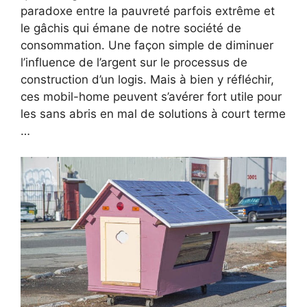
paradoxe entre la pauvreté parfois extrême et
le gâchis qui émane de notre société de
consommation. Une façon simple de diminuer
l’influence de l’argent sur le processus de
construction d’un logis. Mais à bien y réfléchir,
ces mobil-home peuvent s’avérer fort utile pour
les sans abris en mal de solutions à court terme
…