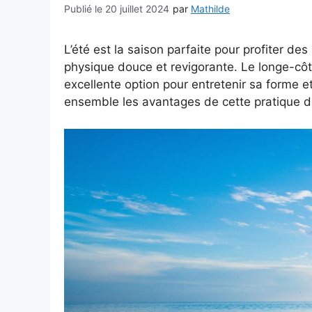
20 juillet 2024
par
Mathilde
L’été est la saison parfaite pour profiter des
physique douce et revigorante. Le longe-c
excellente option pour entretenir sa forme 
ensemble les avantages de cette pratique de