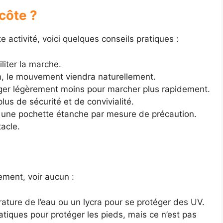
côte ?
 activité, voici quelques conseils pratiques :
iliter la marche.
on, le mouvement viendra naturellement.
ger légèrement moins pour marcher plus rapidement.
plus de sécurité et de convivialité.
 une pochette étanche par mesure de précaution.
acle.
ment, voir aucun :
ture de l’eau ou un lycra pour se protéger des UV.
tiques pour protéger les pieds, mais ce n’est pas