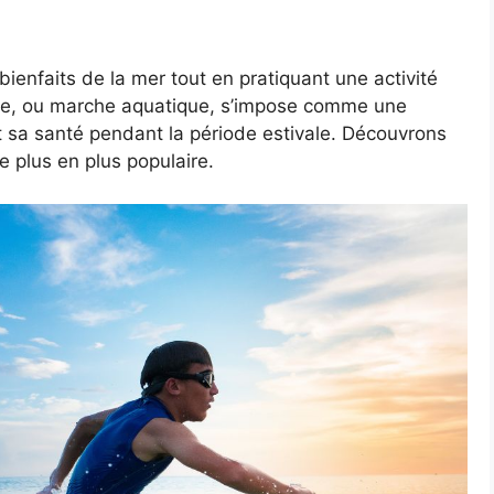
 bienfaits de la mer tout en pratiquant une activité
ôte, ou marche aquatique, s’impose comme une
et sa santé pendant la période estivale. Découvrons
 plus en plus populaire.