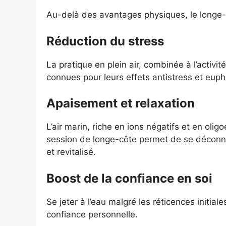
Au-delà des avantages physiques, le longe-cô
Réduction du stress
La pratique en plein air, combinée à l’activi
connues pour leurs effets antistress et euph
Apaisement et relaxation
L’air marin, riche en ions négatifs et en oli
session de longe-côte permet de se déconne
et revitalisé.
Boost de la confiance en soi
Se jeter à l’eau malgré les réticences initial
confiance personnelle.