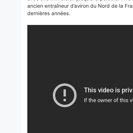
ancien entraîneur d’aviron du Nord de la Fra
dernières années.