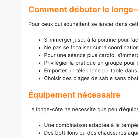
Comment débuter le longe-
Pour ceux qui souhaitent se lancer dans cette
S’immerger jusqu’à la poitrine pour fac
Ne pas se focaliser sur la coordinati
Pour une séance plus cardio, s’immer
Privilégier la pratique en groupe pour 
Emporter un téléphone portable dans
Choisir des plages de sable sans obst
Équipement nécessaire
Le longe-côte ne nécessite que peu d’équipe
Une combinaison adaptée à la tempéra
Des bottillons ou des chaussures aqua