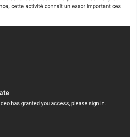
nce, cette activité connaît un essor important ces