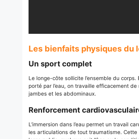
Les bienfaits physiques du 
Un sport complet
Le longe-côte sollicite l’ensemble du corps.
porté par l’eau, on travaille efficacement d
jambes et les abdominaux.
Renforcement cardiovasculair
L’immersion dans l’eau permet un travail car
les articulations de tout traumatisme. Cette