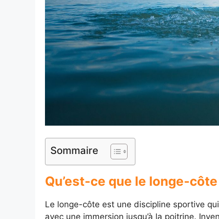
Sommaire
Qu’est-ce que le longe-côte
Le longe-côte est une discipline sportive qui 
avec une immersion jusqu’à la poitrine. In