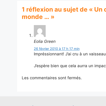
1 réflexion au sujet de « Un
monde … »
Eolia Green
26 février 2010 à 17 h 17 min
Impréssionnant! J’ai cru à un vaisseau
J’espère bien que cela aurra un impac
Les commentaires sont fermés.