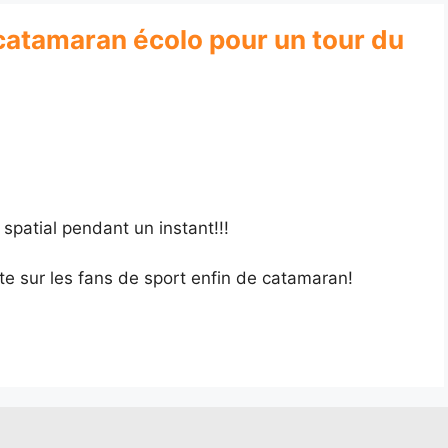
 catamaran écolo pour un tour du
 spatial pendant un instant!!!
te sur les fans de sport enfin de catamaran!