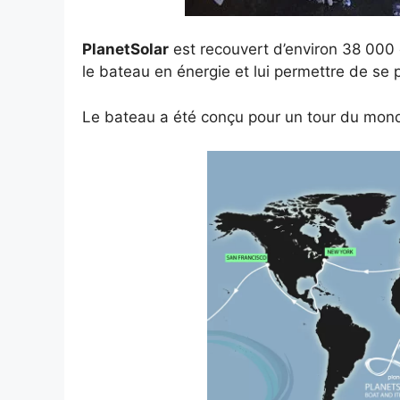
PlanetSolar
est recouvert d’environ 38 000 c
le bateau en énergie et lui permettre de se 
Le bateau a été conçu pour un tour du mond