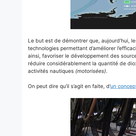
Le but est de démontrer que, aujourd’hui, le
technologies permettant d’améliorer l’efficac
ainsi, favoriser le développement des source
réduire considérablement la quantité de dio
activités nautiques
(motorisées)
.
On peut dire qu’il s’agit en faite, d’
un concept