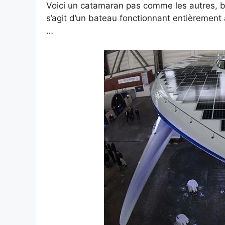
Voici un catamaran pas comme les autres, 
s’agit d’un bateau fonctionnant entièrement 
…