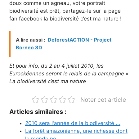
doux comme un agneau, votre portrait
biodiversité est prêt, partagez-le sur la page
fan facebook la biodiversité c’est ma nature !
A lire aussi :
DeforestACTION - Project
Borneo 3D
Et pour info, du 2 au 4 juillet 2010, les
Eurockéennes seront le relais de la campagne «
La biodiversité c’est ma nature
Noter cet article
Articles similaires :
2010 sera l'année de la biodiversité ...
La forêt amazonienne, une richesse dont
le monde ne…