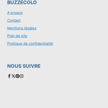
BUZZECOLO
A propos
Contact
Mentions légales
Plan de site
Politique de confidentialité
NOUS SUIVRE