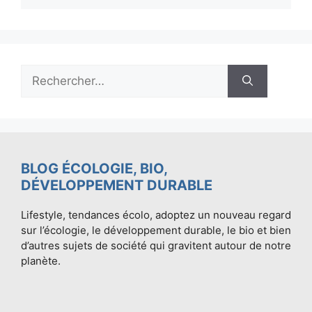
Rechercher :
BLOG ÉCOLOGIE, BIO,
DÉVELOPPEMENT DURABLE
Lifestyle, tendances écolo, adoptez un nouveau regard
sur l’écologie, le développement durable, le bio et bien
d’autres sujets de société qui gravitent autour de notre
planète.