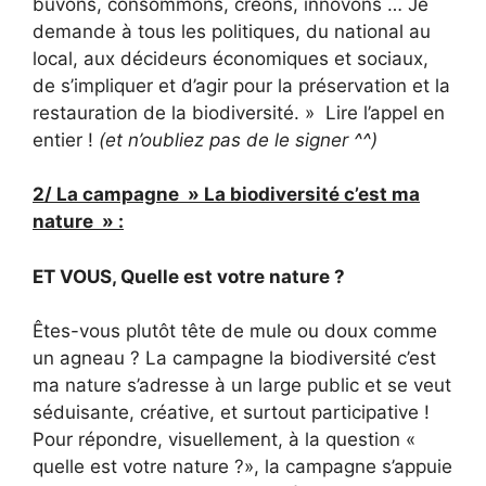
buvons, consommons, créons, innovons … Je
demande à tous les politiques, du national au
local, aux décideurs économiques et sociaux,
de s’impliquer et d’agir pour la préservation et la
restauration de la biodiversité. » Lire l’appel en
entier !
(et n’oubliez pas de le signer ^^)
2/ La campagne » La biodiversité c’est ma
nature » :
ET VOUS, Quelle est votre nature ?
Êtes-vous plutôt tête de mule ou doux comme
un agneau ? La campagne la biodiversité c’est
ma nature s’adresse à un large public et se veut
séduisante, créative, et surtout participative !
Pour répondre, visuellement, à la question «
quelle est votre nature ?», la campagne s’appuie