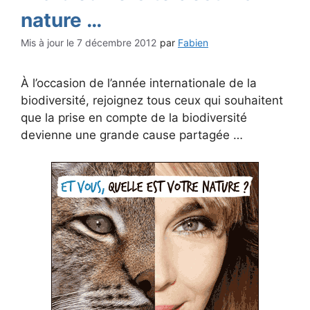
nature …
7 décembre 2012
par
Fabien
À l’occasion de l’année internationale de la
biodiversité, rejoignez tous ceux qui souhaitent
que la prise en compte de la biodiversité
devienne une grande cause partagée …