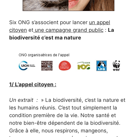
Six ONG s’associent pour lancer
un appel
citoyen
et
une campagne grand public
:
La
biodiversité c’est ma nature
1/ L’appel citoyen :
Un extrait :
» La biodiversité, c’est la nature et
les humains réunis. C’est tout simplement la
condition première de la vie. Notre santé et
notre bien-être dépendent de la biodiversité.
Grâce à elle, nous respirons, mangeons,