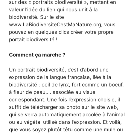
sur des « portraits biodiversité », mettant en
valeur l’idée du lien qui nous unit à la
biodiversité. Sur le site
www.LaBiodiversiteCestMaNature.org, vous
pouvez en quelques clics créer votre propre
portait biodiversité !
Comment ça marche ?
Un portrait biodiversité, c’est d’abord une
expression de la langue française, liée à la
biodiversité : oeil de lynx, fort comme un boeuf,
à fleur de peau,… associée au visuel
correspondant. Une fois l’expression choisie, il
suffit de télécharger sa photo sur le site web,
qui se verra automatiquement accolée à l’animal
ou au végétal utilisé dans l’expression. Et voilà,
que vous soyez plutôt têtu comme une mule ou