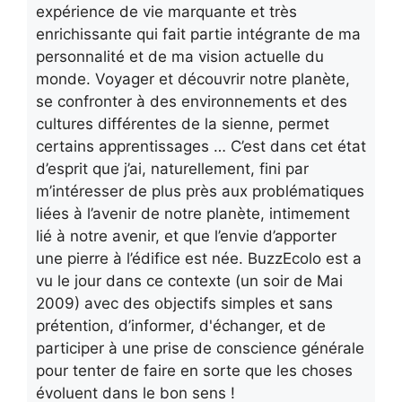
expérience de vie marquante et très
enrichissante qui fait partie intégrante de ma
personnalité et de ma vision actuelle du
monde. Voyager et découvrir notre planète,
se confronter à des environnements et des
cultures différentes de la sienne, permet
certains apprentissages … C’est dans cet état
d’esprit que j’ai, naturellement, fini par
m’intéresser de plus près aux problématiques
liées à l’avenir de notre planète, intimement
lié à notre avenir, et que l’envie d’apporter
une pierre à l’édifice est née. BuzzEcolo est a
vu le jour dans ce contexte (un soir de Mai
2009) avec des objectifs simples et sans
prétention, d’informer, d'échanger, et de
participer à une prise de conscience générale
pour tenter de faire en sorte que les choses
évoluent dans le bon sens !