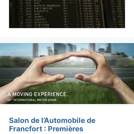
Salon de l’Automobile de
Francfort : Premières