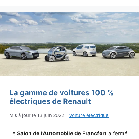
La gamme de voitures 100 %
électriques de Renault
13 juin 2022
Voiture électrique
Le
Salon de l’Automobile de Francfort
a fermé