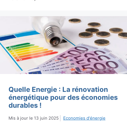
Quelle Energie : La rénovation
énergétique pour des économies
durables !
13 juin 2025
Economies d'énergie