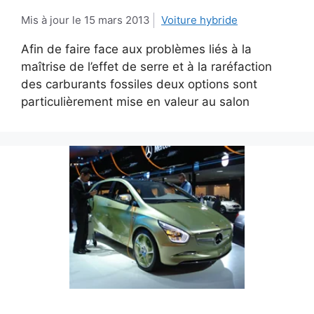
15 mars 2013
Voiture hybride
Afin de faire face aux problèmes liés à la
maîtrise de l’effet de serre et à la raréfaction
des carburants fossiles deux options sont
particulièrement mise en valeur au salon