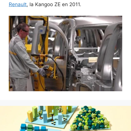
Renault
, la Kangoo ZE en 2011.