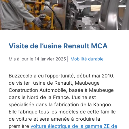
Visite de l’usine Renault MCA
14 janvier 2025
Mobilité durable
Buzzecolo a eu l’opportunité, début mai 2010,
de visiter l’usine de Renault, Maubeuge
Construction Automobile, basée à Maubeuge
dans le Nord de la France. L’usine est
spécialisée dans la fabrication de la Kangoo.
Elle fabrique tous les modèles de cette famille
de voiture et sera amenée à produire la
première
voiture électrique de la gamme ZE de