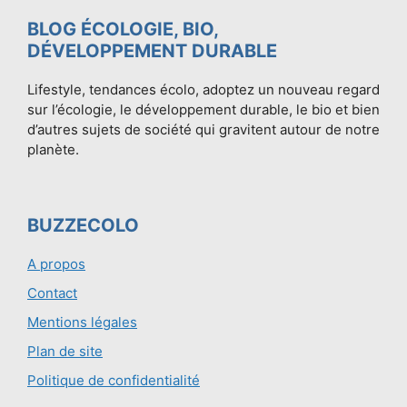
BLOG ÉCOLOGIE, BIO,
DÉVELOPPEMENT DURABLE
Lifestyle, tendances écolo, adoptez un nouveau regard
sur l’écologie, le développement durable, le bio et bien
d’autres sujets de société qui gravitent autour de notre
planète.
BUZZECOLO
A propos
Contact
Mentions légales
Plan de site
Politique de confidentialité