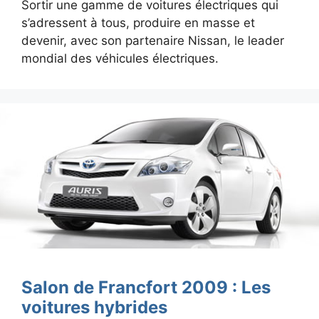
Sortir une gamme de voitures électriques qui
s’adressent à tous, produire en masse et
devenir, avec son partenaire Nissan, le leader
mondial des véhicules électriques.
Salon de Francfort 2009 : Les
voitures hybrides