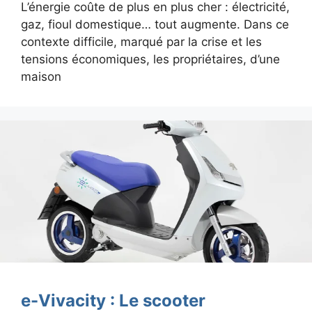
L’énergie coûte de plus en plus cher : électricité,
gaz, fioul domestique… tout augmente. Dans ce
contexte difficile, marqué par la crise et les
tensions économiques, les propriétaires, d’une
maison
e-Vivacity : Le scooter