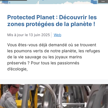
Protected Planet : Découvrir les
zones protégées de la planète !
13 juin 2025
Web
Vous êtes-vous déjà demandé où se trouvent
les poumons verts de notre planète, les refuges
de la vie sauvage ou les joyaux marins
préservés ? Pour tous les passionnés
d’écologie,