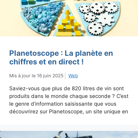
Planetoscope : La planète en
chiffres et en direct !
16 juin 2025
Web
Saviez-vous que plus de 820 litres de vin sont
produits dans le monde chaque seconde ? C’est
le genre d’information saisissante que vous
découvrirez sur Planetoscope, un site unique en