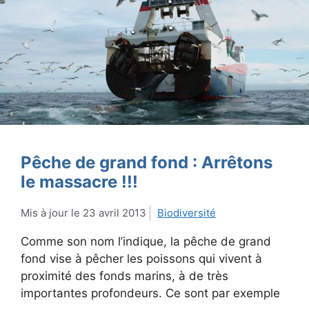
Pêche de grand fond : Arrêtons
le massacre !!!
23 avril 2013
Biodiversité
Comme son nom l’indique, la pêche de grand
fond vise à pêcher les poissons qui vivent à
proximité des fonds marins, à de très
importantes profondeurs. Ce sont par exemple