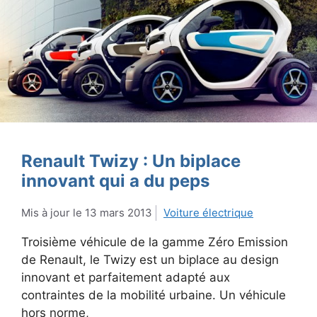
Renault Twizy : Un biplace
innovant qui a du peps
13 mars 2013
Voiture électrique
Troisième véhicule de la gamme Zéro Emission
de Renault, le Twizy est un biplace au design
innovant et parfaitement adapté aux
contraintes de la mobilité urbaine. Un véhicule
hors norme,