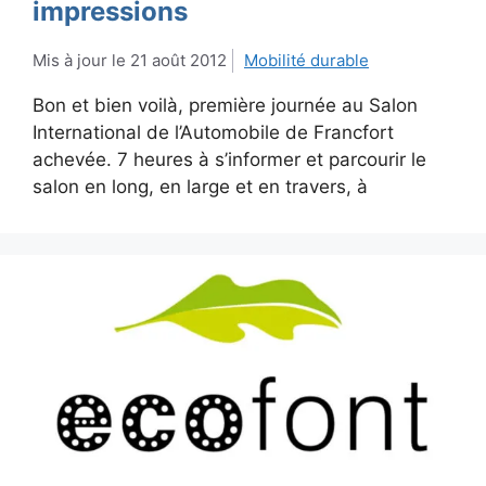
impressions
21 août 2012
Mobilité durable
Bon et bien voilà, première journée au Salon
International de l’Automobile de Francfort
achevée. 7 heures à s’informer et parcourir le
salon en long, en large et en travers, à