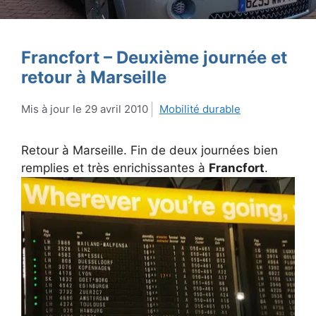
Francfort – Deuxième journée et
retour à Marseille
29 avril 2010
Mobilité durable
Retour à Marseille. Fin de deux journées bien
remplies et très enrichissantes à
Francfort
.