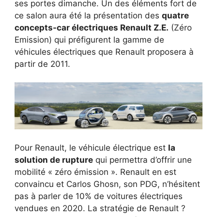
ses portes dimanche. Un des éléments fort de
ce salon aura été la présentation des
quatre
concepts-car électriques Renault Z.E.
(Zéro
Emission) qui préfigurent la gamme de
véhicules électriques que Renault proposera à
partir de 2011.
Pour Renault, le véhicule électrique est
la
solution de rupture
qui permettra d’offrir une
mobilité « zéro émission ». Renault en est
convaincu et Carlos Ghosn, son PDG, n’hésitent
pas à parler de 10% de voitures électriques
vendues en 2020. La stratégie de Renault ?