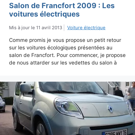
Salon de Francfort 2009 : Les
voitures électriques
11 avril 2013
Voiture électrique
Comme promis je vous propose un petit retour
sur les voitures écologiques présentées au
salon de Francfort. Pour commencer, je propose
de nous attarder sur les vedettes du salon à