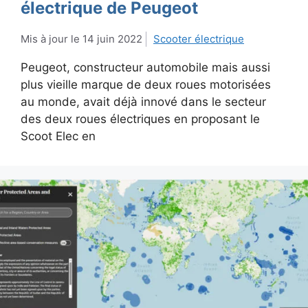
électrique de Peugeot
14 juin 2022
Scooter électrique
Peugeot, constructeur automobile mais aussi
plus vieille marque de deux roues motorisées
au monde, avait déjà innové dans le secteur
des deux roues électriques en proposant le
Scoot Elec en