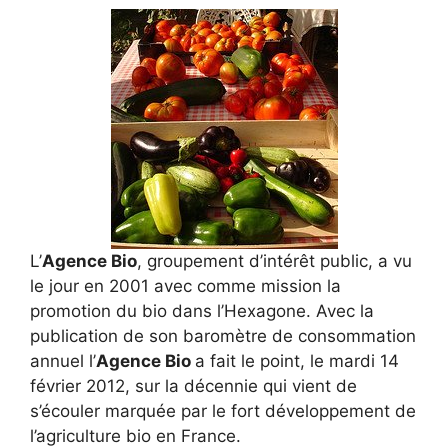
L’
Agence Bio
, groupement d’intérêt public, a vu
le jour en 2001 avec comme mission la
promotion du bio dans l’Hexagone. Avec la
publication de son baromètre de consommation
annuel l’
Agence Bio
a fait le point, le mardi 14
février 2012, sur la décennie qui vient de
s’écouler marquée par le fort développement de
l’agriculture bio en France.