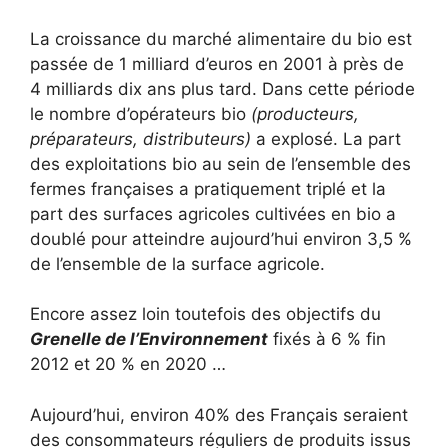
La croissance du marché alimentaire du bio est
passée de 1 milliard d’euros en 2001 à près de
4 milliards dix ans plus tard. Dans cette période
le nombre d’opérateurs bio
(producteurs,
préparateurs, distributeurs)
a explosé. La part
des exploitations bio au sein de l’ensemble des
fermes françaises a pratiquement triplé et la
part des surfaces agricoles cultivées en bio a
doublé pour atteindre aujourd’hui environ 3,5 %
de l’ensemble de la surface agricole.
Encore assez loin toutefois des objectifs du
Grenelle de l’Environnement
fixés à 6 % fin
2012 et 20 % en 2020 …
Aujourd’hui, environ 40% des Français seraient
des consommateurs réguliers de produits issus