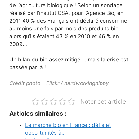
de l’agriculture biologique ! Selon un sondage
réalisé par l’institut CSA, pour l’Agence Bio, en
2011 40 % des Français ont déclaré consommer
au moins une fois par mois des produits bio
alors qu’ils étaient 43 % en 2010 et 46 % en
2009…
Un bilan du bio assez mitigé … mais la crise est
passée par là !
Crédit photo – Flickr / hardworkinghippy
Noter cet article
Articles similaires :
Le marché bio en France : défis et
opportunités à…