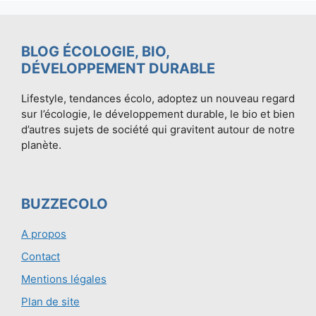
BLOG ÉCOLOGIE, BIO,
DÉVELOPPEMENT DURABLE
Lifestyle, tendances écolo, adoptez un nouveau regard
sur l’écologie, le développement durable, le bio et bien
d’autres sujets de société qui gravitent autour de notre
planète.
BUZZECOLO
A propos
Contact
Mentions légales
Plan de site