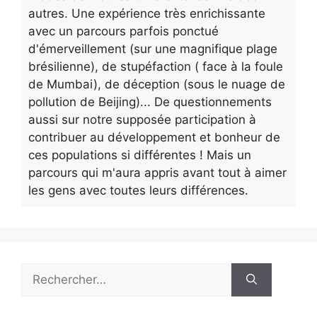
autres. Une expérience très enrichissante
avec un parcours parfois ponctué
d'émerveillement (sur une magnifique plage
brésilienne), de stupéfaction ( face à la foule
de Mumbai), de déception (sous le nuage de
pollution de Beijing)... De questionnements
aussi sur notre supposée participation à
contribuer au développement et bonheur de
ces populations si différentes ! Mais un
parcours qui m'aura appris avant tout à aimer
les gens avec toutes leurs différences.
Rechercher :